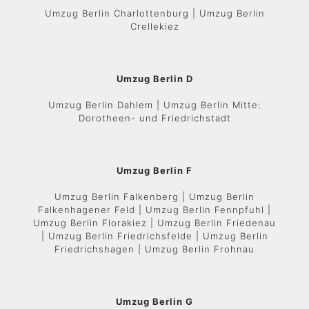
Umzug Berlin Charlottenburg | Umzug Berlin
Crellekiez
Umzug Berlin D
Umzug Berlin Dahlem | Umzug Berlin Mitte:
Dorotheen- und Friedrichstadt
Umzug Berlin F
Umzug Berlin Falkenberg | Umzug Berlin
Falkenhagener Feld | Umzug Berlin Fennpfuhl |
Umzug Berlin Florakiez | Umzug Berlin Friedenau
| Umzug Berlin Friedrichsfelde | Umzug Berlin
Friedrichshagen | Umzug Berlin Frohnau
Umzug Berlin G