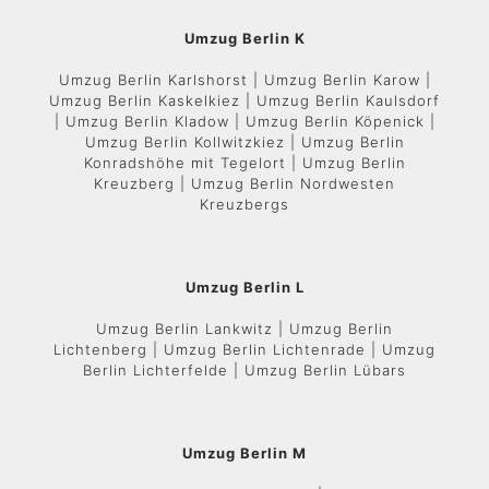
Umzug Berlin K
Umzug Berlin Karlshorst | Umzug Berlin Karow |
Umzug Berlin Kaskelkiez | Umzug Berlin Kaulsdorf
| Umzug Berlin Kladow | Umzug Berlin Köpenick |
Umzug Berlin Kollwitzkiez | Umzug Berlin
Konradshöhe mit Tegelort | Umzug Berlin
Kreuzberg | Umzug Berlin Nordwesten
Kreuzbergs
Umzug Berlin L
Umzug Berlin Lankwitz | Umzug Berlin
Lichtenberg | Umzug Berlin Lichtenrade | Umzug
Berlin Lichterfelde | Umzug Berlin Lübars
Umzug Berlin M