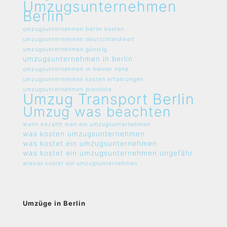
Umzugsunternehmen
Berlin
umzugsunternehmen berlin kosten
umzugsunternehmen deutschlandweit
umzugsunternehmen günstig
umzugsunternehmen in berlin
umzugsunternehmen in meiner nähe
umzugsunternehmen kosten erfahrungen
umzugsunternehmen preisliste
Umzug Transport Berlin
Umzug was beachten
wann bezahlt man ein umzugsunternehmen
was kosten umzugsunternehmen
was kostet ein umzugsunternehmen
was kostet ein umzugsunternehmen ungefähr
wieviel kostet ein umzugsunternehmen
Umzüge in Berlin