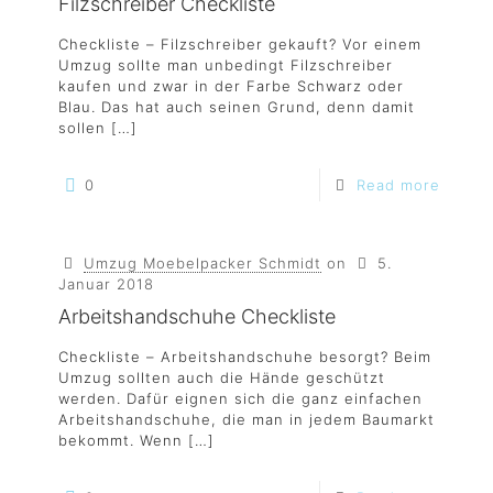
Filzschreiber Checkliste
Checkliste – Filzschreiber gekauft? Vor einem
Umzug sollte man unbedingt Filzschreiber
kaufen und zwar in der Farbe Schwarz oder
Blau. Das hat auch seinen Grund, denn damit
sollen
[…]
0
Read more
Umzug Moebelpacker Schmidt
on
5.
Januar 2018
Arbeitshandschuhe Checkliste
Checkliste – Arbeitshandschuhe besorgt? Beim
Umzug sollten auch die Hände geschützt
werden. Dafür eignen sich die ganz einfachen
Arbeitshandschuhe, die man in jedem Baumarkt
bekommt. Wenn
[…]