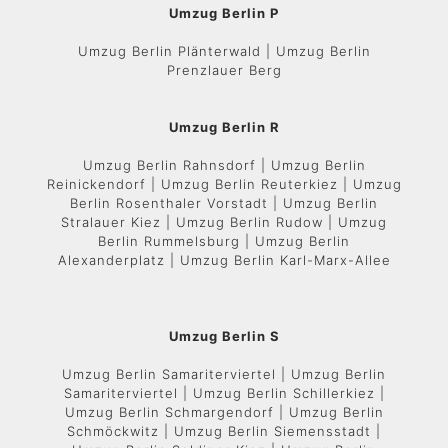
Umzug Berlin P
Umzug Berlin Plänterwald | Umzug Berlin
Prenzlauer Berg
Umzug Berlin R
Umzug Berlin Rahnsdorf | Umzug Berlin
Reinickendorf | Umzug Berlin Reuterkiez | Umzug
Berlin Rosenthaler Vorstadt | Umzug Berlin
Stralauer Kiez | Umzug Berlin Rudow | Umzug
Berlin Rummelsburg | Umzug Berlin
Alexanderplatz | Umzug Berlin Karl-Marx-Allee
Umzug Berlin S
Umzug Berlin Samariterviertel | Umzug Berlin
Samariterviertel | Umzug Berlin Schillerkiez |
Umzug Berlin Schmargendorf | Umzug Berlin
Schmöckwitz | Umzug Berlin Siemensstadt |