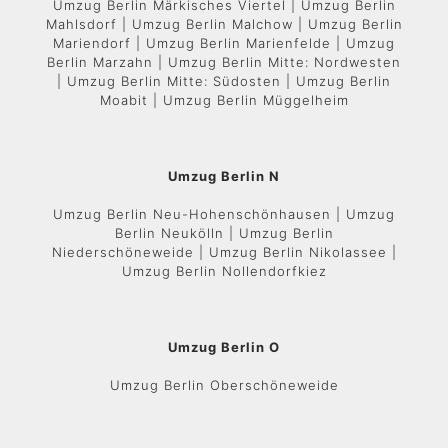
Umzug Berlin Märkisches Viertel | Umzug Berlin
Mahlsdorf | Umzug Berlin Malchow | Umzug Berlin
Mariendorf | Umzug Berlin Marienfelde | Umzug
Berlin Marzahn | Umzug Berlin Mitte: Nordwesten
| Umzug Berlin Mitte: Südosten | Umzug Berlin
Moabit | Umzug Berlin Müggelheim
Umzug Berlin N
Umzug Berlin Neu-Hohenschönhausen | Umzug
Berlin Neukölln | Umzug Berlin
Niederschöneweide | Umzug Berlin Nikolassee |
Umzug Berlin Nollendorfkiez
Umzug Berlin O
Umzug Berlin Oberschöneweide