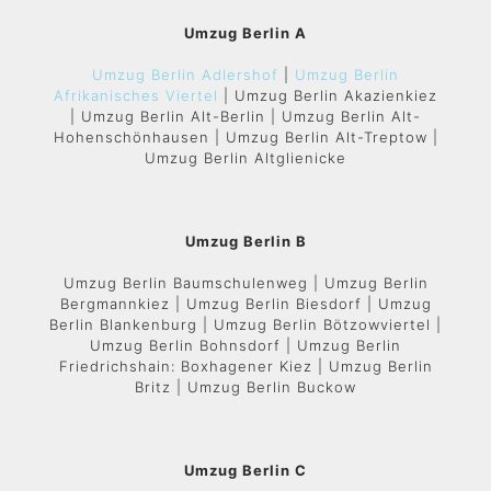
Umzug Berlin A
Umzug Berlin Adlershof
|
Umzug Berlin
Afrikanisches Viertel
| Umzug Berlin Akazienkiez
| Umzug Berlin Alt-Berlin | Umzug Berlin Alt-
Hohenschönhausen | Umzug Berlin Alt-Treptow |
Umzug Berlin Altglienicke
Umzug Berlin B
Umzug Berlin Baumschulenweg | Umzug Berlin
Bergmannkiez | Umzug Berlin Biesdorf | Umzug
Berlin Blankenburg | Umzug Berlin Bötzowviertel |
Umzug Berlin Bohnsdorf | Umzug Berlin
Friedrichshain: Boxhagener Kiez | Umzug Berlin
Britz | Umzug Berlin Buckow
Umzug Berlin C