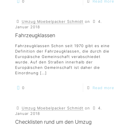
0
Read more
Umzug Moebelpacker Schmidt
on
4.
Januar 2018
Fahrzeugklassen
Fahrzeugklassen Schon seit 1970 gibt es eine
Definition der Fahrzeugklassen, die durch die
Europäische Gemeinschaft verabschiedet
wurde. Auf den Straßen innerhalb der
Europäischen Gemeinschaft ist daher die
Einordnung
[…]
0
Read more
Umzug Moebelpacker Schmidt
on
4.
Januar 2018
Checklisten rund um den Umzug