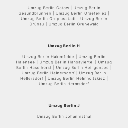
Umzug Berlin Gatow | Umzug Berlin
Gesundbrunnen | Umzug Berlin Graefekiez |
Umzug Berlin Gropiusstadt | Umzug Berlin
Grünau | Umzug Berlin Grunewald
Umzug Berlin H
Umzug Berlin Hakenfelde | Umzug Berlin
Halensee | Umzug Berlin Hansaviertel | Umzug
Berlin Haselhorst | Umzug Berlin Heiligensee |
Umzug Berlin Heinersdorf | Umzug Berlin
Hellersdorf | Umzug Berlin Helmholtzkiez |
Umzug Berlin Hermsdorf
Umzug Berlin J
Umzug Berlin Johannisthal