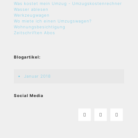
Was kostet mein Umzug - Umzugskostenrechner
Wasser ablesen
Werkzeugwagen
Wo miete ich einen Umzugswagen?
Wohnungsbesichtigung
Zeitschriften Abos
Blogartikel:
Januar 2018
Social Media