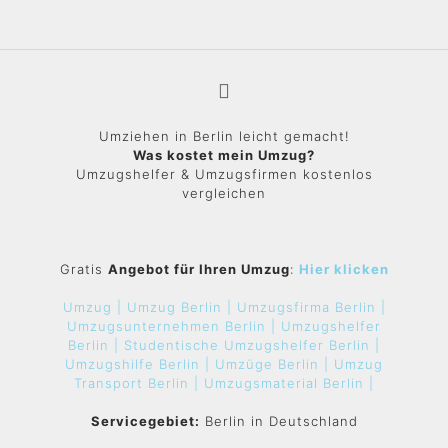
Umziehen in Berlin leicht gemacht!
Was kostet mein Umzug?
Umzugshelfer & Umzugsfirmen kostenlos
vergleichen
Gratis
Angebot für Ihren Umzug
:
Hier klicken
Umzug |
Umzug Berlin |
Umzugsfirma Berlin |
Umzugsunternehmen Berlin |
Umzugshelfer
Berlin |
Studentische Umzugshelfer Berlin |
Umzugshilfe Berlin |
Umzüge Berlin |
Umzug
Transport Berlin |
Umzugsmaterial Berlin |
Servicegebiet:
Berlin in Deutschland