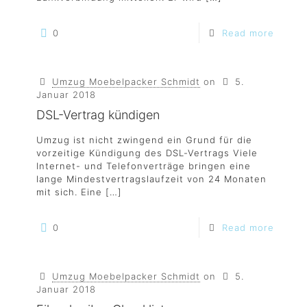
0
Read more
Umzug Moebelpacker Schmidt
on
5.
Januar 2018
DSL-Vertrag kündigen
Umzug ist nicht zwingend ein Grund für die
vorzeitige Kündigung des DSL-Vertrags Viele
Internet- und Telefonverträge bringen eine
lange Mindestvertragslaufzeit von 24 Monaten
mit sich. Eine
[…]
0
Read more
Umzug Moebelpacker Schmidt
on
5.
Januar 2018