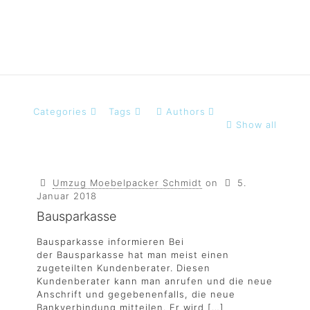
Categories
Tags
Authors
Show all
Umzug Moebelpacker Schmidt
on
5.
Januar 2018
Bausparkasse
Bausparkasse informieren Bei
der Bausparkasse hat man meist einen
zugeteilten Kundenberater. Diesen
Kundenberater kann man anrufen und die neue
Anschrift und gegebenenfalls, die neue
Bankverbindung mitteilen. Er wird
[…]