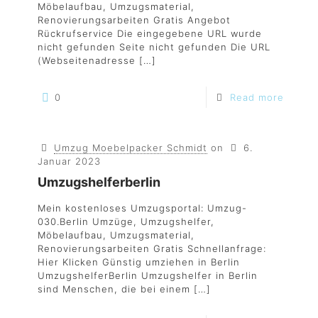
Möbelaufbau, Umzugsmaterial,
Renovierungsarbeiten Gratis Angebot
Rückrufservice Die eingegebene URL wurde
nicht gefunden Seite nicht gefunden Die URL
(Webseitenadresse
[…]
0
Read more
Umzug Moebelpacker Schmidt
on
6.
Januar 2023
Umzugshelferberlin
Mein kostenloses Umzugsportal: Umzug-
030.Berlin Umzüge, Umzugshelfer,
Möbelaufbau, Umzugsmaterial,
Renovierungsarbeiten Gratis Schnellanfrage:
Hier Klicken Günstig umziehen in Berlin
UmzugshelferBerlin Umzugshelfer in Berlin
sind Menschen, die bei einem
[…]