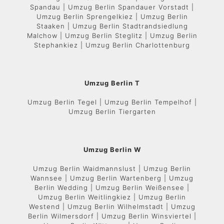
Spandau | Umzug Berlin Spandauer Vorstadt |
Umzug Berlin Sprengelkiez | Umzug Berlin
Staaken | Umzug Berlin Stadtrandsiedlung
Malchow | Umzug Berlin Steglitz | Umzug Berlin
Stephankiez | Umzug Berlin Charlottenburg
Umzug Berlin T
Umzug Berlin Tegel | Umzug Berlin Tempelhof |
Umzug Berlin Tiergarten
Umzug Berlin W
Umzug Berlin Waidmannslust | Umzug Berlin
Wannsee | Umzug Berlin Wartenberg | Umzug
Berlin Wedding | Umzug Berlin Weißensee |
Umzug Berlin Weitlingkiez | Umzug Berlin
Westend | Umzug Berlin Wilhelmstadt | Umzug
Berlin Wilmersdorf | Umzug Berlin Winsviertel |