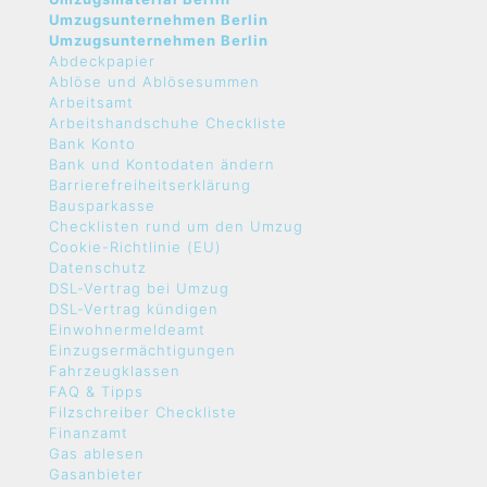
Umzugsunternehmen Berlin
Umzugsunternehmen Berlin
Abdeckpapier
Ablöse und Ablösesummen
Arbeitsamt
Arbeitshandschuhe Checkliste
Bank Konto
Bank und Kontodaten ändern
Barrierefreiheitserklärung
Bausparkasse
Checklisten rund um den Umzug
Cookie-Richtlinie (EU)
Datenschutz
DSL-Vertrag bei Umzug
DSL-Vertrag kündigen
Einwohnermeldeamt
Einzugsermächtigungen
Fahrzeugklassen
FAQ & Tipps
Filzschreiber Checkliste
Finanzamt
Gas ablesen
Gasanbieter