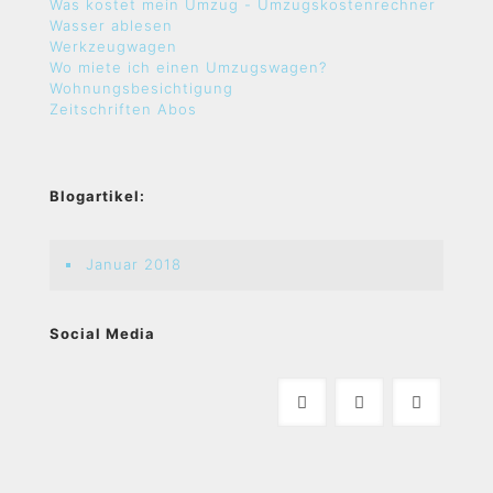
Was kostet mein Umzug - Umzugskostenrechner
Wasser ablesen
Werkzeugwagen
Wo miete ich einen Umzugswagen?
Wohnungsbesichtigung
Zeitschriften Abos
Blogartikel:
Januar 2018
Social Media