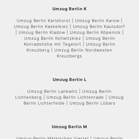
Umzug Berlin K
Umzug Berlin Karlshorst | Umzug Berlin Karow |
Umzug Berlin Kaskelkiez | Umzug Berlin Kaulsdorf
| Umzug Berlin Kladow | Umzug Berlin Köpenick |
Umzug Berlin Kollwitzkiez | Umzug Berlin
Konradshöhe mit Tegelort | Umzug Berlin
Kreuzberg | Umzug Berlin Nordwesten
Kreuzbergs
Umzug Berlin L
Umzug Berlin Lankwitz | Umzug Berlin
Lichtenberg | Umzug Berlin Lichtenrade | Umzug
Berlin Lichterfelde | Umzug Berlin Lübars
Umzug Berlin M
Umzug Berlin Märkisches Viertel | Umzug Berlin