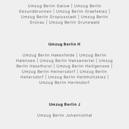
Umzug Berlin Gatow | Umzug Berlin
Gesundbrunnen | Umzug Berlin Graefekiez |
Umzug Berlin Gropiusstadt | Umzug Berlin
Grünau | Umzug Berlin Grunewald
Umzug Berlin H
Umzug Berlin Hakenfelde | Umzug Berlin
Halensee | Umzug Berlin Hansaviertel | Umzug
Berlin Haselhorst | Umzug Berlin Heiligensee |
Umzug Berlin Heinersdorf | Umzug Berlin
Hellersdorf | Umzug Berlin Helmholtzkiez |
Umzug Berlin Hermsdorf
Umzug Berlin J
Umzug Berlin Johannisthal