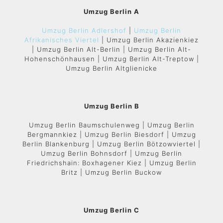
Umzug Berlin A
Umzug Berlin Adlershof
|
Umzug Berlin
Afrikanisches Viertel
| Umzug Berlin Akazienkiez
| Umzug Berlin Alt-Berlin | Umzug Berlin Alt-
Hohenschönhausen | Umzug Berlin Alt-Treptow |
Umzug Berlin Altglienicke
Umzug Berlin B
Umzug Berlin Baumschulenweg | Umzug Berlin
Bergmannkiez | Umzug Berlin Biesdorf | Umzug
Berlin Blankenburg | Umzug Berlin Bötzowviertel |
Umzug Berlin Bohnsdorf | Umzug Berlin
Friedrichshain: Boxhagener Kiez | Umzug Berlin
Britz | Umzug Berlin Buckow
Umzug Berlin C