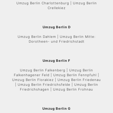
Umzug Berlin Charlottenburg | Umzug Berlin
Crellekiez
Umzug Berlin D
Umzug Berlin Dahlem | Umzug Berlin Mitte:
Dorotheen- und Friedrichstadt
Umzug Berlin F
Umzug Berlin Falkenberg | Umzug Berlin
Falkenhagener Feld | Umzug Berlin Fennpfuhl |
Umzug Berlin Florakiez | Umzug Berlin Friedenau
| Umzug Berlin Friedrichsfelde | Umzug Berlin
Friedrichshagen | Umzug Berlin Frohnau
Umzug Berlin G