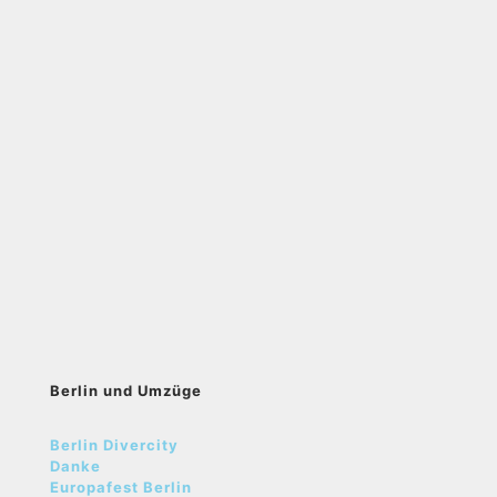
Berlin und Umzüge
Berlin Divercity
Danke
Europafest Berlin