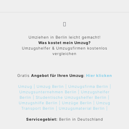
Umziehen in Berlin leicht gemacht!
Was kostet mein Umzug?
Umzugshelfer & Umzugsfirmen kostenlos
vergleichen
Gratis
Angebot für Ihren Umzug
:
Hier klicken
Umzug |
Umzug Berlin |
Umzugsfirma Berlin |
Umzugsunternehmen Berlin |
Umzugshelfer
Berlin |
Studentische Umzugshelfer Berlin |
Umzugshilfe Berlin |
Umzüge Berlin |
Umzug
Transport Berlin |
Umzugsmaterial Berlin |
Servicegebiet:
Berlin in Deutschland