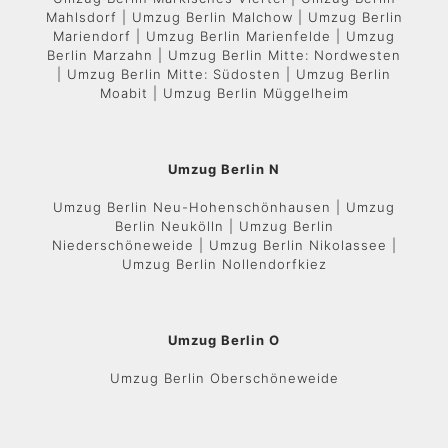
Mahlsdorf | Umzug Berlin Malchow | Umzug Berlin
Mariendorf | Umzug Berlin Marienfelde | Umzug
Berlin Marzahn | Umzug Berlin Mitte: Nordwesten
| Umzug Berlin Mitte: Südosten | Umzug Berlin
Moabit | Umzug Berlin Müggelheim
Umzug Berlin N
Umzug Berlin Neu-Hohenschönhausen | Umzug
Berlin Neukölln | Umzug Berlin
Niederschöneweide | Umzug Berlin Nikolassee |
Umzug Berlin Nollendorfkiez
Umzug Berlin O
Umzug Berlin Oberschöneweide