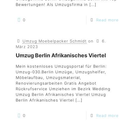
Bewertungen! Als Umzugsfirma in
[…]
0
Read more
Umzug Moebelpacker Schmidt
on
6.
März 2023
Umzug Berlin Afrikanisches Viertel
Mein kostenloses Umzugsportal für Berlin:
Umzug-030.Berlin Umzüge, Umzugshelfer,
Möbelaufbau, Umzugsmaterial,
Renovierungsarbeiten Gratis Angebot
Rückrufservice Umziehen im Bezirk Wedding
Umzug Berlin Afrikanisches Viertel Umzug
Berlin Afrikanisches Viertel
[…]
0
Read more