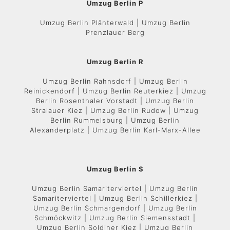
Umzug Berlin P
Umzug Berlin Plänterwald | Umzug Berlin
Prenzlauer Berg
Umzug Berlin R
Umzug Berlin Rahnsdorf | Umzug Berlin
Reinickendorf | Umzug Berlin Reuterkiez | Umzug
Berlin Rosenthaler Vorstadt | Umzug Berlin
Stralauer Kiez | Umzug Berlin Rudow | Umzug
Berlin Rummelsburg | Umzug Berlin
Alexanderplatz | Umzug Berlin Karl-Marx-Allee
Umzug Berlin S
Umzug Berlin Samariterviertel | Umzug Berlin
Samariterviertel | Umzug Berlin Schillerkiez |
Umzug Berlin Schmargendorf | Umzug Berlin
Schmöckwitz | Umzug Berlin Siemensstadt |
Umzug Berlin Soldiner Kiez | Umzug Berlin