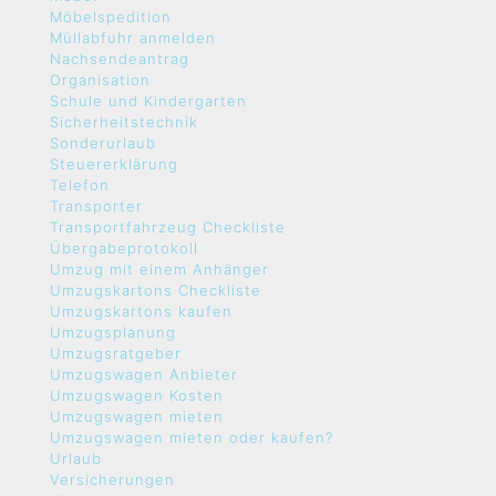
Möbelspedition
Müllabfuhr anmelden
Nachsendeantrag
Organisation
Schule und Kindergarten
Sicherheitstechnik
Sonderurlaub
Steuererklärung
Telefon
Transporter
Transportfahrzeug Checkliste
Übergabeprotokoll
Umzug mit einem Anhänger
Umzugskartons Checkliste
Umzugskartons kaufen
Umzugsplanung
Umzugsratgeber
Umzugswagen Anbieter
Umzugswagen Kosten
Umzugswagen mieten
Umzugswagen mieten oder kaufen?
Urlaub
Versicherungen