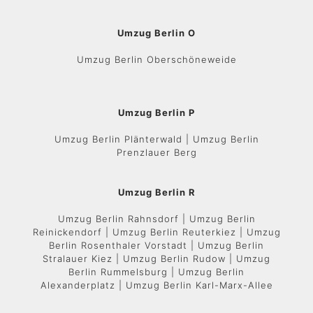
Umzug Berlin O
Umzug Berlin Oberschöneweide
Umzug Berlin P
Umzug Berlin Plänterwald | Umzug Berlin
Prenzlauer Berg
Umzug Berlin R
Umzug Berlin Rahnsdorf | Umzug Berlin
Reinickendorf | Umzug Berlin Reuterkiez | Umzug
Berlin Rosenthaler Vorstadt | Umzug Berlin
Stralauer Kiez | Umzug Berlin Rudow | Umzug
Berlin Rummelsburg | Umzug Berlin
Alexanderplatz | Umzug Berlin Karl-Marx-Allee