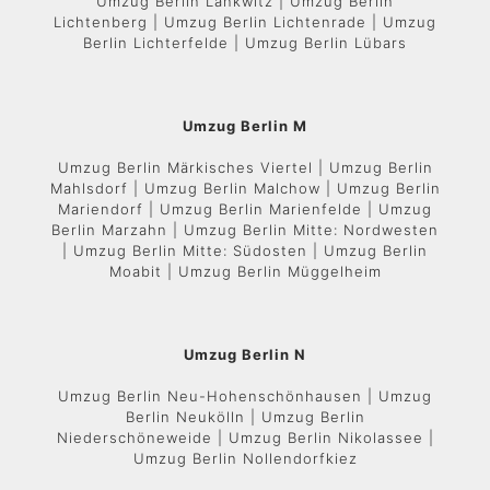
Umzug Berlin Lankwitz | Umzug Berlin
Lichtenberg | Umzug Berlin Lichtenrade | Umzug
Berlin Lichterfelde | Umzug Berlin Lübars
Umzug Berlin M
Umzug Berlin Märkisches Viertel | Umzug Berlin
Mahlsdorf | Umzug Berlin Malchow | Umzug Berlin
Mariendorf | Umzug Berlin Marienfelde | Umzug
Berlin Marzahn | Umzug Berlin Mitte: Nordwesten
| Umzug Berlin Mitte: Südosten | Umzug Berlin
Moabit | Umzug Berlin Müggelheim
Umzug Berlin N
Umzug Berlin Neu-Hohenschönhausen | Umzug
Berlin Neukölln | Umzug Berlin
Niederschöneweide | Umzug Berlin Nikolassee |
Umzug Berlin Nollendorfkiez