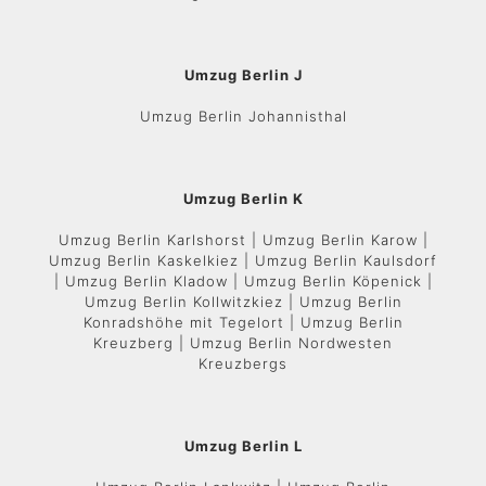
Umzug Berlin J
Umzug Berlin Johannisthal
Umzug Berlin K
Umzug Berlin Karlshorst | Umzug Berlin Karow |
Umzug Berlin Kaskelkiez | Umzug Berlin Kaulsdorf
| Umzug Berlin Kladow | Umzug Berlin Köpenick |
Umzug Berlin Kollwitzkiez | Umzug Berlin
Konradshöhe mit Tegelort | Umzug Berlin
Kreuzberg | Umzug Berlin Nordwesten
Kreuzbergs
Umzug Berlin L