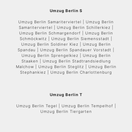
Umzug Berlin S
Umzug Berlin Samariterviertel | Umzug Berlin
Samariterviertel | Umzug Berlin Schillerkiez |
Umzug Berlin Schmargendorf | Umzug Berlin
Schmöckwitz | Umzug Berlin Siemensstadt |
Umzug Berlin Soldiner Kiez | Umzug Berlin
Spandau | Umzug Berlin Spandauer Vorstadt |
Umzug Berlin Sprengelkiez | Umzug Berlin
Staaken | Umzug Berlin Stadtrandsiedlung
Malchow | Umzug Berlin Steglitz | Umzug Berlin
Stephankiez | Umzug Berlin Charlottenburg
Umzug Berlin T
Umzug Berlin Tegel | Umzug Berlin Tempelhof |
Umzug Berlin Tiergarten