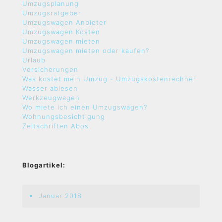
Umzugsplanung
Umzugsratgeber
Umzugswagen Anbieter
Umzugswagen Kosten
Umzugswagen mieten
Umzugswagen mieten oder kaufen?
Urlaub
Versicherungen
Was kostet mein Umzug - Umzugskostenrechner
Wasser ablesen
Werkzeugwagen
Wo miete ich einen Umzugswagen?
Wohnungsbesichtigung
Zeitschriften Abos
Blogartikel:
Januar 2018