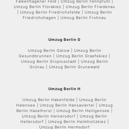
Falkenhagener Feld | Umzug Berlin Fennpfuhl |
Umzug Berlin Florakiez | Umzug Berlin Friedenau
| Umzug Berlin Friedrichsfelde | Umzug Berlin
Friedrichshagen | Umzug Berlin Frohnau
Umzug Berlin G
Umzug Berlin Gatow | Umzug Berlin
Gesundbrunnen | Umzug Berlin Graefekiez |
Umzug Berlin Gropiusstadt | Umzug Berlin
Grünau | Umzug Berlin Grunewald
Umzug Berlin H
Umzug Berlin Hakenfelde | Umzug Berlin
Halensee | Umzug Berlin Hansaviertel | Umzug
Berlin Haselhorst | Umzug Berlin Heiligensee |
Umzug Berlin Heinersdorf | Umzug Berlin
Hellersdorf | Umzug Berlin Helmholtzkiez |
Umzug Berlin Hermsdorf