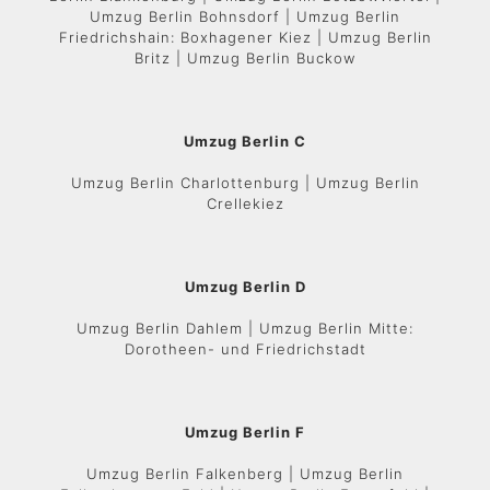
Umzug Berlin Bohnsdorf | Umzug Berlin
Friedrichshain: Boxhagener Kiez | Umzug Berlin
Britz | Umzug Berlin Buckow
Umzug Berlin C
Umzug Berlin Charlottenburg | Umzug Berlin
Crellekiez
Umzug Berlin D
Umzug Berlin Dahlem | Umzug Berlin Mitte:
Dorotheen- und Friedrichstadt
Umzug Berlin F
Umzug Berlin Falkenberg | Umzug Berlin