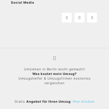
Social Media
Umziehen in Berlin leicht gemacht!
Was kostet mein Umzug?
Umzugshelfer & Umzugsfirmen kostenlos
vergleichen
Gratis
Angebot für Ihren Umzug
:
Hier klicken