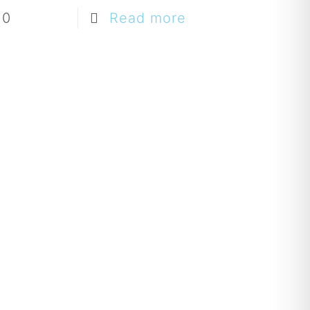
0
Read more