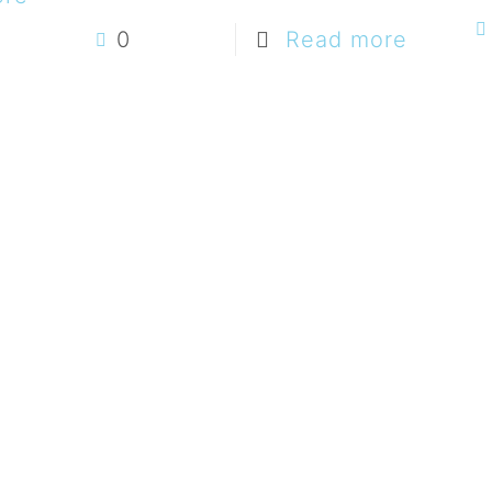
0
Read more