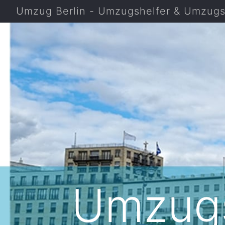
Umzug Berlin - Umzugshelfer & Umzugsf
Umzugs