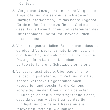
möchtest.
Vergleiche Umzugsunternehmen: Vergleiche
Angebote und Preise von verschiedenen
Umzugsunternehmen, um das beste Angebot
für deine Bedürfnisse zu finden. Stelle sicher,
dass du die Bewertungen und Referenzen des
Unternehmens überprüfst, bevor du dich
entscheidest.
Verpackungsmaterialien: Stelle sicher, dass du
genügend Verpackungsmaterialien hast, um
alle deine Gegenstände sicher zu verpacken.
Dazu gehören Kartons, Klebeband,
Luftpolsterfolie und Schutzpolstermaterial.
Verpackungsstrategie: Überlege dir eine
Verpackungsstrategie, um Zeit und Kraft zu
sparen. Verpacke Gegenstände nach
Kategorien und beschrifte die Kartons
sorgfältig, um den Überblick zu behalten.
5. Kündige deinen Mietvertrag: Stelle sicher,
dass du deinen Mietvertrag rechtzeitig
kündigst und die neue Adresse an alle
relevanten Parteien, wie Banken,