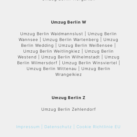
Umzug Berlin W
Umzug Berlin Waidmannslust | Umzug Berlin
Wannsee | Umzug Berlin Wartenberg | Umzug
Berlin Wedding | Umzug Berlin Weißensee |
Umzug Berlin Weitlingkiez | Umzug Berlin
Westend | Umzug Berlin Wilhelmstadt | Umzug
Berlin Wilmersdorf | Umzug Berlin Winsviertel |
Umzug Berlin Wittenau | Umzug Berlin
Wrangelkiez
Umzug Berlin Z
Umzug Berlin Zehlendorf
Impressum |
Datenschutz |
Cookie Richtlinie EU