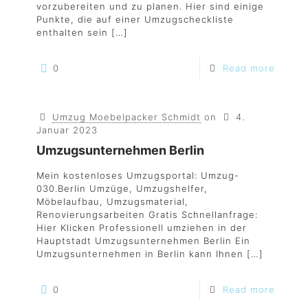
vorzubereiten und zu planen. Hier sind einige
Punkte, die auf einer Umzugscheckliste
enthalten sein
[…]
0
Read more
Umzug Moebelpacker Schmidt
on
4.
Januar 2023
Umzugsunternehmen Berlin
Mein kostenloses Umzugsportal: Umzug-
030.Berlin Umzüge, Umzugshelfer,
Möbelaufbau, Umzugsmaterial,
Renovierungsarbeiten Gratis Schnellanfrage:
Hier Klicken Professionell umziehen in der
Hauptstadt Umzugsunternehmen Berlin Ein
Umzugsunternehmen in Berlin kann Ihnen
[…]
0
Read more