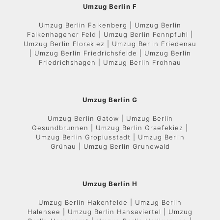
Umzug Berlin F
Umzug Berlin Falkenberg | Umzug Berlin
Falkenhagener Feld | Umzug Berlin Fennpfuhl |
Umzug Berlin Florakiez | Umzug Berlin Friedenau
| Umzug Berlin Friedrichsfelde | Umzug Berlin
Friedrichshagen | Umzug Berlin Frohnau
Umzug Berlin G
Umzug Berlin Gatow | Umzug Berlin
Gesundbrunnen | Umzug Berlin Graefekiez |
Umzug Berlin Gropiusstadt | Umzug Berlin
Grünau | Umzug Berlin Grunewald
Umzug Berlin H
Umzug Berlin Hakenfelde | Umzug Berlin
Halensee | Umzug Berlin Hansaviertel | Umzug