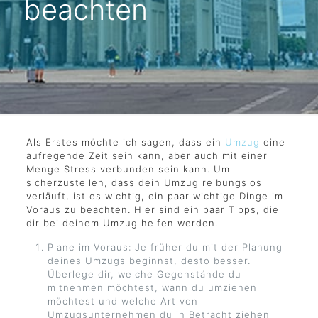
beachten
Als Erstes möchte ich sagen, dass ein
Umzug
eine
aufregende Zeit sein kann, aber auch mit einer
Menge Stress verbunden sein kann. Um
sicherzustellen, dass dein Umzug reibungslos
verläuft, ist es wichtig, ein paar wichtige Dinge im
Voraus zu beachten. Hier sind ein paar Tipps, die
dir bei deinem Umzug helfen werden.
Plane im Voraus: Je früher du mit der Planung
deines Umzugs beginnst, desto besser.
Überlege dir, welche Gegenstände du
mitnehmen möchtest, wann du umziehen
möchtest und welche Art von
Umzugsunternehmen du in Betracht ziehen