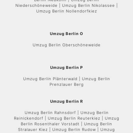
Niederschöneweide | Umzug Berlin Nikolassee |
Umzug Berlin Nollendorfkiez
Umzug Berlin O
Umzug Berlin Oberschöneweide
Umzug Berlin P
Umzug Berlin Plänterwald | Umzug Berlin
Prenzlauer Berg
Umzug Berlin R
Umzug Berlin Rahnsdorf | Umzug Berlin
Reinickendorf | Umzug Berlin Reuterkiez | Umzug
Berlin Rosenthaler Vorstadt | Umzug Berlin
Stralauer Kiez | Umzug Berlin Rudow | Umzug