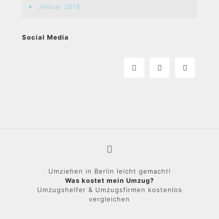
Januar 2018
Social Media
Umziehen in Berlin leicht gemacht!
Was kostet mein Umzug?
Umzugshelfer & Umzugsfirmen kostenlos
vergleichen