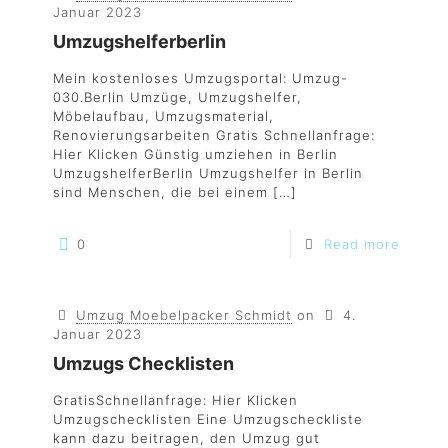
Januar 2023
Umzugshelferberlin
Mein kostenloses Umzugsportal: Umzug-
030.Berlin Umzüge, Umzugshelfer,
Möbelaufbau, Umzugsmaterial,
Renovierungsarbeiten Gratis Schnellanfrage:
Hier Klicken Günstig umziehen in Berlin
UmzugshelferBerlin Umzugshelfer in Berlin
sind Menschen, die bei einem
[…]
0
Read more
Umzug Moebelpacker Schmidt
on
4.
Januar 2023
Umzugs Checklisten
GratisSchnellanfrage: Hier Klicken
Umzugschecklisten Eine Umzugscheckliste
kann dazu beitragen, den Umzug gut