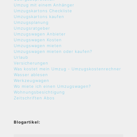
Umzug mit einem Anhänger
Umzugskartons Checkliste
Umzugskartons kaufen
Umzugsplanung
Umzugsratgeber
Umzugswagen Anbieter
Umzugswagen Kosten
Umzugswagen mieten
Umzugswagen mieten oder kaufen?
Urlaub
Versicherungen
Was kostet mein Umzug - Umzugskostenrechner
Wasser ablesen
Werkzeugwagen
Wo miete ich einen Umzugswagen?
Wohnungsbesichtigung
Zeitschriften Abos
Blogartikel: