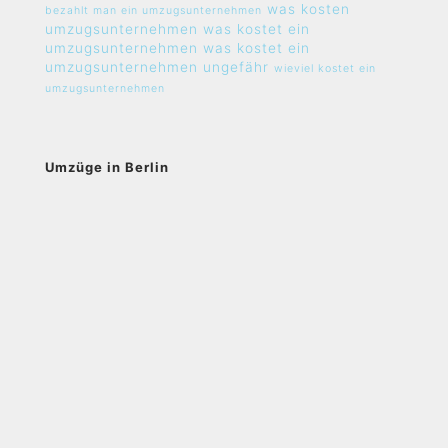
was kosten
bezahlt man ein umzugsunternehmen
umzugsunternehmen
was kostet ein
umzugsunternehmen
was kostet ein
umzugsunternehmen ungefähr
wieviel kostet ein
umzugsunternehmen
Umzüge in Berlin