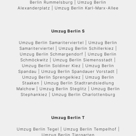
Berlin Rummelsburg | Umzug Berlin
Alexanderplatz | Umzug Berlin Karl-Marx-Allee
Umzug Berlin S
Umzug Berlin Samariterviertel | Umzug Berlin
Samariterviertel | Umzug Berlin Schillerkiez |
Umzug Berlin Schmargendorf | Umzug Berlin
Schmöckwitz | Umzug Berlin Siemensstadt |
Umzug Berlin Soldiner Kiez | Umzug Berlin
Spandau | Umzug Berlin Spandauer Vorstadt |
Umzug Berlin Sprengelkiez | Umzug Berlin
Staaken | Umzug Berlin Stadtrandsiedlung
Malchow | Umzug Berlin Steglitz | Umzug Berlin
Stephankiez | Umzug Berlin Charlottenburg
Umzug Berlin T
Umzug Berlin Tegel | Umzug Berlin Tempelhof |
Umzug Berlin Tiergarten