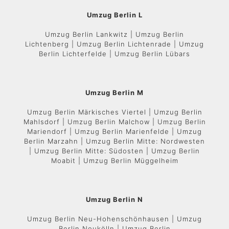
Umzug Berlin L
Umzug Berlin Lankwitz | Umzug Berlin
Lichtenberg | Umzug Berlin Lichtenrade | Umzug
Berlin Lichterfelde | Umzug Berlin Lübars
Umzug Berlin M
Umzug Berlin Märkisches Viertel | Umzug Berlin
Mahlsdorf | Umzug Berlin Malchow | Umzug Berlin
Mariendorf | Umzug Berlin Marienfelde | Umzug
Berlin Marzahn | Umzug Berlin Mitte: Nordwesten
| Umzug Berlin Mitte: Südosten | Umzug Berlin
Moabit | Umzug Berlin Müggelheim
Umzug Berlin N
Umzug Berlin Neu-Hohenschönhausen | Umzug
Berlin Neukölln | Umzug Berlin