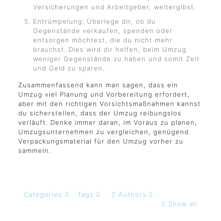
Versicherungen und Arbeitgeber, weitergibst.
Entrümpelung: Überlege dir, ob du
Gegenstände verkaufen, spenden oder
entsorgen möchtest, die du nicht mehr
brauchst. Dies wird dir helfen, beim Umzug
weniger Gegenstände zu haben und somit Zeit
und Geld zu sparen.
Zusammenfassend kann man sagen, dass ein
Umzug viel Planung und Vorbereitung erfordert,
aber mit den richtigen Vorsichtsmaßnahmen kannst
du sicherstellen, dass der Umzug reibungslos
verläuft. Denke immer daran, im Voraus zu planen,
Umzugsunternehmen zu vergleichen, genügend
Verpackungsmaterial für den Umzug vorher zu
sammeln.
Categories
Tags
Authors
Show all