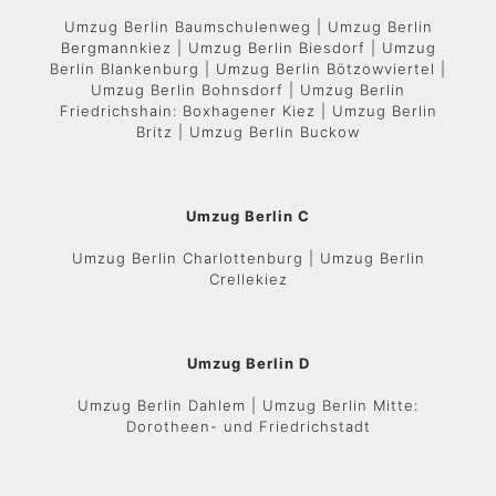
Umzug Berlin Baumschulenweg | Umzug Berlin
Bergmannkiez | Umzug Berlin Biesdorf | Umzug
Berlin Blankenburg | Umzug Berlin Bötzowviertel |
Umzug Berlin Bohnsdorf | Umzug Berlin
Friedrichshain: Boxhagener Kiez | Umzug Berlin
Britz | Umzug Berlin Buckow
Umzug Berlin C
Umzug Berlin Charlottenburg | Umzug Berlin
Crellekiez
Umzug Berlin D
Umzug Berlin Dahlem | Umzug Berlin Mitte:
Dorotheen- und Friedrichstadt