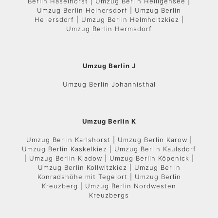
Berlin Haselhorst | Umzug Berlin Heiligensee |
Umzug Berlin Heinersdorf | Umzug Berlin
Hellersdorf | Umzug Berlin Helmholtzkiez |
Umzug Berlin Hermsdorf
Umzug Berlin J
Umzug Berlin Johannisthal
Umzug Berlin K
Umzug Berlin Karlshorst | Umzug Berlin Karow |
Umzug Berlin Kaskelkiez | Umzug Berlin Kaulsdorf
| Umzug Berlin Kladow | Umzug Berlin Köpenick |
Umzug Berlin Kollwitzkiez | Umzug Berlin
Konradshöhe mit Tegelort | Umzug Berlin
Kreuzberg | Umzug Berlin Nordwesten
Kreuzbergs