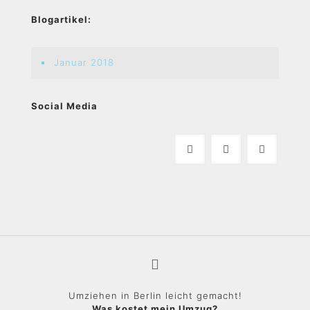
Blogartikel:
Januar 2018
Social Media
Umziehen in Berlin leicht gemacht!
Was kostet mein Umzug?