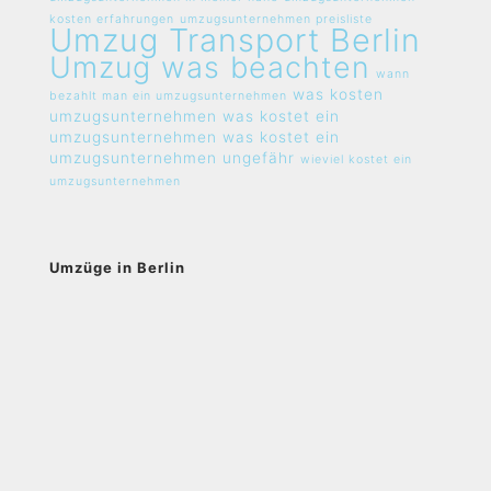
kosten erfahrungen
umzugsunternehmen preisliste
Umzug Transport Berlin
Umzug was beachten
wann
was kosten
bezahlt man ein umzugsunternehmen
umzugsunternehmen
was kostet ein
umzugsunternehmen
was kostet ein
umzugsunternehmen ungefähr
wieviel kostet ein
umzugsunternehmen
Umzüge in Berlin