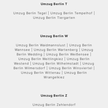
Umzug Berlin T
Umzug Berlin Tegel | Umzug Berlin Tempelhof |
Umzug Berlin Tiergarten
Umzug Berlin W
Umzug Berlin Waidmannslust | Umzug Berlin
Wannsee | Umzug Berlin Wartenberg | Umzug
Berlin Wedding | Umzug Berlin Weißensee |
Umzug Berlin Weitlingkiez | Umzug Berlin
Westend | Umzug Berlin Wilhelmstadt | Umzug
Berlin Wilmersdorf | Umzug Berlin Winsviertel |
Umzug Berlin Wittenau | Umzug Berlin
Wrangelkiez
Umzug Berlin Z
Umzug Berlin Zehlendorf