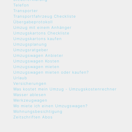
Telefon
Transporter
Transportfahrzeug Checkliste
Übergabeprotokoll
Umzug mit einem Anhänger
Umzugskartons Checkliste
Umzugskartons kaufen
Umzugsplanung
Umzugsratgeber
Umzugswagen Anbieter
Umzugswagen Kosten
Umzugswagen mieten
Umzugswagen mieten oder kaufen?
Urlaub
Versicherungen
Was kostet mein Umzug - Umzugskostenrechner
Wasser ablesen
Werkzeugwagen
Wo miete ich einen Umzugswagen?
Wohnungsbesichtigung
Zeitschriften Abos