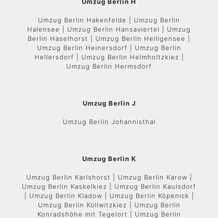
Umzug Berlin H
Umzug Berlin Hakenfelde | Umzug Berlin
Halensee | Umzug Berlin Hansaviertel | Umzug
Berlin Haselhorst | Umzug Berlin Heiligensee |
Umzug Berlin Heinersdorf | Umzug Berlin
Hellersdorf | Umzug Berlin Helmholtzkiez |
Umzug Berlin Hermsdorf
Umzug Berlin J
Umzug Berlin Johannisthal
Umzug Berlin K
Umzug Berlin Karlshorst | Umzug Berlin Karow |
Umzug Berlin Kaskelkiez | Umzug Berlin Kaulsdorf
| Umzug Berlin Kladow | Umzug Berlin Köpenick |
Umzug Berlin Kollwitzkiez | Umzug Berlin
Konradshöhe mit Tegelort | Umzug Berlin