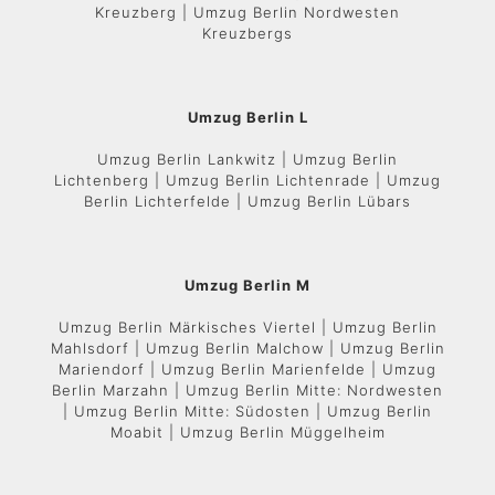
Kreuzberg | Umzug Berlin Nordwesten
Kreuzbergs
Umzug Berlin L
Umzug Berlin Lankwitz | Umzug Berlin
Lichtenberg | Umzug Berlin Lichtenrade | Umzug
Berlin Lichterfelde | Umzug Berlin Lübars
Umzug Berlin M
Umzug Berlin Märkisches Viertel | Umzug Berlin
Mahlsdorf | Umzug Berlin Malchow | Umzug Berlin
Mariendorf | Umzug Berlin Marienfelde | Umzug
Berlin Marzahn | Umzug Berlin Mitte: Nordwesten
| Umzug Berlin Mitte: Südosten | Umzug Berlin
Moabit | Umzug Berlin Müggelheim