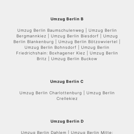
Umzug Berlin B
Umzug Berlin Baumschulenweg | Umzug Berlin
Bergmannkiez | Umzug Berlin Biesdorf | Umzug
Berlin Blankenburg | Umzug Berlin Bötzowviertel |
Umzug Berlin Bohnsdorf | Umzug Berlin
Friedrichshain: Boxhagener Kiez | Umzug Berlin
Britz | Umzug Berlin Buckow
Umzug Berlin C
Umzug Berlin Charlottenburg | Umzug Berlin
Crellekiez
Umzug Berlin D
Umzug Berlin Dahlem | Umzug Berlin Mitte: