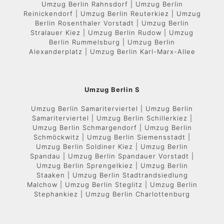
Umzug Berlin Rahnsdorf | Umzug Berlin
Reinickendorf | Umzug Berlin Reuterkiez | Umzug
Berlin Rosenthaler Vorstadt | Umzug Berlin
Stralauer Kiez | Umzug Berlin Rudow | Umzug
Berlin Rummelsburg | Umzug Berlin
Alexanderplatz | Umzug Berlin Karl-Marx-Allee
Umzug Berlin S
Umzug Berlin Samariterviertel | Umzug Berlin
Samariterviertel | Umzug Berlin Schillerkiez |
Umzug Berlin Schmargendorf | Umzug Berlin
Schmöckwitz | Umzug Berlin Siemensstadt |
Umzug Berlin Soldiner Kiez | Umzug Berlin
Spandau | Umzug Berlin Spandauer Vorstadt |
Umzug Berlin Sprengelkiez | Umzug Berlin
Staaken | Umzug Berlin Stadtrandsiedlung
Malchow | Umzug Berlin Steglitz | Umzug Berlin
Stephankiez | Umzug Berlin Charlottenburg