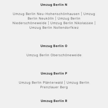
Umzug Berlin N
Umzug Berlin Neu-Hohenschönhausen | Umzug
Berlin Neukölln | Umzug Berlin
Niederschöneweide | Umzug Berlin Nikolassee |
Umzug Berlin Nollendorfkiez
Umzug Berlin O
Umzug Berlin Oberschöneweide
Umzug Berlin P
Umzug Berlin Plänterwald | Umzug Berlin
Prenzlauer Berg
Umzug Berlin R