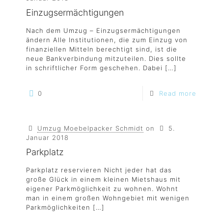
Einzugsermächtigungen
Nach dem Umzug – Einzugsermächtigungen
ändern Alle Institutionen, die zum Einzug von
finanziellen Mitteln berechtigt sind, ist die
neue Bankverbindung mitzuteilen. Dies sollte
in schriftlicher Form geschehen. Dabei
[…]
0
Read more
Umzug Moebelpacker Schmidt
on
5.
Januar 2018
Parkplatz
Parkplatz reservieren Nicht jeder hat das
große Glück in einem kleinen Mietshaus mit
eigener Parkmöglichkeit zu wohnen. Wohnt
man in einem großen Wohngebiet mit wenigen
Parkmöglichkeiten
[…]