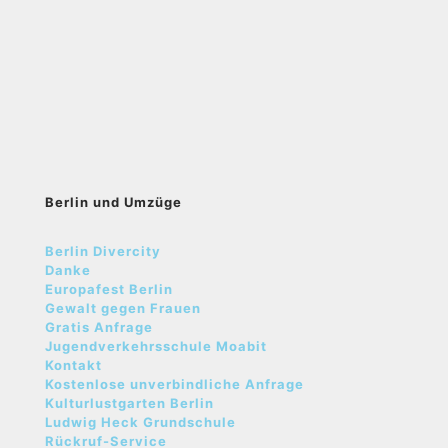
Berlin und Umzüge
Berlin Divercity
Danke
Europafest Berlin
Gewalt gegen Frauen
Gratis Anfrage
Jugendverkehrsschule Moabit
Kontakt
Kostenlose unverbindliche Anfrage
Kulturlustgarten Berlin
Ludwig Heck Grundschule
Rückruf-Service