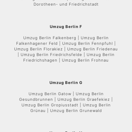
Dorotheen- und Friedrichstadt
Umzug Berlin F
Umzug Berlin Falkenberg | Umzug Berlin
Falkenhagener Feld | Umzug Berlin Fennpfuhl |
Umzug Berlin Florakiez | Umzug Berlin Friedenau
| Umzug Berlin Friedrichsfelde | Umzug Berlin
Friedrichshagen | Umzug Berlin Frohnau
Umzug Berlin G
Umzug Berlin Gatow | Umzug Berlin
Gesundbrunnen | Umzug Berlin Graefekiez |
Umzug Berlin Gropiusstadt | Umzug Berlin
Grünau | Umzug Berlin Grunewald