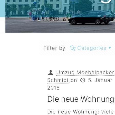
Filter by
Categories
Umzug Moebelpacker
Schmidt
on
5. Januar
2018
Die neue Wohnung
Die neue Wohnung: viele