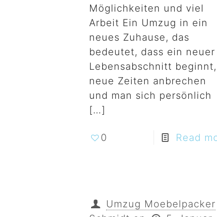
Möglichkeiten und viel
Arbeit Ein Umzug in ein
neues Zuhause, das
bedeutet, dass ein neuer
Lebensabschnitt beginnt,
neue Zeiten anbrechen
und man sich persönlich
[…]
0
Read m
Umzug Moebelpacker