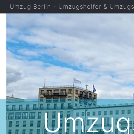
Umzug Berlin - Umzugshelfer & Umzugsf
Umzugs