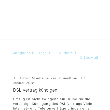
Berlin
Categories
Tags
Authors
Show all
Umzug Moebelpacker Schmidt
on
5.
Januar 2018
DSL-Vertrag kündigen
Umzug ist nicht zwingend ein Grund für die
vorzeitige Kündigung des DSL-Vertrags Viele
Internet- und Telefonverträge bringen eine