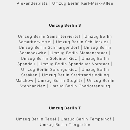
Alexanderplatz | Umzug Berlin Karl-Marx-Allee
Umzug Berlin S
Umzug Berlin Samariterviertel | Umzug Berlin
Samariterviertel | Umzug Berlin Schillerkiez |
Umzug Berlin Schmargendorf | Umzug Berlin
Schmöckwitz | Umzug Berlin Siemensstadt |
Umzug Berlin Soldiner Kiez | Umzug Berlin
Spandau | Umzug Berlin Spandauer Vorstadt |
Umzug Berlin Sprengelkiez | Umzug Berlin
Staaken | Umzug Berlin Stadtrandsiedlung
Malchow | Umzug Berlin Steglitz | Umzug Berlin
Stephankiez | Umzug Berlin Charlottenburg
Umzug Berlin T
Umzug Berlin Tegel | Umzug Berlin Tempelhof |
Umzug Berlin Tiergarten