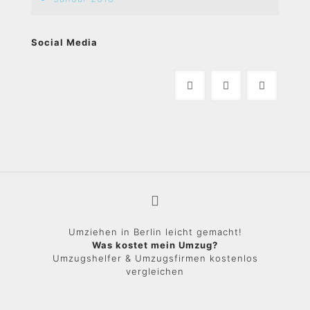
Social Media
Umziehen in Berlin leicht gemacht!
Was kostet mein Umzug?
Umzugshelfer & Umzugsfirmen kostenlos
vergleichen