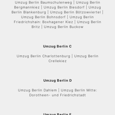
Umzug Berlin Baumschulenweg | Umzug Berlin
Bergmannkiez | Umzug Berlin Biesdorf | Umzug
Berlin Blankenburg | Umzug Berlin Bötzowviertel |
Umzug Berlin Bohnsdorf | Umzug Berlin
Friedrichshain: Boxhagener Kiez | Umzug Berlin
Britz | Umzug Berlin Buckow
Umzug Berlin C
Umzug Berlin Charlottenburg | Umzug Berlin
Crellekiez
Umzug Berlin D
Umzug Berlin Dahlem | Umzug Berlin Mitte:
Dorotheen- und Friedrichstadt
Umzug Berlin F