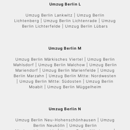
Umzug Berlin L
Umzug Berlin Lankwitz | Umzug Berlin
Lichtenberg | Umzug Berlin Lichtenrade | Umzug
Berlin Lichterfelde | Umzug Berlin Lübars
Umzug Berlin M
Umzug Berlin Märkisches Viertel | Umzug Berlin
Mahlsdorf | Umzug Berlin Malchow | Umzug Berlin
Mariendorf | Umzug Berlin Marienfelde | Umzug
Berlin Marzahn | Umzug Berlin Mitte: Nordwesten
| Umzug Berlin Mitte: Südosten | Umzug Berlin
Moabit | Umzug Berlin Müggelheim
Umzug Berlin N
Umzug Berlin Neu-Hohenschönhausen | Umzug
Berlin Neukölln | Umzug Berlin