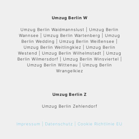
Umzug Berlin W
Umzug Berlin Waidmannslust | Umzug Berlin
Wannsee | Umzug Berlin Wartenberg | Umzug
Berlin Wedding | Umzug Berlin Weißensee |
Umzug Berlin Weitlingkiez | Umzug Berlin
Westend | Umzug Berlin Wilhelmstadt | Umzug
Berlin Wilmersdorf | Umzug Berlin Winsviertel |
Umzug Berlin Wittenau | Umzug Berlin
Wrangelkiez
Umzug Berlin Z
Umzug Berlin Zehlendorf
Impressum |
Datenschutz |
Cookie Richtlinie EU