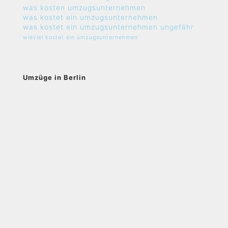
was kosten umzugsunternehmen
was kostet ein umzugsunternehmen
was kostet ein umzugsunternehmen ungefähr
wieviel kostet ein umzugsunternehmen
Umzüge in Berlin