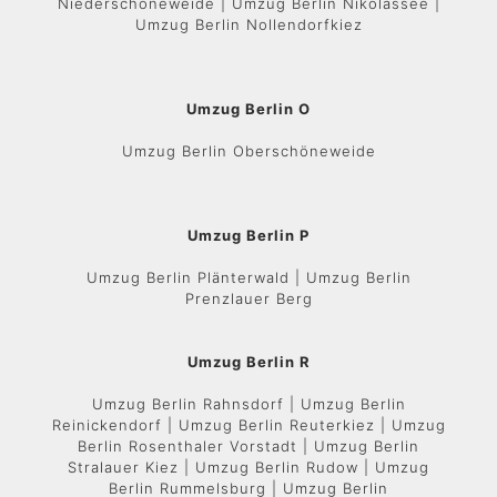
Niederschöneweide | Umzug Berlin Nikolassee |
Umzug Berlin Nollendorfkiez
Umzug Berlin O
Umzug Berlin Oberschöneweide
Umzug Berlin P
Umzug Berlin Plänterwald | Umzug Berlin
Prenzlauer Berg
Umzug Berlin R
Umzug Berlin Rahnsdorf | Umzug Berlin
Reinickendorf | Umzug Berlin Reuterkiez | Umzug
Berlin Rosenthaler Vorstadt | Umzug Berlin
Stralauer Kiez | Umzug Berlin Rudow | Umzug
Berlin Rummelsburg | Umzug Berlin