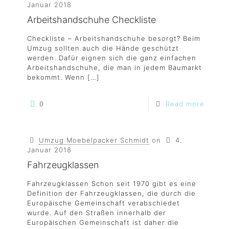
Januar 2018
Arbeitshandschuhe Checkliste
Checkliste – Arbeitshandschuhe besorgt? Beim
Umzug sollten auch die Hände geschützt
werden. Dafür eignen sich die ganz einfachen
Arbeitshandschuhe, die man in jedem Baumarkt
bekommt. Wenn
[…]
0
Read more
Umzug Moebelpacker Schmidt
on
4.
Januar 2018
Fahrzeugklassen
Fahrzeugklassen Schon seit 1970 gibt es eine
Definition der Fahrzeugklassen, die durch die
Europäische Gemeinschaft verabschiedet
wurde. Auf den Straßen innerhalb der
Europäischen Gemeinschaft ist daher die