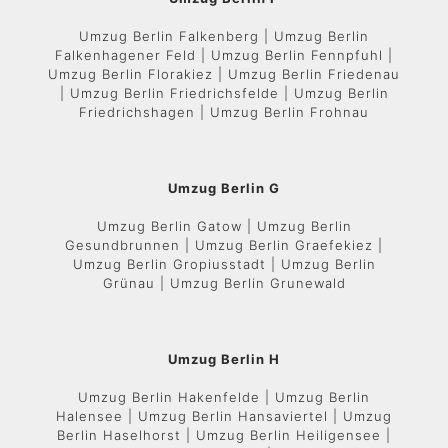
Umzug Berlin Falkenberg | Umzug Berlin
Falkenhagener Feld | Umzug Berlin Fennpfuhl |
Umzug Berlin Florakiez | Umzug Berlin Friedenau
| Umzug Berlin Friedrichsfelde | Umzug Berlin
Friedrichshagen | Umzug Berlin Frohnau
Umzug Berlin G
Umzug Berlin Gatow | Umzug Berlin
Gesundbrunnen | Umzug Berlin Graefekiez |
Umzug Berlin Gropiusstadt | Umzug Berlin
Grünau | Umzug Berlin Grunewald
Umzug Berlin H
Umzug Berlin Hakenfelde | Umzug Berlin
Halensee | Umzug Berlin Hansaviertel | Umzug
Berlin Haselhorst | Umzug Berlin Heiligensee |