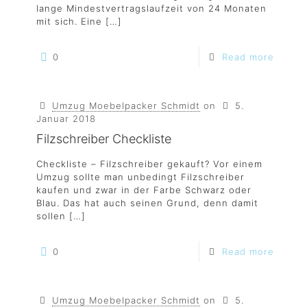
lange Mindestvertragslaufzeit von 24 Monaten
mit sich. Eine
[…]
0
Read more
Umzug Moebelpacker Schmidt
on
5.
Januar 2018
Filzschreiber Checkliste
Checkliste – Filzschreiber gekauft? Vor einem
Umzug sollte man unbedingt Filzschreiber
kaufen und zwar in der Farbe Schwarz oder
Blau. Das hat auch seinen Grund, denn damit
sollen
[…]
0
Read more
Umzug Moebelpacker Schmidt
on
5.