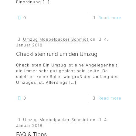
Einordnung
[…]
0
Read more
Umzug Moebelpacker Schmidt
on
4.
Januar 2018
Checklisten rund um den Umzug
Checklisten Ein Umzug ist eine Angelegenheit,
die immer sehr gut geplant sein sollte. Da
spielt es keine Rolle, wie groß der Umfang des
Umzuges ist. Allerdings
[…]
0
Read more
Umzug Moebelpacker Schmidt
on
4.
Januar 2018
FAQ & Tipps