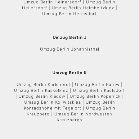
Umzug Berlin Heinersdorf | Umzug Berlin
Hellersdorf | Umzug Berlin Helmholtzkiez |
Umzug Berlin Hermsdorf
Umzug Berlin J
Umzug Berlin Johannisthal
Umzug Berlin K
Umzug Berlin Karlshorst | Umzug Berlin Karow |
Umzug Berlin Kaskelkiez | Umzug Berlin Kaulsdorf
| Umzug Berlin Kladow | Umzug Berlin Köpenick |
Umzug Berlin Kollwitzkiez | Umzug Berlin
Konradshöhe mit Tegelort | Umzug Berlin
Kreuzberg | Umzug Berlin Nordwesten
Kreuzbergs