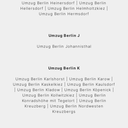
Umzug Berlin Heinersdorf | Umzug Berlin
Hellersdorf | Umzug Berlin Helmholtzkiez |
Umzug Berlin Hermsdorf
Umzug Berlin J
Umzug Berlin Johannisthal
Umzug Berlin K
Umzug Berlin Karlshorst | Umzug Berlin Karow |
Umzug Berlin Kaskelkiez | Umzug Berlin Kaulsdorf
| Umzug Berlin Kladow | Umzug Berlin Köpenick |
Umzug Berlin Kollwitzkiez | Umzug Berlin
Konradshöhe mit Tegelort | Umzug Berlin
Kreuzberg | Umzug Berlin Nordwesten
Kreuzbergs