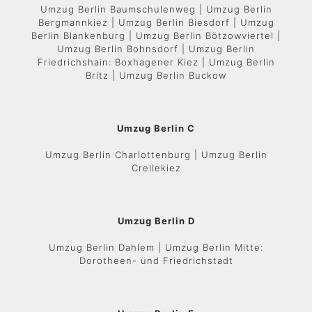
Umzug Berlin Baumschulenweg | Umzug Berlin
Bergmannkiez | Umzug Berlin Biesdorf | Umzug
Berlin Blankenburg | Umzug Berlin Bötzowviertel |
Umzug Berlin Bohnsdorf | Umzug Berlin
Friedrichshain: Boxhagener Kiez | Umzug Berlin
Britz | Umzug Berlin Buckow
Umzug Berlin C
Umzug Berlin Charlottenburg | Umzug Berlin
Crellekiez
Umzug Berlin D
Umzug Berlin Dahlem | Umzug Berlin Mitte:
Dorotheen- und Friedrichstadt