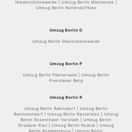
Niederschöneweide | Umzug Berlin Nikolassee |
Umzug Berlin Nollendorfkiez
Umzug Berlin O
Umzug Berlin Oberschöneweide
Umzug Berlin P
Umzug Berlin Plänterwald | Umzug Berlin
Prenzlauer Berg
Umzug Berlin R
Umzug Berlin Rahnsdorf | Umzug Berlin
Reinickendorf | Umzug Berlin Reuterkiez | Umzug
Berlin Rosenthaler Vorstadt | Umzug Berlin
Stralauer Kiez | Umzug Berlin Rudow | Umzug
Berlin Rummelsburg | Umzug Berlin