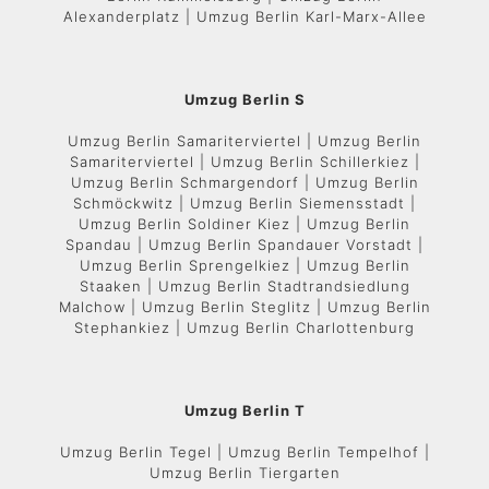
Alexanderplatz | Umzug Berlin Karl-Marx-Allee
Umzug Berlin S
Umzug Berlin Samariterviertel | Umzug Berlin
Samariterviertel | Umzug Berlin Schillerkiez |
Umzug Berlin Schmargendorf | Umzug Berlin
Schmöckwitz | Umzug Berlin Siemensstadt |
Umzug Berlin Soldiner Kiez | Umzug Berlin
Spandau | Umzug Berlin Spandauer Vorstadt |
Umzug Berlin Sprengelkiez | Umzug Berlin
Staaken | Umzug Berlin Stadtrandsiedlung
Malchow | Umzug Berlin Steglitz | Umzug Berlin
Stephankiez | Umzug Berlin Charlottenburg
Umzug Berlin T
Umzug Berlin Tegel | Umzug Berlin Tempelhof |
Umzug Berlin Tiergarten