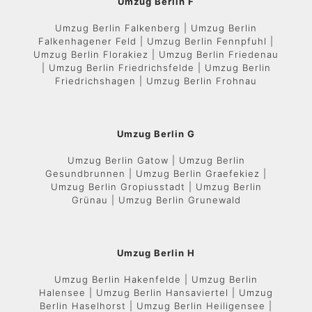
Umzug Berlin F
Umzug Berlin Falkenberg | Umzug Berlin
Falkenhagener Feld | Umzug Berlin Fennpfuhl |
Umzug Berlin Florakiez | Umzug Berlin Friedenau
| Umzug Berlin Friedrichsfelde | Umzug Berlin
Friedrichshagen | Umzug Berlin Frohnau
Umzug Berlin G
Umzug Berlin Gatow | Umzug Berlin
Gesundbrunnen | Umzug Berlin Graefekiez |
Umzug Berlin Gropiusstadt | Umzug Berlin
Grünau | Umzug Berlin Grunewald
Umzug Berlin H
Umzug Berlin Hakenfelde | Umzug Berlin
Halensee | Umzug Berlin Hansaviertel | Umzug
Berlin Haselhorst | Umzug Berlin Heiligensee |