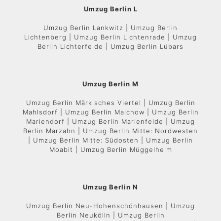
Umzug Berlin L
Umzug Berlin Lankwitz | Umzug Berlin
Lichtenberg | Umzug Berlin Lichtenrade | Umzug
Berlin Lichterfelde | Umzug Berlin Lübars
Umzug Berlin M
Umzug Berlin Märkisches Viertel | Umzug Berlin
Mahlsdorf | Umzug Berlin Malchow | Umzug Berlin
Mariendorf | Umzug Berlin Marienfelde | Umzug
Berlin Marzahn | Umzug Berlin Mitte: Nordwesten
| Umzug Berlin Mitte: Südosten | Umzug Berlin
Moabit | Umzug Berlin Müggelheim
Umzug Berlin N
Umzug Berlin Neu-Hohenschönhausen | Umzug
Berlin Neukölln | Umzug Berlin