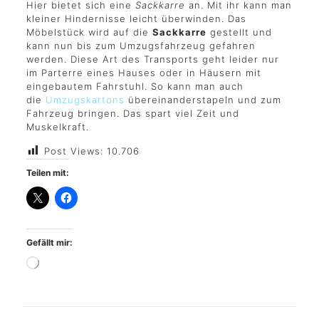
Hier bietet sich eine
Sackkarre
an. Mit ihr kann man
kleiner Hindernisse leicht überwinden. Das
Möbelstück wird auf die
Sackkarre
gestellt und
kann nun bis zum Umzugsfahrzeug gefahren
werden. Diese Art des Transports geht leider nur
im Parterre eines Hauses oder in Häusern mit
eingebautem Fahrstuhl. So kann man auch
die
Umzugskartons
übereinanderstapeln und zum
Fahrzeug bringen. Das spart viel Zeit und
Muskelkraft.
Post Views:
10.706
Teilen mit:
Gefällt mir: