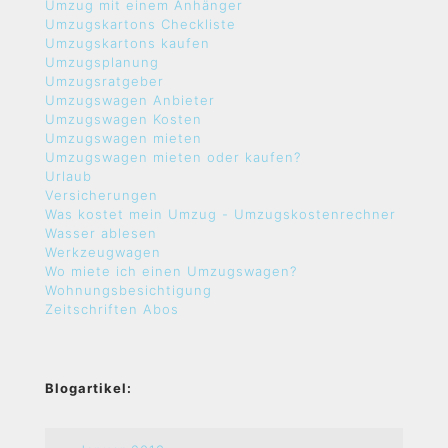
Umzug mit einem Anhänger
Umzugskartons Checkliste
Umzugskartons kaufen
Umzugsplanung
Umzugsratgeber
Umzugswagen Anbieter
Umzugswagen Kosten
Umzugswagen mieten
Umzugswagen mieten oder kaufen?
Urlaub
Versicherungen
Was kostet mein Umzug - Umzugskostenrechner
Wasser ablesen
Werkzeugwagen
Wo miete ich einen Umzugswagen?
Wohnungsbesichtigung
Zeitschriften Abos
Blogartikel: