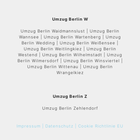
Umzug Berlin W
Umzug Berlin Waidmannslust | Umzug Berlin
Wannsee | Umzug Berlin Wartenberg | Umzug
Berlin Wedding | Umzug Berlin Weißensee |
Umzug Berlin Weitlingkiez | Umzug Berlin
Westend | Umzug Berlin Wilhelmstadt | Umzug
Berlin Wilmersdorf | Umzug Berlin Winsviertel |
Umzug Berlin Wittenau | Umzug Berlin
Wrangelkiez
Umzug Berlin Z
Umzug Berlin Zehlendorf
Impressum |
Datenschutz |
Cookie Richtlinie EU