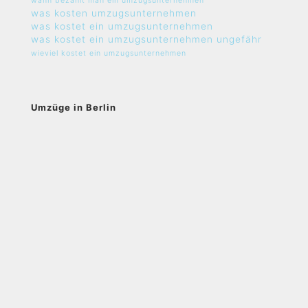
wann bezahlt man ein umzugsunternehmen
was kosten umzugsunternehmen
was kostet ein umzugsunternehmen
was kostet ein umzugsunternehmen ungefähr
wieviel kostet ein umzugsunternehmen
Umzüge in Berlin