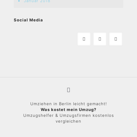
Januar 2018
Social Media
Umziehen in Berlin leicht gemacht!
Was kostet mein Umzug?
Umzugshelfer & Umzugsfirmen kostenlos
vergleichen