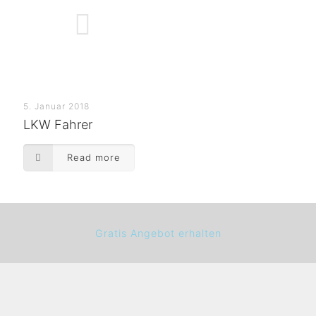
5. Januar 2018
LKW Fahrer
Read more
Gratis Angebot erhalten