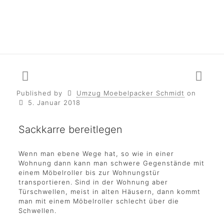
Published by
Umzug Moebelpacker Schmidt
on
5. Januar 2018
Sackkarre bereitlegen
Wenn man ebene Wege hat, so wie in einer
Wohnung dann kann man schwere Gegenstände mit
einem Möbelroller bis zur Wohnungstür
transportieren. Sind in der Wohnung aber
Türschwellen, meist in alten Häusern, dann kommt
man mit einem Möbelroller schlecht über die
Schwellen.