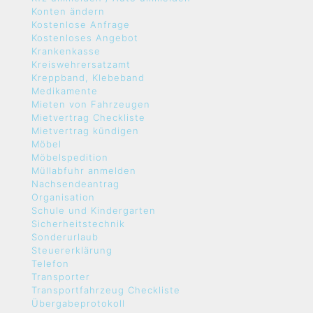
Konten ändern
Kostenlose Anfrage
Kostenloses Angebot
Krankenkasse
Kreiswehrersatzamt
Kreppband, Klebeband
Medikamente
Mieten von Fahrzeugen
Mietvertrag Checkliste
Mietvertrag kündigen
Möbel
Möbelspedition
Müllabfuhr anmelden
Nachsendeantrag
Organisation
Schule und Kindergarten
Sicherheitstechnik
Sonderurlaub
Steuererklärung
Telefon
Transporter
Transportfahrzeug Checkliste
Übergabeprotokoll