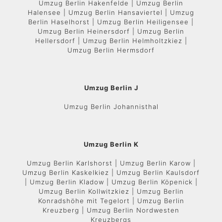
Umzug Berlin Hakenfelde | Umzug Berlin
Halensee | Umzug Berlin Hansaviertel | Umzug
Berlin Haselhorst | Umzug Berlin Heiligensee |
Umzug Berlin Heinersdorf | Umzug Berlin
Hellersdorf | Umzug Berlin Helmholtzkiez |
Umzug Berlin Hermsdorf
Umzug Berlin J
Umzug Berlin Johannisthal
Umzug Berlin K
Umzug Berlin Karlshorst | Umzug Berlin Karow |
Umzug Berlin Kaskelkiez | Umzug Berlin Kaulsdorf
| Umzug Berlin Kladow | Umzug Berlin Köpenick |
Umzug Berlin Kollwitzkiez | Umzug Berlin
Konradshöhe mit Tegelort | Umzug Berlin
Kreuzberg | Umzug Berlin Nordwesten
Kreuzbergs