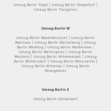
Umzug Berlin Tegel | Umzug Berlin Tempelhof |
Umzug Berlin Tiergarten
Umzug Berlin W
Umzug Berlin Waidmannslust | Umzug Berlin
Wannsee | Umzug Berlin Wartenberg | Umzug
Berlin Wedding | Umzug Berlin Weißensee |
Umzug Berlin Weitlingkiez | Umzug Berlin
Westend | Umzug Berlin Wilhelmstadt | Umzug
Berlin Wilmersdorf | Umzug Berlin Winsviertel |
Umzug Berlin Wittenau | Umzug Berlin
Wrangelkiez
Umzug Berlin Z
Umzug Berlin Zehlendorf