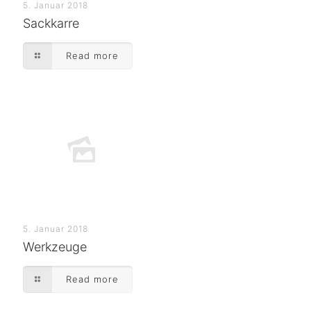
5. Januar 2018
Sackkarre
Read more
5. Januar 2018
Werkzeuge
Read more