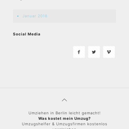
Januar 2018
Social Media
Umziehen in Berlin leicht gemacht!
Was kostet mein Umzug?
Umzugshelfer & Umzugsfirmen kostenlos