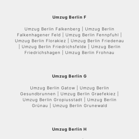
Umzug Berlin F
Umzug Berlin Falkenberg | Umzug Berlin
Falkenhagener Feld | Umzug Berlin Fennpfuhl |
Umzug Berlin Florakiez | Umzug Berlin Friedenau
| Umzug Berlin Friedrichsfelde | Umzug Berlin
Friedrichshagen | Umzug Berlin Frohnau
Umzug Berlin G
Umzug Berlin Gatow | Umzug Berlin
Gesundbrunnen | Umzug Berlin Graefekiez |
Umzug Berlin Gropiusstadt | Umzug Berlin
Grünau | Umzug Berlin Grunewald
Umzug Berlin H