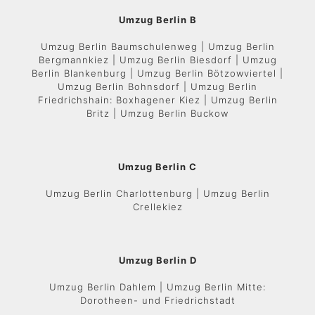
Umzug Berlin B
Umzug Berlin Baumschulenweg | Umzug Berlin
Bergmannkiez | Umzug Berlin Biesdorf | Umzug
Berlin Blankenburg | Umzug Berlin Bötzowviertel |
Umzug Berlin Bohnsdorf | Umzug Berlin
Friedrichshain: Boxhagener Kiez | Umzug Berlin
Britz | Umzug Berlin Buckow
Umzug Berlin C
Umzug Berlin Charlottenburg | Umzug Berlin
Crellekiez
Umzug Berlin D
Umzug Berlin Dahlem | Umzug Berlin Mitte:
Dorotheen- und Friedrichstadt