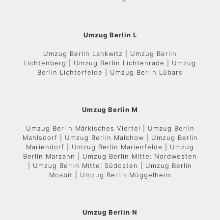
Umzug Berlin L
Umzug Berlin Lankwitz | Umzug Berlin
Lichtenberg | Umzug Berlin Lichtenrade | Umzug
Berlin Lichterfelde | Umzug Berlin Lübars
Umzug Berlin M
Umzug Berlin Märkisches Viertel | Umzug Berlin
Mahlsdorf | Umzug Berlin Malchow | Umzug Berlin
Mariendorf | Umzug Berlin Marienfelde | Umzug
Berlin Marzahn | Umzug Berlin Mitte: Nordwesten
| Umzug Berlin Mitte: Südosten | Umzug Berlin
Moabit | Umzug Berlin Müggelheim
Umzug Berlin N