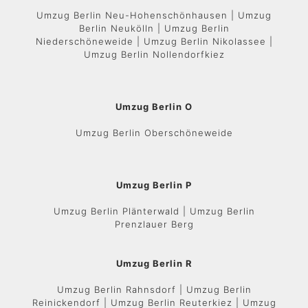
Umzug Berlin Neu-Hohenschönhausen | Umzug
Berlin Neukölln | Umzug Berlin
Niederschöneweide | Umzug Berlin Nikolassee |
Umzug Berlin Nollendorfkiez
Umzug Berlin O
Umzug Berlin Oberschöneweide
Umzug Berlin P
Umzug Berlin Plänterwald | Umzug Berlin
Prenzlauer Berg
Umzug Berlin R
Umzug Berlin Rahnsdorf | Umzug Berlin
Reinickendorf | Umzug Berlin Reuterkiez | Umzug