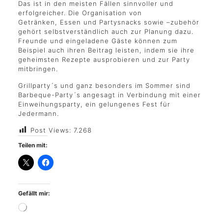
Das ist in den meisten Fällen sinnvoller und
erfolgreicher. Die Organisation von
Getränken, Essen und Partysnacks sowie –zubehör
gehört selbstverständlich auch zur Planung dazu.
Freunde und eingeladene Gäste können zum
Beispiel auch ihren Beitrag leisten, indem sie ihre
geheimsten Rezepte ausprobieren und zur Party
mitbringen.
Grillparty´s und ganz besonders im Sommer sind
Barbeque-Party´s angesagt in Verbindung mit einer
Einweihungsparty, ein gelungenes Fest für
Jedermann.
Post Views:
7.268
Teilen mit:
Gefällt mir: