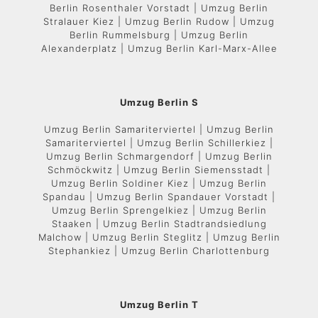
Berlin Rosenthaler Vorstadt | Umzug Berlin
Stralauer Kiez | Umzug Berlin Rudow | Umzug
Berlin Rummelsburg | Umzug Berlin
Alexanderplatz | Umzug Berlin Karl-Marx-Allee
Umzug Berlin S
Umzug Berlin Samariterviertel | Umzug Berlin
Samariterviertel | Umzug Berlin Schillerkiez |
Umzug Berlin Schmargendorf | Umzug Berlin
Schmöckwitz | Umzug Berlin Siemensstadt |
Umzug Berlin Soldiner Kiez | Umzug Berlin
Spandau | Umzug Berlin Spandauer Vorstadt |
Umzug Berlin Sprengelkiez | Umzug Berlin
Staaken | Umzug Berlin Stadtrandsiedlung
Malchow | Umzug Berlin Steglitz | Umzug Berlin
Stephankiez | Umzug Berlin Charlottenburg
Umzug Berlin T