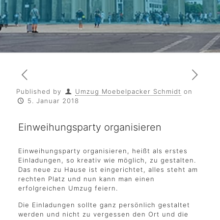
Published by
Umzug Moebelpacker Schmidt
on
5. Januar 2018
Einweihungsparty organisieren
Einweihungsparty organisieren, heißt als erstes
Einladungen, so kreativ wie möglich, zu gestalten.
Das neue zu Hause ist eingerichtet, alles steht am
rechten Platz und nun kann man einen
erfolgreichen Umzug feiern.
Die Einladungen sollte ganz persönlich gestaltet
werden und nicht zu vergessen den Ort und die