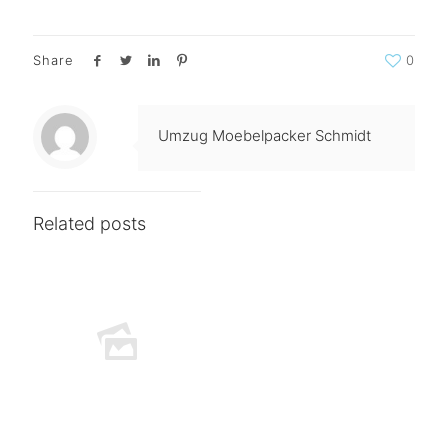
Share
0
Umzug Moebelpacker Schmidt
Related posts