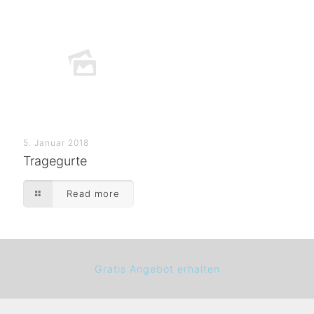
5. Januar 2018
Tragegurte
Read more
Gratis Angebot erhalten