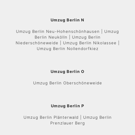
Umzug Berlin N
Umzug Berlin Neu-Hohenschönhausen | Umzug
Berlin Neukölln | Umzug Berlin
Niederschöneweide | Umzug Berlin Nikolassee |
Umzug Berlin Nollendorfkiez
Umzug Berlin O
Umzug Berlin Oberschöneweide
Umzug Berlin P
Umzug Berlin Plänterwald | Umzug Berlin
Prenzlauer Berg