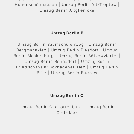
Hohenschönhausen | Umzug Berlin Alt-Treptow |
Umzug Berlin Altglienicke
Umzug Berlin B
Umzug Berlin Baumschulenweg | Umzug Berlin
Bergmannkiez | Umzug Berlin Biesdorf | Umzug
Berlin Blankenburg | Umzug Berlin Bötzowviertel |
Umzug Berlin Bohnsdorf | Umzug Berlin
Friedrichshain: Boxhagener Kiez | Umzug Berlin
Britz | Umzug Berlin Buckow
Umzug Berlin C
Umzug Berlin Charlottenburg | Umzug Berlin
Crellekiez