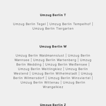
Umzug Berlin T
Umzug Berlin Tegel | Umzug Berlin Tempelhof |
Umzug Berlin Tiergarten
Umzug Berlin W
Umzug Berlin Waidmannslust | Umzug Berlin
Wannsee | Umzug Berlin Wartenberg | Umzug
Berlin Wedding | Umzug Berlin Weißensee |
Umzug Berlin Weitlingkiez | Umzug Berlin
Westend | Umzug Berlin Wilhelmstadt | Umzug
Berlin Wilmersdorf | Umzug Berlin Winsviertel |
Umzug Berlin Wittenau | Umzug Berlin
Wrangelkiez
Umzug Berlin Z