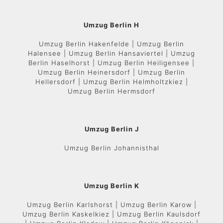
Umzug Berlin H
Umzug Berlin Hakenfelde | Umzug Berlin
Halensee | Umzug Berlin Hansaviertel | Umzug
Berlin Haselhorst | Umzug Berlin Heiligensee |
Umzug Berlin Heinersdorf | Umzug Berlin
Hellersdorf | Umzug Berlin Helmholtzkiez |
Umzug Berlin Hermsdorf
Umzug Berlin J
Umzug Berlin Johannisthal
Umzug Berlin K
Umzug Berlin Karlshorst | Umzug Berlin Karow |
Umzug Berlin Kaskelkiez | Umzug Berlin Kaulsdorf