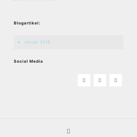
Blogartikel:
Januar 2018
Social Media