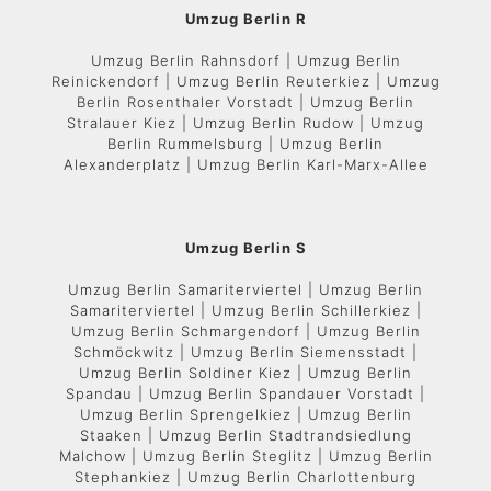
Umzug Berlin R
Umzug Berlin Rahnsdorf | Umzug Berlin
Reinickendorf | Umzug Berlin Reuterkiez | Umzug
Berlin Rosenthaler Vorstadt | Umzug Berlin
Stralauer Kiez | Umzug Berlin Rudow | Umzug
Berlin Rummelsburg | Umzug Berlin
Alexanderplatz | Umzug Berlin Karl-Marx-Allee
Umzug Berlin S
Umzug Berlin Samariterviertel | Umzug Berlin
Samariterviertel | Umzug Berlin Schillerkiez |
Umzug Berlin Schmargendorf | Umzug Berlin
Schmöckwitz | Umzug Berlin Siemensstadt |
Umzug Berlin Soldiner Kiez | Umzug Berlin
Spandau | Umzug Berlin Spandauer Vorstadt |
Umzug Berlin Sprengelkiez | Umzug Berlin
Staaken | Umzug Berlin Stadtrandsiedlung
Malchow | Umzug Berlin Steglitz | Umzug Berlin
Stephankiez | Umzug Berlin Charlottenburg