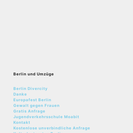
Berlin und Umzüge
Berlin Divercity
Danke
Europafest Berlin
Gewalt gegen Frauen
Gratis Anfrage
Jugendverkehrsschule Moabit
Kontakt
Kostenlose unverbindliche Anfrage