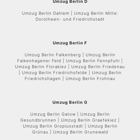
Umzug Berlin D
Umzug Berlin Dahlem | Umzug Berlin Mitte:
Dorotheen- und Friedrichstadt
Umzug Berlin F
Umzug Berlin Falkenberg | Umzug Berlin
Falkenhagener Feld | Umzug Berlin Fennpfuhl |
Umzug Berlin Florakiez | Umzug Berlin Friedenau
| Umzug Berlin Friedrichsfelde | Umzug Berlin
Friedrichshagen | Umzug Berlin Frohnau
Umzug Berlin G
Umzug Berlin Gatow | Umzug Berlin
Gesundbrunnen | Umzug Berlin Graefekiez |
Umzug Berlin Gropiusstadt | Umzug Berlin
Grünau | Umzug Berlin Grunewald