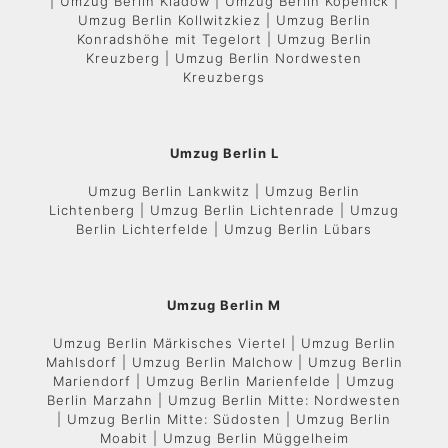
| Umzug Berlin Kladow | Umzug Berlin Köpenick |
Umzug Berlin Kollwitzkiez | Umzug Berlin
Konradshöhe mit Tegelort | Umzug Berlin
Kreuzberg | Umzug Berlin Nordwesten
Kreuzbergs
Umzug Berlin L
Umzug Berlin Lankwitz | Umzug Berlin
Lichtenberg | Umzug Berlin Lichtenrade | Umzug
Berlin Lichterfelde | Umzug Berlin Lübars
Umzug Berlin M
Umzug Berlin Märkisches Viertel | Umzug Berlin
Mahlsdorf | Umzug Berlin Malchow | Umzug Berlin
Mariendorf | Umzug Berlin Marienfelde | Umzug
Berlin Marzahn | Umzug Berlin Mitte: Nordwesten
| Umzug Berlin Mitte: Südosten | Umzug Berlin
Moabit | Umzug Berlin Müggelheim