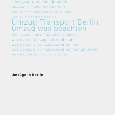
umzugsunternehmen in berlin
umzugsunternehmen in meiner nähe
umzugsunternehmen kosten erfahrungen
umzugsunternehmen preisliste
Umzug Transport Berlin
Umzug was beachten
wann bezahlt man ein umzugsunternehmen
was kosten umzugsunternehmen
was kostet ein umzugsunternehmen
was kostet ein umzugsunternehmen ungefähr
wieviel kostet ein umzugsunternehmen
Umzüge in Berlin