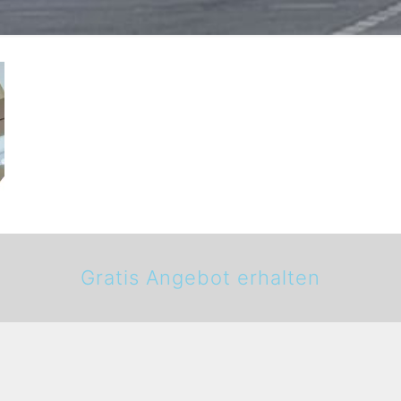
Gratis Angebot erhalten