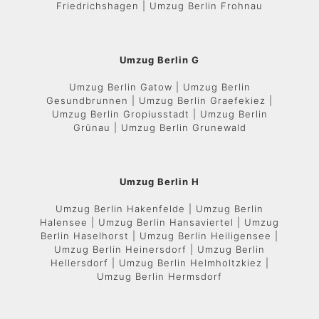
Friedrichshagen | Umzug Berlin Frohnau
Umzug Berlin G
Umzug Berlin Gatow | Umzug Berlin
Gesundbrunnen | Umzug Berlin Graefekiez |
Umzug Berlin Gropiusstadt | Umzug Berlin
Grünau | Umzug Berlin Grunewald
Umzug Berlin H
Umzug Berlin Hakenfelde | Umzug Berlin
Halensee | Umzug Berlin Hansaviertel | Umzug
Berlin Haselhorst | Umzug Berlin Heiligensee |
Umzug Berlin Heinersdorf | Umzug Berlin
Hellersdorf | Umzug Berlin Helmholtzkiez |
Umzug Berlin Hermsdorf