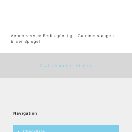
Anbohrservice Berlin günstig – Gardinenstangen
Bilder Spiegel
Gratis Angebot erhalten
Navigation
Checkliste