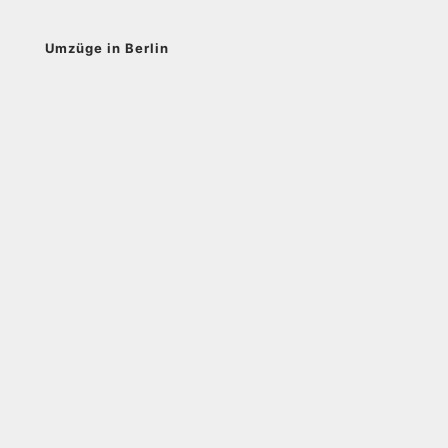
Umzüge in Berlin