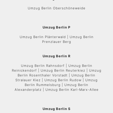
Umzug Berlin Oberschöneweide
Umzug Berlin P
Umzug Berlin Plänterwald | Umzug Berlin
Prenzlauer Berg
Umzug Berlin R
Umzug Berlin Rahnsdorf | Umzug Berlin
Reinickendorf | Umzug Berlin Reuterkiez | Umzug
Berlin Rosenthaler Vorstadt | Umzug Berlin
Stralauer Kiez | Umzug Berlin Rudow | Umzug
Berlin Rummelsburg | Umzug Berlin
Alexanderplatz | Umzug Berlin Karl-Marx-Allee
Umzug Berlin S