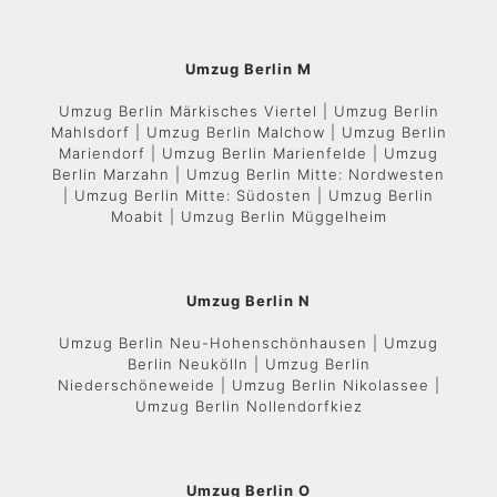
Umzug Berlin M
Umzug Berlin Märkisches Viertel | Umzug Berlin
Mahlsdorf | Umzug Berlin Malchow | Umzug Berlin
Mariendorf | Umzug Berlin Marienfelde | Umzug
Berlin Marzahn | Umzug Berlin Mitte: Nordwesten
| Umzug Berlin Mitte: Südosten | Umzug Berlin
Moabit | Umzug Berlin Müggelheim
Umzug Berlin N
Umzug Berlin Neu-Hohenschönhausen | Umzug
Berlin Neukölln | Umzug Berlin
Niederschöneweide | Umzug Berlin Nikolassee |
Umzug Berlin Nollendorfkiez
Umzug Berlin O