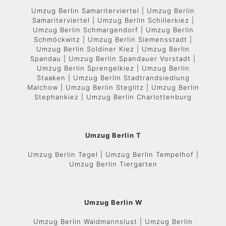
Umzug Berlin Samariterviertel | Umzug Berlin
Samariterviertel | Umzug Berlin Schillerkiez |
Umzug Berlin Schmargendorf | Umzug Berlin
Schmöckwitz | Umzug Berlin Siemensstadt |
Umzug Berlin Soldiner Kiez | Umzug Berlin
Spandau | Umzug Berlin Spandauer Vorstadt |
Umzug Berlin Sprengelkiez | Umzug Berlin
Staaken | Umzug Berlin Stadtrandsiedlung
Malchow | Umzug Berlin Steglitz | Umzug Berlin
Stephankiez | Umzug Berlin Charlottenburg
Umzug Berlin T
Umzug Berlin Tegel | Umzug Berlin Tempelhof |
Umzug Berlin Tiergarten
Umzug Berlin W
Umzug Berlin Waidmannslust | Umzug Berlin