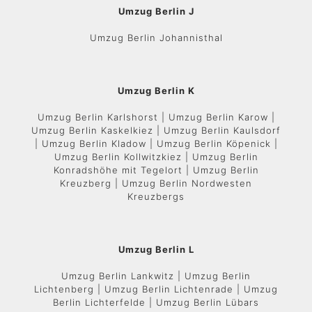
Umzug Berlin J
Umzug Berlin Johannisthal
Umzug Berlin K
Umzug Berlin Karlshorst | Umzug Berlin Karow |
Umzug Berlin Kaskelkiez | Umzug Berlin Kaulsdorf
| Umzug Berlin Kladow | Umzug Berlin Köpenick |
Umzug Berlin Kollwitzkiez | Umzug Berlin
Konradshöhe mit Tegelort | Umzug Berlin
Kreuzberg | Umzug Berlin Nordwesten
Kreuzbergs
Umzug Berlin L
Umzug Berlin Lankwitz | Umzug Berlin
Lichtenberg | Umzug Berlin Lichtenrade | Umzug
Berlin Lichterfelde | Umzug Berlin Lübars