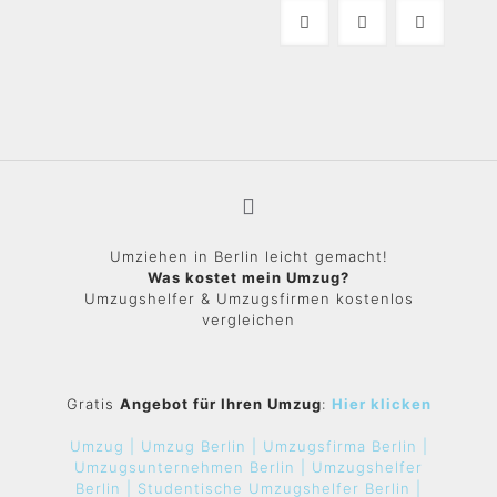
Umziehen in Berlin leicht gemacht!
Was kostet mein Umzug?
Umzugshelfer & Umzugsfirmen kostenlos
vergleichen
Gratis
Angebot für Ihren Umzug
:
Hier klicken
Umzug |
Umzug Berlin |
Umzugsfirma Berlin |
Umzugsunternehmen Berlin |
Umzugshelfer
Berlin |
Studentische Umzugshelfer Berlin |