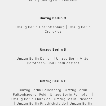
Britz | Umzug Berlin Buckow
Umzug Berlin C
Umzug Berlin Charlottenburg | Umzug Berlin
Crellekiez
Umzug Berlin D
Umzug Berlin Dahlem | Umzug Berlin Mitte:
Dorotheen- und Friedrichstadt
Umzug Berlin F
Umzug Berlin Falkenberg | Umzug Berlin
Falkenhagener Feld | Umzug Berlin Fennpfuhl |
Umzug Berlin Florakiez | Umzug Berlin Friedenau
| Umzug Berlin Friedrichsfelde | Umzug Berlin