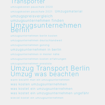
Transporter
umzugskosten pauschale 2020
Umzugsmaterial
umzugskosten pauschale 2021
umzugspreisvergleich
umzugsunternehmen finden
Umzugsunternehmen
Berlin
umzugsunternehmen berlin kosten
umzugsunternehmen deutschlandweit
umzugsunternehmen günstig
umzugsunternehmen in berlin
umzugsunternehmen in meiner nähe
umzugsunternehmen kosten erfahrungen
umzugsunternehmen preisliste
Umzug Transport Berlin
Umzug was beachten
wann bezahlt man ein umzugsunternehmen
was kosten umzugsunternehmen
was kostet ein umzugsunternehmen
was kostet ein umzugsunternehmen ungefähr
wieviel kostet ein umzugsunternehmen