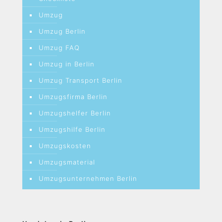
Umzug
Umzug Berlin
Umzug FAQ
Umzug in Berlin
Umzug Transport Berlin
Umzugsfirma Berlin
Umzugshelfer Berlin
Umzugshilfe Berlin
Umzugskosten
Umzugsmaterial
Umzugsunternehmen Berlin