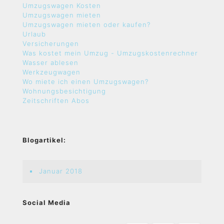
Umzugswagen Kosten
Umzugswagen mieten
Umzugswagen mieten oder kaufen?
Urlaub
Versicherungen
Was kostet mein Umzug - Umzugskostenrechner
Wasser ablesen
Werkzeugwagen
Wo miete ich einen Umzugswagen?
Wohnungsbesichtigung
Zeitschriften Abos
Blogartikel:
Januar 2018
Social Media