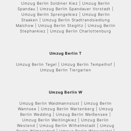
Umzug Berlin Soldiner Kiez | Umzug Berlin
Spandau | Umzug Berlin Spandauer Vorstadt |
Umzug Berlin Sprengelkiez | Umzug Berlin
Staaken | Umzug Berlin Stadtrandsiedlung
Malchow | Umzug Berlin Steglitz | Umzug Berlin
Stephankiez | Umzug Berlin Charlottenburg
Umzug Berlin T
Umzug Berlin Tegel | Umzug Berlin Tempelhof |
Umzug Berlin Tiergarten
Umzug Berlin W
Umzug Berlin Waidmannslust | Umzug Berlin
Wannsee | Umzug Berlin Wartenberg | Umzug
Berlin Wedding | Umzug Berlin Weißensee |
Umzug Berlin Weitlingkiez | Umzug Berlin
Westend | Umzug Berlin Wilhelmstadt | Umzug