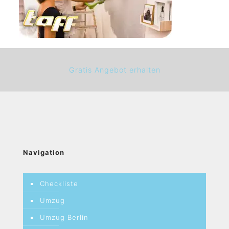
Gratis Angebot erhalten
Navigation
Checkliste
Umzug
Umzug Berlin