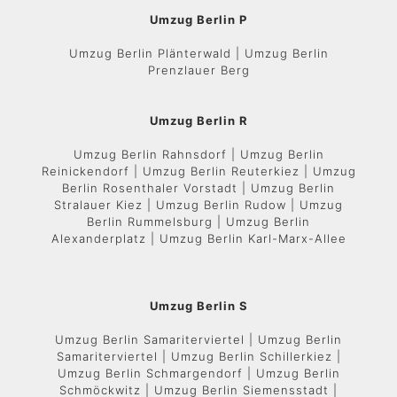
Umzug Berlin P
Umzug Berlin Plänterwald | Umzug Berlin
Prenzlauer Berg
Umzug Berlin R
Umzug Berlin Rahnsdorf | Umzug Berlin
Reinickendorf | Umzug Berlin Reuterkiez | Umzug
Berlin Rosenthaler Vorstadt | Umzug Berlin
Stralauer Kiez | Umzug Berlin Rudow | Umzug
Berlin Rummelsburg | Umzug Berlin
Alexanderplatz | Umzug Berlin Karl-Marx-Allee
Umzug Berlin S
Umzug Berlin Samariterviertel | Umzug Berlin
Samariterviertel | Umzug Berlin Schillerkiez |
Umzug Berlin Schmargendorf | Umzug Berlin
Schmöckwitz | Umzug Berlin Siemensstadt |