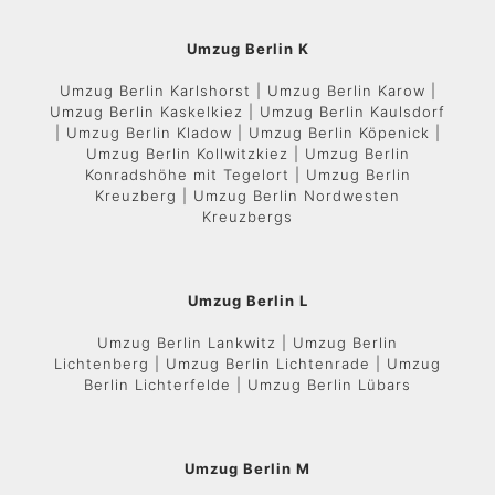
Umzug Berlin K
Umzug Berlin Karlshorst | Umzug Berlin Karow |
Umzug Berlin Kaskelkiez | Umzug Berlin Kaulsdorf
| Umzug Berlin Kladow | Umzug Berlin Köpenick |
Umzug Berlin Kollwitzkiez | Umzug Berlin
Konradshöhe mit Tegelort | Umzug Berlin
Kreuzberg | Umzug Berlin Nordwesten
Kreuzbergs
Umzug Berlin L
Umzug Berlin Lankwitz | Umzug Berlin
Lichtenberg | Umzug Berlin Lichtenrade | Umzug
Berlin Lichterfelde | Umzug Berlin Lübars
Umzug Berlin M