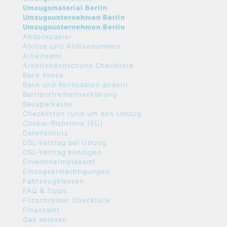
Umzugsmaterial Berlin
Umzugsunternehmen Berlin
Umzugsunternehmen Berlin
Abdeckpapier
Ablöse und Ablösesummen
Arbeitsamt
Arbeitshandschuhe Checkliste
Bank Konto
Bank und Kontodaten ändern
Barrierefreiheitserklärung
Bausparkasse
Checklisten rund um den Umzug
Cookie-Richtlinie (EU)
Datenschutz
DSL-Vertrag bei Umzug
DSL-Vertrag kündigen
Einwohnermeldeamt
Einzugsermächtigungen
Fahrzeugklassen
FAQ & Tipps
Filzschreiber Checkliste
Finanzamt
Gas ablesen