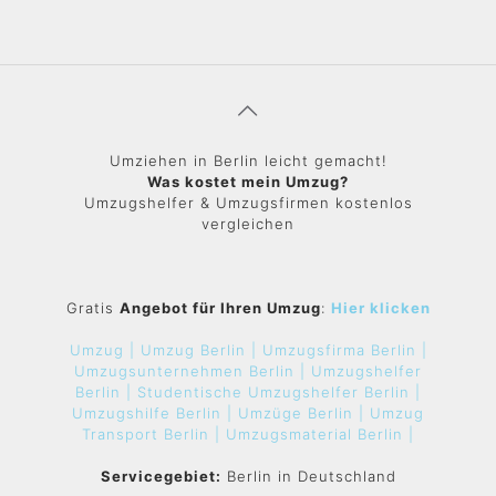
Umziehen in Berlin leicht gemacht!
Was kostet mein Umzug?
Umzugshelfer & Umzugsfirmen kostenlos
vergleichen
Gratis
Angebot für Ihren Umzug
:
Hier klicken
Umzug |
Umzug Berlin |
Umzugsfirma Berlin |
Umzugsunternehmen Berlin |
Umzugshelfer
Berlin |
Studentische Umzugshelfer Berlin |
Umzugshilfe Berlin |
Umzüge Berlin |
Umzug
Transport Berlin |
Umzugsmaterial Berlin |
Servicegebiet:
Berlin in Deutschland