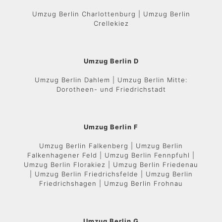
Umzug Berlin Charlottenburg | Umzug Berlin
Crellekiez
Umzug Berlin D
Umzug Berlin Dahlem | Umzug Berlin Mitte:
Dorotheen- und Friedrichstadt
Umzug Berlin F
Umzug Berlin Falkenberg | Umzug Berlin
Falkenhagener Feld | Umzug Berlin Fennpfuhl |
Umzug Berlin Florakiez | Umzug Berlin Friedenau
| Umzug Berlin Friedrichsfelde | Umzug Berlin
Friedrichshagen | Umzug Berlin Frohnau
Umzug Berlin G