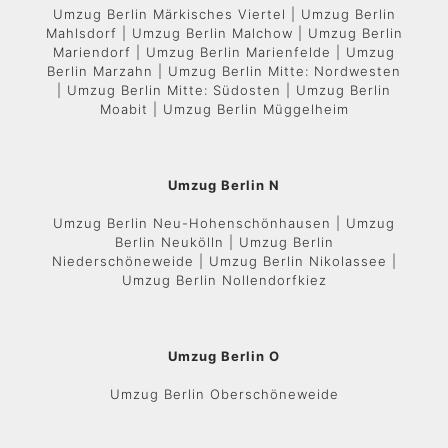
Umzug Berlin Märkisches Viertel | Umzug Berlin
Mahlsdorf | Umzug Berlin Malchow | Umzug Berlin
Mariendorf | Umzug Berlin Marienfelde | Umzug
Berlin Marzahn | Umzug Berlin Mitte: Nordwesten
| Umzug Berlin Mitte: Südosten | Umzug Berlin
Moabit | Umzug Berlin Müggelheim
Umzug Berlin N
Umzug Berlin Neu-Hohenschönhausen | Umzug
Berlin Neukölln | Umzug Berlin
Niederschöneweide | Umzug Berlin Nikolassee |
Umzug Berlin Nollendorfkiez
Umzug Berlin O
Umzug Berlin Oberschöneweide