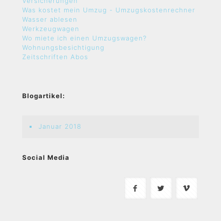
Versicherungen
Was kostet mein Umzug - Umzugskostenrechner
Wasser ablesen
Werkzeugwagen
Wo miete ich einen Umzugswagen?
Wohnungsbesichtigung
Zeitschriften Abos
Blogartikel:
Januar 2018
Social Media