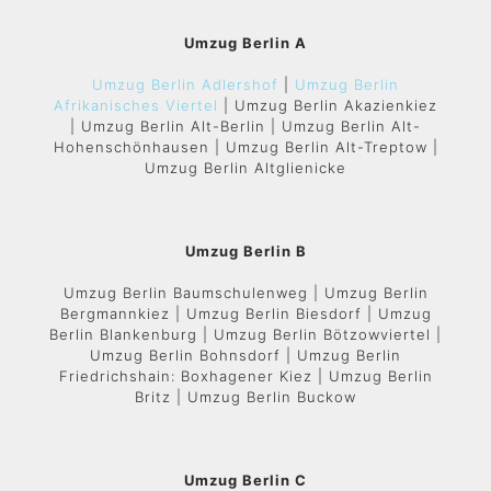
Umzug Berlin A
Umzug Berlin Adlershof
|
Umzug Berlin
Afrikanisches Viertel
| Umzug Berlin Akazienkiez
| Umzug Berlin Alt-Berlin | Umzug Berlin Alt-
Hohenschönhausen | Umzug Berlin Alt-Treptow |
Umzug Berlin Altglienicke
Umzug Berlin B
Umzug Berlin Baumschulenweg | Umzug Berlin
Bergmannkiez | Umzug Berlin Biesdorf | Umzug
Berlin Blankenburg | Umzug Berlin Bötzowviertel |
Umzug Berlin Bohnsdorf | Umzug Berlin
Friedrichshain: Boxhagener Kiez | Umzug Berlin
Britz | Umzug Berlin Buckow
Umzug Berlin C