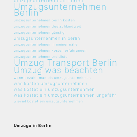
umzugsunternehmen finden
Umzugsunternehmen
Berlin
umzugsunternehmen berlin kosten
umzugsunternehmen deutschlandweit
umzugsunternehmen günstig
umzugsunternehmen in berlin
umzugsunternehmen in meiner nähe
umzugsunternehmen kosten erfahrungen
umzugsunternehmen preisliste
Umzug Transport Berlin
Umzug was beachten
wann bezahlt man ein umzugsunternehmen
was kosten umzugsunternehmen
was kostet ein umzugsunternehmen
was kostet ein umzugsunternehmen ungefähr
wieviel kostet ein umzugsunternehmen
Umzüge in Berlin