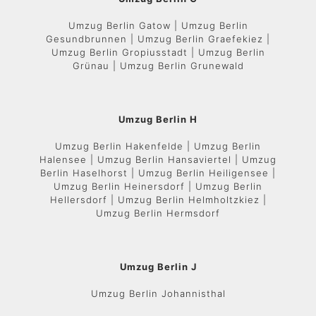
Umzug Berlin Gatow | Umzug Berlin
Gesundbrunnen | Umzug Berlin Graefekiez |
Umzug Berlin Gropiusstadt | Umzug Berlin
Grünau | Umzug Berlin Grunewald
Umzug Berlin H
Umzug Berlin Hakenfelde | Umzug Berlin
Halensee | Umzug Berlin Hansaviertel | Umzug
Berlin Haselhorst | Umzug Berlin Heiligensee |
Umzug Berlin Heinersdorf | Umzug Berlin
Hellersdorf | Umzug Berlin Helmholtzkiez |
Umzug Berlin Hermsdorf
Umzug Berlin J
Umzug Berlin Johannisthal