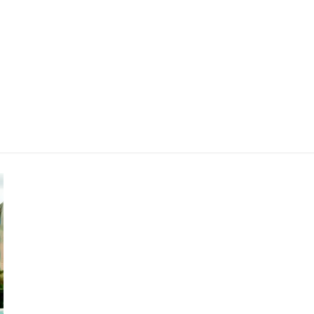
Aufstellun