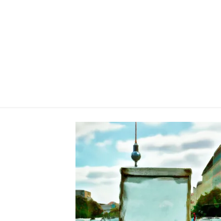
Kosten 