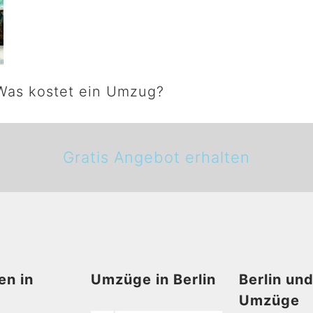
as kostet ein Umzug?
Gratis Angebot erhalten
en in
Umzüge in Berlin
Berlin un
Umzüge