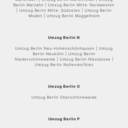
Berlin Marzahn | Umzug Berlin Mitte: Nordwesten
| Umzug Berlin Mitte: Südosten | Umzug Berlin
Moabit | Umzug Berlin Müggelheim
Umzug Berlin N
Umzug Berlin Neu-Hohenschönhausen | Umzug
Berlin Neukölln | Umzug Berlin
Niederschöneweide | Umzug Berlin Nikolassee |
Umzug Berlin Nollendorfkiez
Umzug Berlin O
Umzug Berlin Oberschöneweide
Umzug Berlin P