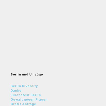
Berlin und Umzüge
Berlin Divercity
Danke
Europafest Berlin
Gewalt gegen Frauen
Gratis Anfrage