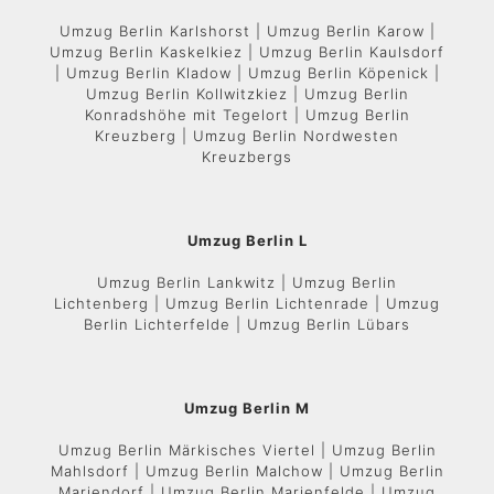
Umzug Berlin Karlshorst | Umzug Berlin Karow |
Umzug Berlin Kaskelkiez | Umzug Berlin Kaulsdorf
| Umzug Berlin Kladow | Umzug Berlin Köpenick |
Umzug Berlin Kollwitzkiez | Umzug Berlin
Konradshöhe mit Tegelort | Umzug Berlin
Kreuzberg | Umzug Berlin Nordwesten
Kreuzbergs
Umzug Berlin L
Umzug Berlin Lankwitz | Umzug Berlin
Lichtenberg | Umzug Berlin Lichtenrade | Umzug
Berlin Lichterfelde | Umzug Berlin Lübars
Umzug Berlin M
Umzug Berlin Märkisches Viertel | Umzug Berlin
Mahlsdorf | Umzug Berlin Malchow | Umzug Berlin
Mariendorf | Umzug Berlin Marienfelde | Umzug