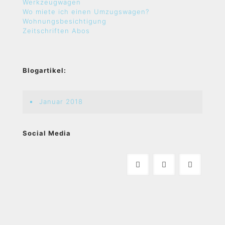
Werkzeugwagen
Wo miete ich einen Umzugswagen?
Wohnungsbesichtigung
Zeitschriften Abos
Blogartikel:
Januar 2018
Social Media