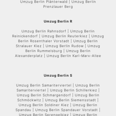
Umzug Berlin Plänterwald | Umzug Berlin
Prenzlauer Berg
Umzug Berlin R
Umzug Berlin Rahnsdorf | Umzug Berlin
Reinickendorf | Umzug Berlin Reuterkiez | Umzug
Berlin Rosenthaler Vorstadt | Umzug Berlin
Stralauer Kiez | Umzug Berlin Rudow | Umzug
Berlin Rummelsburg | Umzug Berlin
Alexanderplatz | Umzug Berlin Karl-Marx-Allee
Umzug Berlin S
Umzug Berlin Samariterviertel | Umzug Berlin
Samariterviertel | Umzug Berlin Schillerkiez |
Umzug Berlin Schmargendorf | Umzug Berlin
Schmöckwitz | Umzug Berlin Siemensstadt |
Umzug Berlin Soldiner Kiez | Umzug Berlin
Spandau | Umzug Berlin Spandauer Vorstadt |
Umzug Berlin Sprengelkiez | Umzug Berlin