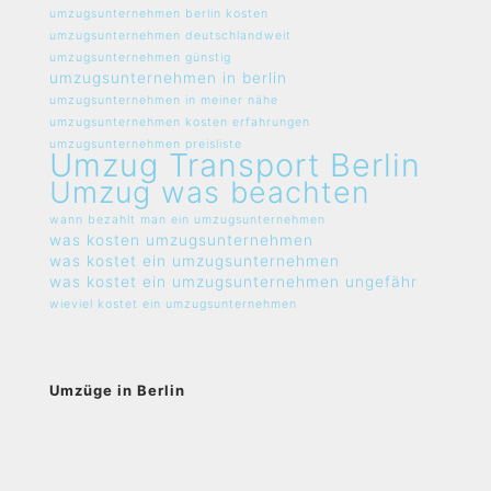
umzugsunternehmen berlin kosten
umzugsunternehmen deutschlandweit
umzugsunternehmen günstig
umzugsunternehmen in berlin
umzugsunternehmen in meiner nähe
umzugsunternehmen kosten erfahrungen
umzugsunternehmen preisliste
Umzug Transport Berlin
Umzug was beachten
wann bezahlt man ein umzugsunternehmen
was kosten umzugsunternehmen
was kostet ein umzugsunternehmen
was kostet ein umzugsunternehmen ungefähr
wieviel kostet ein umzugsunternehmen
Umzüge in Berlin