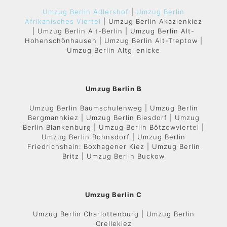
Umzug Berlin Adlershof
|
Umzug Berlin
Afrikanisches Viertel
| Umzug Berlin Akazienkiez
| Umzug Berlin Alt-Berlin | Umzug Berlin Alt-
Hohenschönhausen | Umzug Berlin Alt-Treptow |
Umzug Berlin Altglienicke
Umzug Berlin B
Umzug Berlin Baumschulenweg | Umzug Berlin
Bergmannkiez | Umzug Berlin Biesdorf | Umzug
Berlin Blankenburg | Umzug Berlin Bötzowviertel |
Umzug Berlin Bohnsdorf | Umzug Berlin
Friedrichshain: Boxhagener Kiez | Umzug Berlin
Britz | Umzug Berlin Buckow
Umzug Berlin C
Umzug Berlin Charlottenburg | Umzug Berlin
Crellekiez