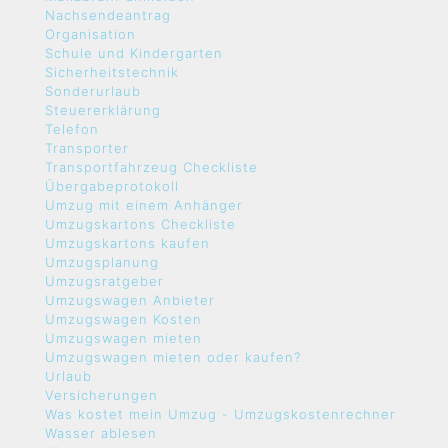
Nachsendeantrag
Organisation
Schule und Kindergarten
Sicherheitstechnik
Sonderurlaub
Steuererklärung
Telefon
Transporter
Transportfahrzeug Checkliste
Übergabeprotokoll
Umzug mit einem Anhänger
Umzugskartons Checkliste
Umzugskartons kaufen
Umzugsplanung
Umzugsratgeber
Umzugswagen Anbieter
Umzugswagen Kosten
Umzugswagen mieten
Umzugswagen mieten oder kaufen?
Urlaub
Versicherungen
Was kostet mein Umzug - Umzugskostenrechner
Wasser ablesen