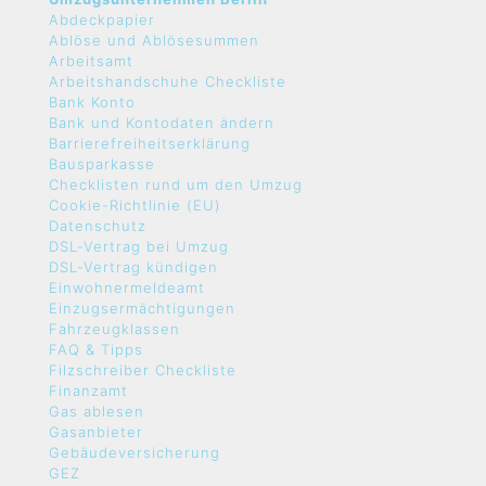
Abdeckpapier
Ablöse und Ablösesummen
Arbeitsamt
Arbeitshandschuhe Checkliste
Bank Konto
Bank und Kontodaten ändern
Barrierefreiheitserklärung
Bausparkasse
Checklisten rund um den Umzug
Cookie-Richtlinie (EU)
Datenschutz
DSL-Vertrag bei Umzug
DSL-Vertrag kündigen
Einwohnermeldeamt
Einzugsermächtigungen
Fahrzeugklassen
FAQ & Tipps
Filzschreiber Checkliste
Finanzamt
Gas ablesen
Gasanbieter
Gebäudeversicherung
GEZ