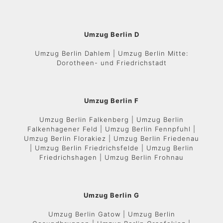
Umzug Berlin D
Umzug Berlin Dahlem | Umzug Berlin Mitte:
Dorotheen- und Friedrichstadt
Umzug Berlin F
Umzug Berlin Falkenberg | Umzug Berlin
Falkenhagener Feld | Umzug Berlin Fennpfuhl |
Umzug Berlin Florakiez | Umzug Berlin Friedenau
| Umzug Berlin Friedrichsfelde | Umzug Berlin
Friedrichshagen | Umzug Berlin Frohnau
Umzug Berlin G
Umzug Berlin Gatow | Umzug Berlin