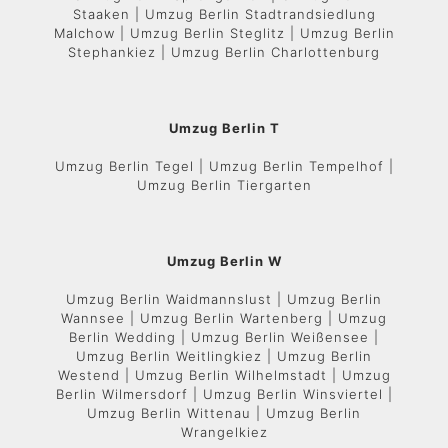
Staaken | Umzug Berlin Stadtrandsiedlung
Malchow | Umzug Berlin Steglitz | Umzug Berlin
Stephankiez | Umzug Berlin Charlottenburg
Umzug Berlin T
Umzug Berlin Tegel | Umzug Berlin Tempelhof |
Umzug Berlin Tiergarten
Umzug Berlin W
Umzug Berlin Waidmannslust | Umzug Berlin
Wannsee | Umzug Berlin Wartenberg | Umzug
Berlin Wedding | Umzug Berlin Weißensee |
Umzug Berlin Weitlingkiez | Umzug Berlin
Westend | Umzug Berlin Wilhelmstadt | Umzug
Berlin Wilmersdorf | Umzug Berlin Winsviertel |
Umzug Berlin Wittenau | Umzug Berlin
Wrangelkiez