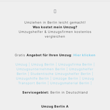
Umziehen in Berlin leicht gemacht!
Was kostet mein Umzug?
Umzugshelfer & Umzugsfirmen kostenlos
vergleichen
Gratis
Angebot für Ihren Umzug
:
Hier klicken
Umzug |
Umzug Berlin |
Umzugsfirma Berlin |
Umzugsunternehmen Berlin |
Umzugshelfer
Berlin |
Studentische Umzugshelfer Berlin |
Umzugshilfe Berlin |
Umzüge Berlin |
Umzug
Transport Berlin |
Umzugsmaterial Berlin |
Servicegebiet:
Berlin in Deutschland
Umzug Berlin A