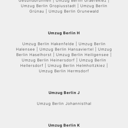
Gesundbrunnen | Umzug Berlin Graefekiez |
Umzug Berlin Gropiusstadt | Umzug Berlin
Grünau | Umzug Berlin Grunewald
Umzug Berlin H
Umzug Berlin Hakenfelde | Umzug Berlin
Halensee | Umzug Berlin Hansaviertel | Umzug
Berlin Haselhorst | Umzug Berlin Heiligensee |
Umzug Berlin Heinersdorf | Umzug Berlin
Hellersdorf | Umzug Berlin Helmholtzkiez |
Umzug Berlin Hermsdorf
Umzug Berlin J
Umzug Berlin Johannisthal
Umzug Berlin K