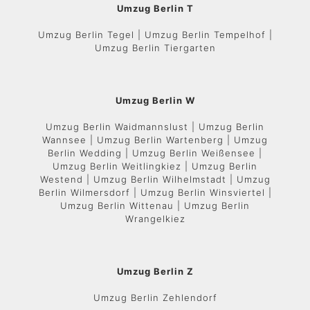
Umzug Berlin T
Umzug Berlin Tegel | Umzug Berlin Tempelhof |
Umzug Berlin Tiergarten
Umzug Berlin W
Umzug Berlin Waidmannslust | Umzug Berlin
Wannsee | Umzug Berlin Wartenberg | Umzug
Berlin Wedding | Umzug Berlin Weißensee |
Umzug Berlin Weitlingkiez | Umzug Berlin
Westend | Umzug Berlin Wilhelmstadt | Umzug
Berlin Wilmersdorf | Umzug Berlin Winsviertel |
Umzug Berlin Wittenau | Umzug Berlin
Wrangelkiez
Umzug Berlin Z
Umzug Berlin Zehlendorf