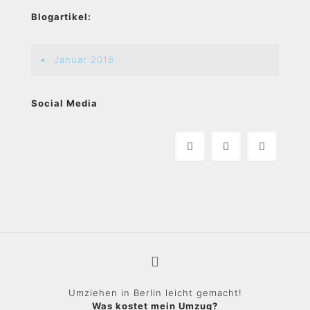
Blogartikel:
Januar 2018
Social Media
Umziehen in Berlin leicht gemacht!
Was kostet mein Umzug?