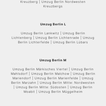
Kreuzberg | Umzug Berlin Nordwesten
Kreuzbergs
Umzug Berlin L
Umzug Berlin Lankwitz | Umzug Berlin
Lichtenberg | Umzug Berlin Lichtenrade | Umzug
Berlin Lichterfelde | Umzug Berlin Lübars
Umzug Berlin M
Umzug Berlin Märkisches Viertel | Umzug Berlin
Mahlsdorf | Umzug Berlin Malchow | Umzug Berlin
Mariendorf | Umzug Berlin Marienfelde | Umzug
Berlin Marzahn | Umzug Berlin Mitte: Nordwesten
| Umzug Berlin Mitte: Südosten | Umzug Berlin
Moabit | Umzug Berlin Müggelheim