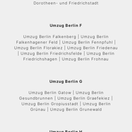
Dorotheen- und Friedrichstadt
Umzug Berlin F
Umzug Berlin Falkenberg | Umzug Berlin
Falkenhagener Feld | Umzug Berlin Fennpfuhl |
Umzug Berlin Florakiez | Umzug Berlin Friedenau
| Umzug Berlin Friedrichsfelde | Umzug Berlin
Friedrichshagen | Umzug Berlin Frohnau
Umzug Berlin G
Umzug Berlin Gatow | Umzug Berlin
Gesundbrunnen | Umzug Berlin Graefekiez |
Umzug Berlin Gropiusstadt | Umzug Berlin
Grünau | Umzug Berlin Grunewald
Umzug Berlin H