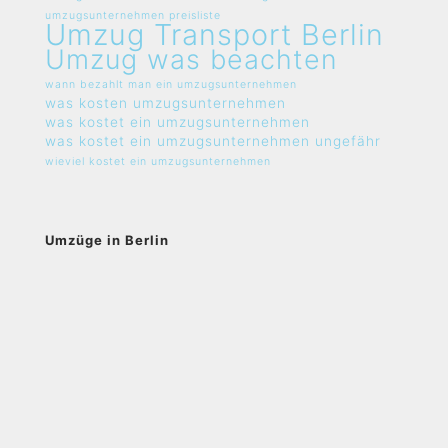
umzugsunternehmen preisliste
Umzug Transport Berlin
Umzug was beachten
wann bezahlt man ein umzugsunternehmen
was kosten umzugsunternehmen
was kostet ein umzugsunternehmen
was kostet ein umzugsunternehmen ungefähr
wieviel kostet ein umzugsunternehmen
Umzüge in Berlin