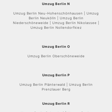
Umzug Berlin N
Umzug Berlin Neu-Hohenschönhausen | Umzug
Berlin Neukölln | Umzug Berlin
Niederschöneweide | Umzug Berlin Nikolassee |
Umzug Berlin Nollendorfkiez
Umzug Berlin O
Umzug Berlin Oberschöneweide
Umzug Berlin P
Umzug Berlin Plänterwald | Umzug Berlin
Prenzlauer Berg
Umzug Berlin R