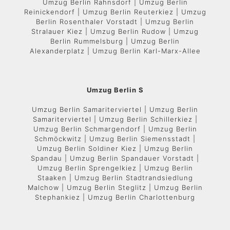
Umzug Berlin Rahnsdorf | Umzug Berlin
Reinickendorf | Umzug Berlin Reuterkiez | Umzug
Berlin Rosenthaler Vorstadt | Umzug Berlin
Stralauer Kiez | Umzug Berlin Rudow | Umzug
Berlin Rummelsburg | Umzug Berlin
Alexanderplatz | Umzug Berlin Karl-Marx-Allee
Umzug Berlin S
Umzug Berlin Samariterviertel | Umzug Berlin
Samariterviertel | Umzug Berlin Schillerkiez |
Umzug Berlin Schmargendorf | Umzug Berlin
Schmöckwitz | Umzug Berlin Siemensstadt |
Umzug Berlin Soldiner Kiez | Umzug Berlin
Spandau | Umzug Berlin Spandauer Vorstadt |
Umzug Berlin Sprengelkiez | Umzug Berlin
Staaken | Umzug Berlin Stadtrandsiedlung
Malchow | Umzug Berlin Steglitz | Umzug Berlin
Stephankiez | Umzug Berlin Charlottenburg