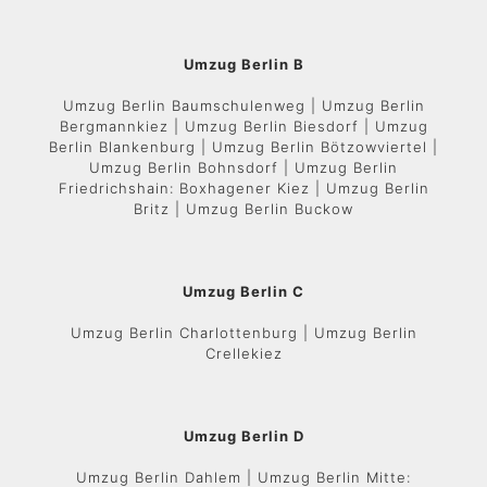
Umzug Berlin B
Umzug Berlin Baumschulenweg | Umzug Berlin
Bergmannkiez | Umzug Berlin Biesdorf | Umzug
Berlin Blankenburg | Umzug Berlin Bötzowviertel |
Umzug Berlin Bohnsdorf | Umzug Berlin
Friedrichshain: Boxhagener Kiez | Umzug Berlin
Britz | Umzug Berlin Buckow
Umzug Berlin C
Umzug Berlin Charlottenburg | Umzug Berlin
Crellekiez
Umzug Berlin D
Umzug Berlin Dahlem | Umzug Berlin Mitte: