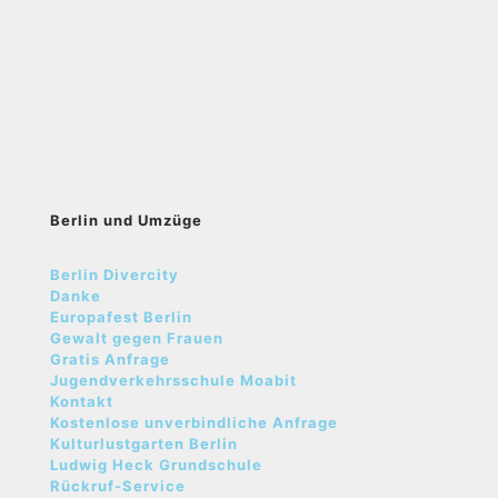
Berlin und Umzüge
Berlin Divercity
Danke
Europafest Berlin
Gewalt gegen Frauen
Gratis Anfrage
Jugendverkehrsschule Moabit
Kontakt
Kostenlose unverbindliche Anfrage
Kulturlustgarten Berlin
Ludwig Heck Grundschule
Rückruf-Service