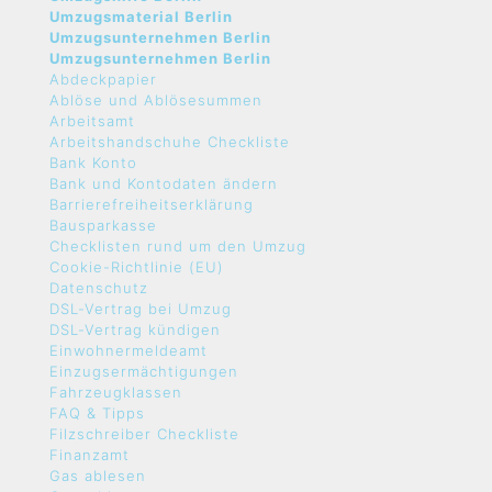
Umzugsmaterial Berlin
Umzugsunternehmen Berlin
Umzugsunternehmen Berlin
Abdeckpapier
Ablöse und Ablösesummen
Arbeitsamt
Arbeitshandschuhe Checkliste
Bank Konto
Bank und Kontodaten ändern
Barrierefreiheitserklärung
Bausparkasse
Checklisten rund um den Umzug
Cookie-Richtlinie (EU)
Datenschutz
DSL-Vertrag bei Umzug
DSL-Vertrag kündigen
Einwohnermeldeamt
Einzugsermächtigungen
Fahrzeugklassen
FAQ & Tipps
Filzschreiber Checkliste
Finanzamt
Gas ablesen