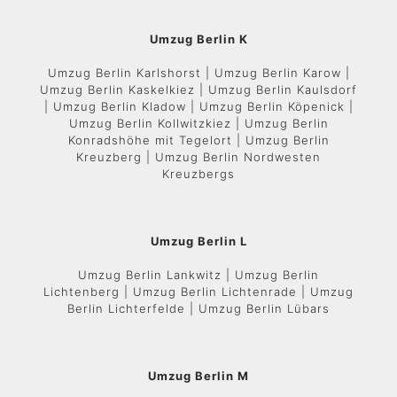
Umzug Berlin K
Umzug Berlin Karlshorst | Umzug Berlin Karow |
Umzug Berlin Kaskelkiez | Umzug Berlin Kaulsdorf
| Umzug Berlin Kladow | Umzug Berlin Köpenick |
Umzug Berlin Kollwitzkiez | Umzug Berlin
Konradshöhe mit Tegelort | Umzug Berlin
Kreuzberg | Umzug Berlin Nordwesten
Kreuzbergs
Umzug Berlin L
Umzug Berlin Lankwitz | Umzug Berlin
Lichtenberg | Umzug Berlin Lichtenrade | Umzug
Berlin Lichterfelde | Umzug Berlin Lübars
Umzug Berlin M