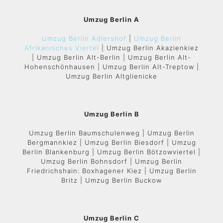
Umzug Berlin A
Umzug Berlin Adlershof
|
Umzug Berlin
Afrikanisches Viertel
| Umzug Berlin Akazienkiez
| Umzug Berlin Alt-Berlin | Umzug Berlin Alt-
Hohenschönhausen | Umzug Berlin Alt-Treptow |
Umzug Berlin Altglienicke
Umzug Berlin B
Umzug Berlin Baumschulenweg | Umzug Berlin
Bergmannkiez | Umzug Berlin Biesdorf | Umzug
Berlin Blankenburg | Umzug Berlin Bötzowviertel |
Umzug Berlin Bohnsdorf | Umzug Berlin
Friedrichshain: Boxhagener Kiez | Umzug Berlin
Britz | Umzug Berlin Buckow
Umzug Berlin C