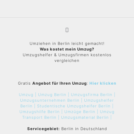
Umziehen in Berlin leicht gemacht!
Was kostet mein Umzug?
Umzugshelfer & Umzugsfirmen kostenlos
vergleichen
Gratis
Angebot für Ihren Umzug
:
Hier klicken
Umzug |
Umzug Berlin |
Umzugsfirma Berlin |
Umzugsunternehmen Berlin |
Umzugshelfer
Berlin |
Studentische Umzugshelfer Berlin |
Umzugshilfe Berlin |
Umzüge Berlin |
Umzug
Transport Berlin |
Umzugsmaterial Berlin |
Servicegebiet:
Berlin in Deutschland