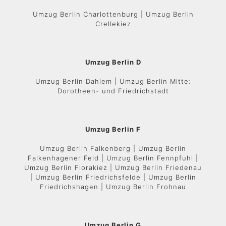
Umzug Berlin Charlottenburg | Umzug Berlin
Crellekiez
Umzug Berlin D
Umzug Berlin Dahlem | Umzug Berlin Mitte:
Dorotheen- und Friedrichstadt
Umzug Berlin F
Umzug Berlin Falkenberg | Umzug Berlin
Falkenhagener Feld | Umzug Berlin Fennpfuhl |
Umzug Berlin Florakiez | Umzug Berlin Friedenau
| Umzug Berlin Friedrichsfelde | Umzug Berlin
Friedrichshagen | Umzug Berlin Frohnau
Umzug Berlin G