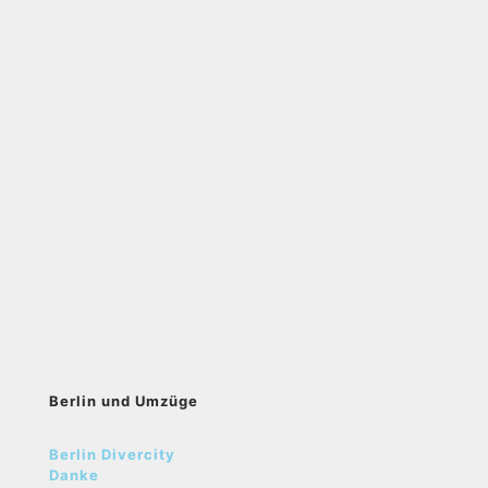
Berlin und Umzüge
Berlin Divercity
Danke