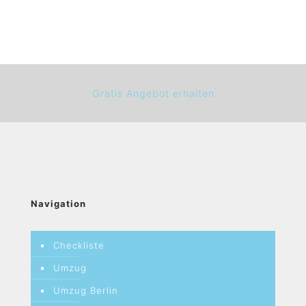
Gratis Angebot erhalten
Navigation
Checkliste
Umzug
Umzug Berlin