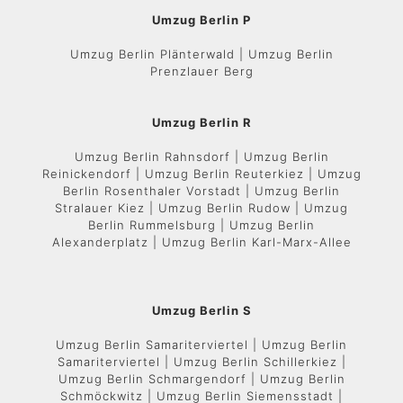
Umzug Berlin P
Umzug Berlin Plänterwald | Umzug Berlin
Prenzlauer Berg
Umzug Berlin R
Umzug Berlin Rahnsdorf | Umzug Berlin
Reinickendorf | Umzug Berlin Reuterkiez | Umzug
Berlin Rosenthaler Vorstadt | Umzug Berlin
Stralauer Kiez | Umzug Berlin Rudow | Umzug
Berlin Rummelsburg | Umzug Berlin
Alexanderplatz | Umzug Berlin Karl-Marx-Allee
Umzug Berlin S
Umzug Berlin Samariterviertel | Umzug Berlin
Samariterviertel | Umzug Berlin Schillerkiez |
Umzug Berlin Schmargendorf | Umzug Berlin
Schmöckwitz | Umzug Berlin Siemensstadt |