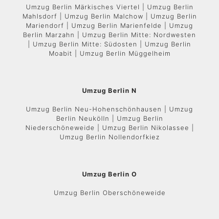
Umzug Berlin Märkisches Viertel | Umzug Berlin
Mahlsdorf | Umzug Berlin Malchow | Umzug Berlin
Mariendorf | Umzug Berlin Marienfelde | Umzug
Berlin Marzahn | Umzug Berlin Mitte: Nordwesten
| Umzug Berlin Mitte: Südosten | Umzug Berlin
Moabit | Umzug Berlin Müggelheim
Umzug Berlin N
Umzug Berlin Neu-Hohenschönhausen | Umzug
Berlin Neukölln | Umzug Berlin
Niederschöneweide | Umzug Berlin Nikolassee |
Umzug Berlin Nollendorfkiez
Umzug Berlin O
Umzug Berlin Oberschöneweide