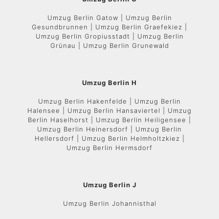
Umzug Berlin Gatow | Umzug Berlin
Gesundbrunnen | Umzug Berlin Graefekiez |
Umzug Berlin Gropiusstadt | Umzug Berlin
Grünau | Umzug Berlin Grunewald
Umzug Berlin H
Umzug Berlin Hakenfelde | Umzug Berlin
Halensee | Umzug Berlin Hansaviertel | Umzug
Berlin Haselhorst | Umzug Berlin Heiligensee |
Umzug Berlin Heinersdorf | Umzug Berlin
Hellersdorf | Umzug Berlin Helmholtzkiez |
Umzug Berlin Hermsdorf
Umzug Berlin J
Umzug Berlin Johannisthal