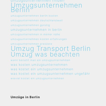
umzugsunternehmen finden
Umzugsunternehmen
Berlin
umzugsunternehmen berlin kosten
umzugsunternehmen deutschlandweit
umzugsunternehmen günstig
umzugsunternehmen in berlin
umzugsunternehmen in meiner nähe
umzugsunternehmen kosten erfahrungen
umzugsunternehmen preisliste
Umzug Transport Berlin
Umzug was beachten
wann bezahlt man ein umzugsunternehmen
was kosten umzugsunternehmen
was kostet ein umzugsunternehmen
was kostet ein umzugsunternehmen ungefähr
wieviel kostet ein umzugsunternehmen
Umzüge in Berlin