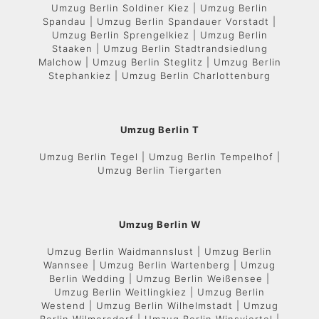
Umzug Berlin Soldiner Kiez | Umzug Berlin
Spandau | Umzug Berlin Spandauer Vorstadt |
Umzug Berlin Sprengelkiez | Umzug Berlin
Staaken | Umzug Berlin Stadtrandsiedlung
Malchow | Umzug Berlin Steglitz | Umzug Berlin
Stephankiez | Umzug Berlin Charlottenburg
Umzug Berlin T
Umzug Berlin Tegel | Umzug Berlin Tempelhof |
Umzug Berlin Tiergarten
Umzug Berlin W
Umzug Berlin Waidmannslust | Umzug Berlin
Wannsee | Umzug Berlin Wartenberg | Umzug
Berlin Wedding | Umzug Berlin Weißensee |
Umzug Berlin Weitlingkiez | Umzug Berlin
Westend | Umzug Berlin Wilhelmstadt | Umzug