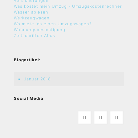
Versicherungen
Was kostet mein Umzug - Umzugskostenrechner
Wasser ablesen
Werkzeugwagen
Wo miete ich einen Umzugswagen?
Wohnungsbesichtigung
Zeitschriften Abos
Blogartikel:
Januar 2018
Social Media