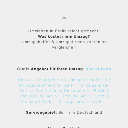
Umziehen in Berlin leicht gemacht!
Was kostet mein Umzug?
Umzugshelfer & Umzugsfirmen kostenlos
vergleichen
Gratis
Angebot für Ihren Umzug
:
Hier klicken
Umzug |
Umzug Berlin |
Umzugsfirma Berlin |
Umzugsunternehmen Berlin |
Umzugshelfer
Berlin |
Studentische Umzugshelfer Berlin |
Umzugshilfe Berlin |
Umzüge Berlin |
Umzug
Transport Berlin |
Umzugsmaterial Berlin |
Servicegebiet:
Berlin in Deutschland