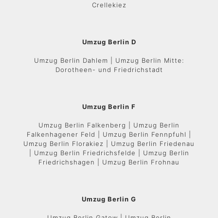
Crellekiez
Umzug Berlin D
Umzug Berlin Dahlem | Umzug Berlin Mitte:
Dorotheen- und Friedrichstadt
Umzug Berlin F
Umzug Berlin Falkenberg | Umzug Berlin
Falkenhagener Feld | Umzug Berlin Fennpfuhl |
Umzug Berlin Florakiez | Umzug Berlin Friedenau
| Umzug Berlin Friedrichsfelde | Umzug Berlin
Friedrichshagen | Umzug Berlin Frohnau
Umzug Berlin G
Umzug Berlin Gatow | Umzug Berlin