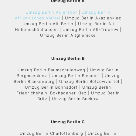
Umzug Berlin A
Umzug Berlin Adlershof
|
Umzug Berlin
Afrikanisches Viertel
| Umzug Berlin Akazienkiez
| Umzug Berlin Alt-Berlin | Umzug Berlin Alt-
Hohenschönhausen | Umzug Berlin Alt-Treptow |
Umzug Berlin Altglienicke
Umzug Berlin B
Umzug Berlin Baumschulenweg | Umzug Berlin
Bergmannkiez | Umzug Berlin Biesdorf | Umzug
Berlin Blankenburg | Umzug Berlin Bötzowviertel |
Umzug Berlin Bohnsdorf | Umzug Berlin
Friedrichshain: Boxhagener Kiez | Umzug Berlin
Britz | Umzug Berlin Buckow
Umzug Berlin C
Umzug Berlin Charlottenburg | Umzug Berlin