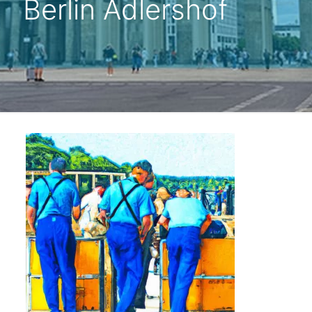
Berlin Adlershof