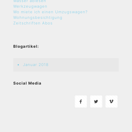
Wasser ablesen
Werkzeugwagen
Wo miete ich einen Umzugswagen?
Wohnungsbesichtigung
Zeitschriften Abos
Blogartikel:
Januar 2018
Social Media