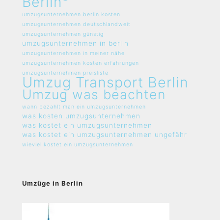
Berlin
umzugsunternehmen berlin kosten
umzugsunternehmen deutschlandweit
umzugsunternehmen günstig
umzugsunternehmen in berlin
umzugsunternehmen in meiner nähe
umzugsunternehmen kosten erfahrungen
umzugsunternehmen preisliste
Umzug Transport Berlin
Umzug was beachten
wann bezahlt man ein umzugsunternehmen
was kosten umzugsunternehmen
was kostet ein umzugsunternehmen
was kostet ein umzugsunternehmen ungefähr
wieviel kostet ein umzugsunternehmen
Umzüge in Berlin