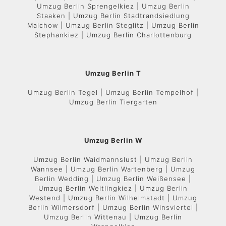
Umzug Berlin Sprengelkiez | Umzug Berlin
Staaken | Umzug Berlin Stadtrandsiedlung
Malchow | Umzug Berlin Steglitz | Umzug Berlin
Stephankiez | Umzug Berlin Charlottenburg
Umzug Berlin T
Umzug Berlin Tegel | Umzug Berlin Tempelhof |
Umzug Berlin Tiergarten
Umzug Berlin W
Umzug Berlin Waidmannslust | Umzug Berlin
Wannsee | Umzug Berlin Wartenberg | Umzug
Berlin Wedding | Umzug Berlin Weißensee |
Umzug Berlin Weitlingkiez | Umzug Berlin
Westend | Umzug Berlin Wilhelmstadt | Umzug
Berlin Wilmersdorf | Umzug Berlin Winsviertel |
Umzug Berlin Wittenau | Umzug Berlin