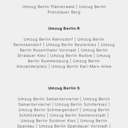
Umzug Berlin Plänterwald | Umzug Berlin
Prenzlauer Berg
Umzug Berlin R
Umzug Berlin Rahnsdorf | Umzug Berlin
Reinickendorf | Umzug Berlin Reuterkiez | Umzug
Berlin Rosenthaler Vorstadt | Umzug Berlin
Stralauer Kiez | Umzug Berlin Rudow | Umzug
Berlin Rummelsburg | Umzug Berlin
Alexanderplatz | Umzug Berlin Karl-Marx-Allee
Umzug Berlin S
Umzug Berlin Samariterviertel | Umzug Berlin
Samariterviertel | Umzug Berlin Schillerkiez |
Umzug Berlin Schmargendorf | Umzug Berlin
Schmöckwitz | Umzug Berlin Siemensstadt |
Umzug Berlin Soldiner Kiez | Umzug Berlin
Spandau | Umzug Berlin Spandauer Vorstadt |