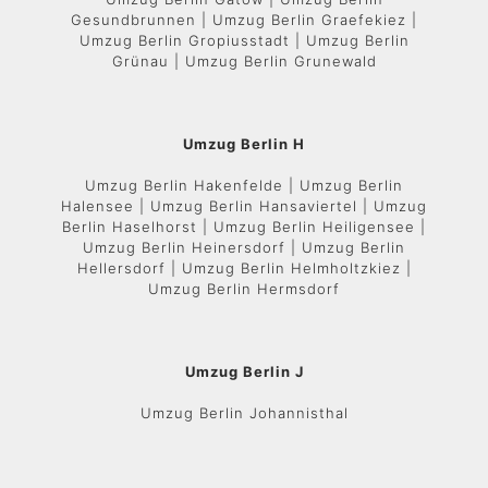
Gesundbrunnen | Umzug Berlin Graefekiez |
Umzug Berlin Gropiusstadt | Umzug Berlin
Grünau | Umzug Berlin Grunewald
Umzug Berlin H
Umzug Berlin Hakenfelde | Umzug Berlin
Halensee | Umzug Berlin Hansaviertel | Umzug
Berlin Haselhorst | Umzug Berlin Heiligensee |
Umzug Berlin Heinersdorf | Umzug Berlin
Hellersdorf | Umzug Berlin Helmholtzkiez |
Umzug Berlin Hermsdorf
Umzug Berlin J
Umzug Berlin Johannisthal