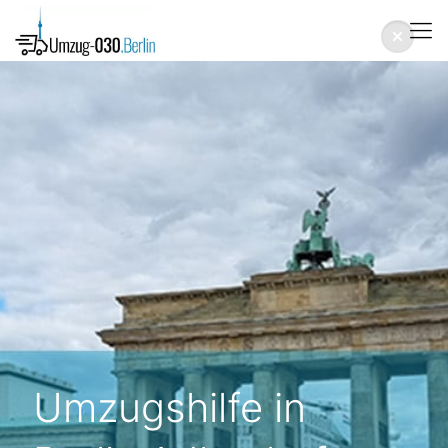
Umzugshilfe in