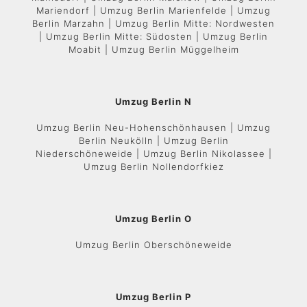
Mariendorf | Umzug Berlin Marienfelde | Umzug
Berlin Marzahn | Umzug Berlin Mitte: Nordwesten
| Umzug Berlin Mitte: Südosten | Umzug Berlin
Moabit | Umzug Berlin Müggelheim
Umzug Berlin N
Umzug Berlin Neu-Hohenschönhausen | Umzug
Berlin Neukölln | Umzug Berlin
Niederschöneweide | Umzug Berlin Nikolassee |
Umzug Berlin Nollendorfkiez
Umzug Berlin O
Umzug Berlin Oberschöneweide
Umzug Berlin P