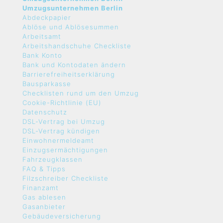
Umzugsunternehmen Berlin
Abdeckpapier
Ablöse und Ablösesummen
Arbeitsamt
Arbeitshandschuhe Checkliste
Bank Konto
Bank und Kontodaten ändern
Barrierefreiheitserklärung
Bausparkasse
Checklisten rund um den Umzug
Cookie-Richtlinie (EU)
Datenschutz
DSL-Vertrag bei Umzug
DSL-Vertrag kündigen
Einwohnermeldeamt
Einzugsermächtigungen
Fahrzeugklassen
FAQ & Tipps
Filzschreiber Checkliste
Finanzamt
Gas ablesen
Gasanbieter
Gebäudeversicherung