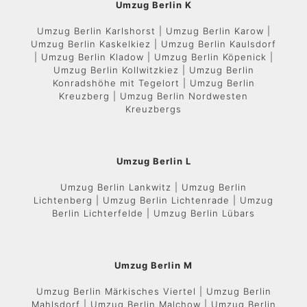
Umzug Berlin K
Umzug Berlin Karlshorst | Umzug Berlin Karow |
Umzug Berlin Kaskelkiez | Umzug Berlin Kaulsdorf
| Umzug Berlin Kladow | Umzug Berlin Köpenick |
Umzug Berlin Kollwitzkiez | Umzug Berlin
Konradshöhe mit Tegelort | Umzug Berlin
Kreuzberg | Umzug Berlin Nordwesten
Kreuzbergs
Umzug Berlin L
Umzug Berlin Lankwitz | Umzug Berlin
Lichtenberg | Umzug Berlin Lichtenrade | Umzug
Berlin Lichterfelde | Umzug Berlin Lübars
Umzug Berlin M
Umzug Berlin Märkisches Viertel | Umzug Berlin
Mahlsdorf | Umzug Berlin Malchow | Umzug Berlin