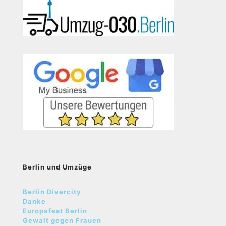
Berlin und Umzüge
Berlin Divercity
Danke
Europafest Berlin
Gewalt gegen Frauen