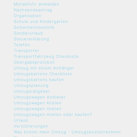
Müllabfuhr anmelden
Nachsendeantrag
Organisation
Schule und Kindergarten
Sicherheitstechnik
Sonderurlaub
Steuererklärung
Telefon
Transporter
Transportfahrzeug Checkliste
Übergabeprotokoll
Umzug mit einem Anhänger
Umzugskartons Checkliste
Umzugskartons kaufen
Umzugsplanung
Umzugsratgeber
Umzugswagen Anbieter
Umzugswagen Kosten
Umzugswagen mieten
Umzugswagen mieten oder kaufen?
Urlaub
Versicherungen
Was kostet mein Umzug - Umzugskostenrechner