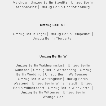
Malchow | Umzug Berlin Steglitz | Umzug Berlin
Stephankiez | Umzug Berlin Charlottenburg
Umzug Berlin T
Umzug Berlin Tegel | Umzug Berlin Tempelhof |
Umzug Berlin Tiergarten
Umzug Berlin W
Umzug Berlin Waidmannslust | Umzug Berlin
Wannsee | Umzug Berlin Wartenberg | Umzug
Berlin Wedding | Umzug Berlin Weißensee |
Umzug Berlin Weitlingkiez | Umzug Berlin
Westend | Umzug Berlin Wilhelmstadt | Umzug
Berlin Wilmersdorf | Umzug Berlin Winsviertel |
Umzug Berlin Wittenau | Umzug Berlin
Wrangelkiez