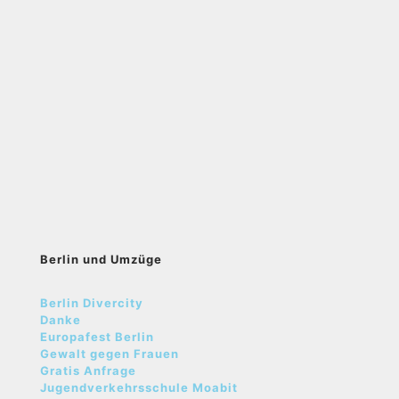
Berlin und Umzüge
Berlin Divercity
Danke
Europafest Berlin
Gewalt gegen Frauen
Gratis Anfrage
Jugendverkehrsschule Moabit