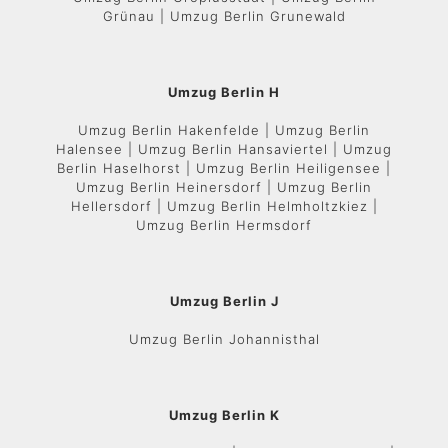
Grünau | Umzug Berlin Grunewald
Umzug Berlin H
Umzug Berlin Hakenfelde | Umzug Berlin
Halensee | Umzug Berlin Hansaviertel | Umzug
Berlin Haselhorst | Umzug Berlin Heiligensee |
Umzug Berlin Heinersdorf | Umzug Berlin
Hellersdorf | Umzug Berlin Helmholtzkiez |
Umzug Berlin Hermsdorf
Umzug Berlin J
Umzug Berlin Johannisthal
Umzug Berlin K