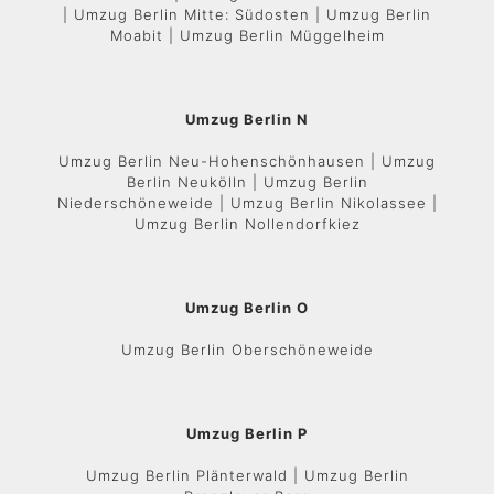
| Umzug Berlin Mitte: Südosten | Umzug Berlin
Moabit | Umzug Berlin Müggelheim
Umzug Berlin N
Umzug Berlin Neu-Hohenschönhausen | Umzug
Berlin Neukölln | Umzug Berlin
Niederschöneweide | Umzug Berlin Nikolassee |
Umzug Berlin Nollendorfkiez
Umzug Berlin O
Umzug Berlin Oberschöneweide
Umzug Berlin P
Umzug Berlin Plänterwald | Umzug Berlin