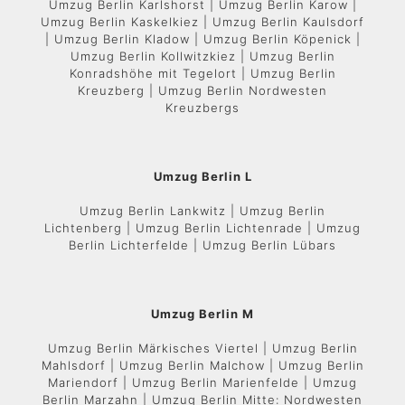
Umzug Berlin Karlshorst | Umzug Berlin Karow |
Umzug Berlin Kaskelkiez | Umzug Berlin Kaulsdorf
| Umzug Berlin Kladow | Umzug Berlin Köpenick |
Umzug Berlin Kollwitzkiez | Umzug Berlin
Konradshöhe mit Tegelort | Umzug Berlin
Kreuzberg | Umzug Berlin Nordwesten
Kreuzbergs
Umzug Berlin L
Umzug Berlin Lankwitz | Umzug Berlin
Lichtenberg | Umzug Berlin Lichtenrade | Umzug
Berlin Lichterfelde | Umzug Berlin Lübars
Umzug Berlin M
Umzug Berlin Märkisches Viertel | Umzug Berlin
Mahlsdorf | Umzug Berlin Malchow | Umzug Berlin
Mariendorf | Umzug Berlin Marienfelde | Umzug
Berlin Marzahn | Umzug Berlin Mitte: Nordwesten