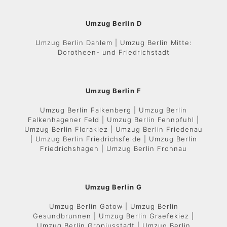
Umzug Berlin D
Umzug Berlin Dahlem | Umzug Berlin Mitte:
Dorotheen- und Friedrichstadt
Umzug Berlin F
Umzug Berlin Falkenberg | Umzug Berlin
Falkenhagener Feld | Umzug Berlin Fennpfuhl |
Umzug Berlin Florakiez | Umzug Berlin Friedenau
| Umzug Berlin Friedrichsfelde | Umzug Berlin
Friedrichshagen | Umzug Berlin Frohnau
Umzug Berlin G
Umzug Berlin Gatow | Umzug Berlin
Gesundbrunnen | Umzug Berlin Graefekiez |
Umzug Berlin Gropiusstadt | Umzug Berlin