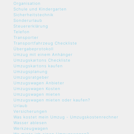
Organisation
Schule und Kindergarten
Sicherheitstechnik
Sonderurlaub
Steuererklärung
Telefon
Transporter
Transportfahrzeug Checkliste
Übergabeprotokoll
Umzug mit einem Anhänger
Umzugskartons Checkliste
Umzugskartons kaufen
Umzugsplanung
Umzugsratgeber
Umzugswagen Anbieter
Umzugswagen Kosten
Umzugswagen mieten
Umzugswagen mieten oder kaufen?
Urlaub
Versicherungen
Was kostet mein Umzug - Umzugskostenrechner
Wasser ablesen
Werkzeugwagen