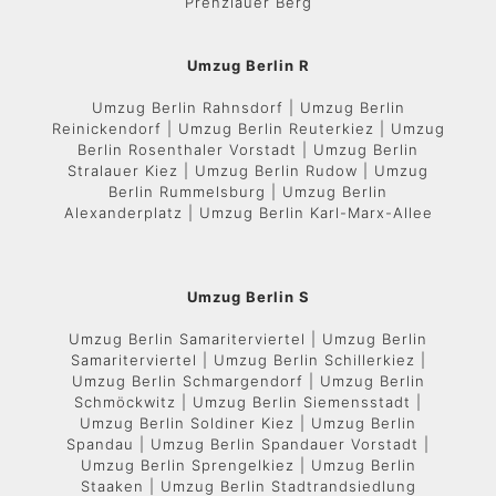
Prenzlauer Berg
Umzug Berlin R
Umzug Berlin Rahnsdorf | Umzug Berlin
Reinickendorf | Umzug Berlin Reuterkiez | Umzug
Berlin Rosenthaler Vorstadt | Umzug Berlin
Stralauer Kiez | Umzug Berlin Rudow | Umzug
Berlin Rummelsburg | Umzug Berlin
Alexanderplatz | Umzug Berlin Karl-Marx-Allee
Umzug Berlin S
Umzug Berlin Samariterviertel | Umzug Berlin
Samariterviertel | Umzug Berlin Schillerkiez |
Umzug Berlin Schmargendorf | Umzug Berlin
Schmöckwitz | Umzug Berlin Siemensstadt |
Umzug Berlin Soldiner Kiez | Umzug Berlin
Spandau | Umzug Berlin Spandauer Vorstadt |
Umzug Berlin Sprengelkiez | Umzug Berlin
Staaken | Umzug Berlin Stadtrandsiedlung