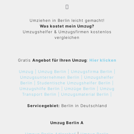
Umziehen in Berlin leicht gemacht!
Was kostet mein Umzug?
Umzugshelfer & Umzugsfirmen kostenlos
vergleichen
Gratis
Angebot für Ihren Umzug
:
Hier klicken
Umzug |
Umzug Berlin |
Umzugsfirma Berlin |
Umzugsunternehmen Berlin |
Umzugshelfer
Berlin |
Studentische Umzugshelfer Berlin |
Umzugshilfe Berlin |
Umzüge Berlin |
Umzug
Transport Berlin |
Umzugsmaterial Berlin |
Servicegebiet:
Berlin in Deutschland
Umzug Berlin A