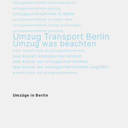
umzugsunternehmen deutschlandweit
umzugsunternehmen günstig
umzugsunternehmen in berlin
umzugsunternehmen in meiner nähe
umzugsunternehmen kosten erfahrungen
umzugsunternehmen preisliste
Umzug Transport Berlin
Umzug was beachten
wann bezahlt man ein umzugsunternehmen
was kosten umzugsunternehmen
was kostet ein umzugsunternehmen
was kostet ein umzugsunternehmen ungefähr
wieviel kostet ein umzugsunternehmen
Umzüge in Berlin