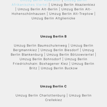
Umzug Berlin Adlershof
|
Umzug Berlin
Afrikanisches Viertel
| Umzug Berlin Akazienkiez
| Umzug Berlin Alt-Berlin | Umzug Berlin Alt-
Hohenschönhausen | Umzug Berlin Alt-Treptow |
Umzug Berlin Altglienicke
Umzug Berlin B
Umzug Berlin Baumschulenweg | Umzug Berlin
Bergmannkiez | Umzug Berlin Biesdorf | Umzug
Berlin Blankenburg | Umzug Berlin Bötzowviertel |
Umzug Berlin Bohnsdorf | Umzug Berlin
Friedrichshain: Boxhagener Kiez | Umzug Berlin
Britz | Umzug Berlin Buckow
Umzug Berlin C
Umzug Berlin Charlottenburg | Umzug Berlin
Crellekiez