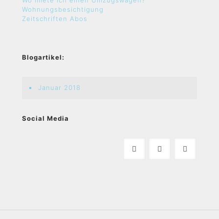
Wo miete ich einen Umzugswagen?
Wohnungsbesichtigung
Zeitschriften Abos
Blogartikel:
Januar 2018
Social Media