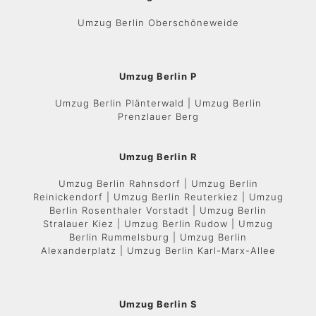
Umzug Berlin Oberschöneweide
Umzug Berlin P
Umzug Berlin Plänterwald | Umzug Berlin
Prenzlauer Berg
Umzug Berlin R
Umzug Berlin Rahnsdorf | Umzug Berlin
Reinickendorf | Umzug Berlin Reuterkiez | Umzug
Berlin Rosenthaler Vorstadt | Umzug Berlin
Stralauer Kiez | Umzug Berlin Rudow | Umzug
Berlin Rummelsburg | Umzug Berlin
Alexanderplatz | Umzug Berlin Karl-Marx-Allee
Umzug Berlin S