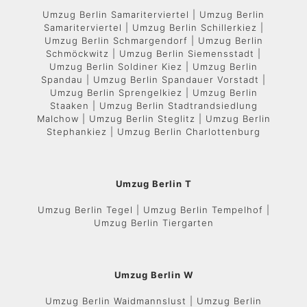
Umzug Berlin Samariterviertel | Umzug Berlin
Samariterviertel | Umzug Berlin Schillerkiez |
Umzug Berlin Schmargendorf | Umzug Berlin
Schmöckwitz | Umzug Berlin Siemensstadt |
Umzug Berlin Soldiner Kiez | Umzug Berlin
Spandau | Umzug Berlin Spandauer Vorstadt |
Umzug Berlin Sprengelkiez | Umzug Berlin
Staaken | Umzug Berlin Stadtrandsiedlung
Malchow | Umzug Berlin Steglitz | Umzug Berlin
Stephankiez | Umzug Berlin Charlottenburg
Umzug Berlin T
Umzug Berlin Tegel | Umzug Berlin Tempelhof |
Umzug Berlin Tiergarten
Umzug Berlin W
Umzug Berlin Waidmannslust | Umzug Berlin