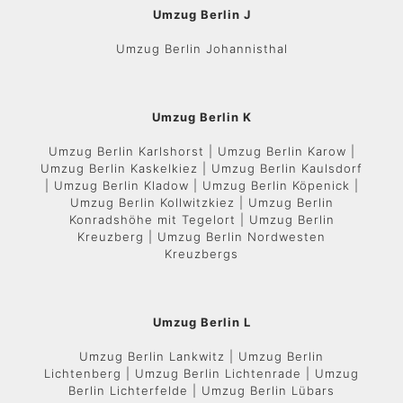
Umzug Berlin J
Umzug Berlin Johannisthal
Umzug Berlin K
Umzug Berlin Karlshorst | Umzug Berlin Karow |
Umzug Berlin Kaskelkiez | Umzug Berlin Kaulsdorf
| Umzug Berlin Kladow | Umzug Berlin Köpenick |
Umzug Berlin Kollwitzkiez | Umzug Berlin
Konradshöhe mit Tegelort | Umzug Berlin
Kreuzberg | Umzug Berlin Nordwesten
Kreuzbergs
Umzug Berlin L
Umzug Berlin Lankwitz | Umzug Berlin
Lichtenberg | Umzug Berlin Lichtenrade | Umzug
Berlin Lichterfelde | Umzug Berlin Lübars