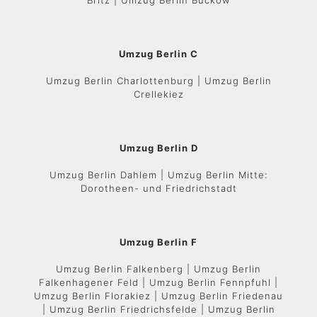
Britz | Umzug Berlin Buckow
Umzug Berlin C
Umzug Berlin Charlottenburg | Umzug Berlin
Crellekiez
Umzug Berlin D
Umzug Berlin Dahlem | Umzug Berlin Mitte:
Dorotheen- und Friedrichstadt
Umzug Berlin F
Umzug Berlin Falkenberg | Umzug Berlin
Falkenhagener Feld | Umzug Berlin Fennpfuhl |
Umzug Berlin Florakiez | Umzug Berlin Friedenau
| Umzug Berlin Friedrichsfelde | Umzug Berlin