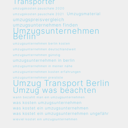
Transporter
umzugskosten pauschale 2020
Umzugsmaterial
umzugskosten pauschale 2021
umzugspreisvergleich
umzugsunternehmen finden
Umzugsunternehmen
Berlin
umzugsunternehmen berlin kosten
umzugsunternehmen deutschlandweit
umzugsunternehmen günstig
umzugsunternehmen in berlin
umzugsunternehmen in meiner nähe
umzugsunternehmen kosten erfahrungen
umzugsunternehmen preisliste
Umzug Transport Berlin
Umzug was beachten
wann bezahlt man ein umzugsunternehmen
was kosten umzugsunternehmen
was kostet ein umzugsunternehmen
was kostet ein umzugsunternehmen ungefähr
wieviel kostet ein umzugsunternehmen