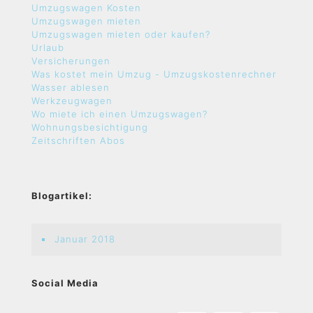
Umzugswagen Kosten
Umzugswagen mieten
Umzugswagen mieten oder kaufen?
Urlaub
Versicherungen
Was kostet mein Umzug - Umzugskostenrechner
Wasser ablesen
Werkzeugwagen
Wo miete ich einen Umzugswagen?
Wohnungsbesichtigung
Zeitschriften Abos
Blogartikel:
Januar 2018
Social Media