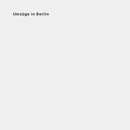
Umzüge in Berlin