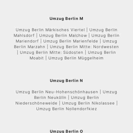
Umzug Berlin M
Umzug Berlin Märkisches Viertel | Umzug Berlin
Mahlsdorf | Umzug Berlin Malchow | Umzug Berlin
Mariendorf | Umzug Berlin Marienfelde | Umzug
Berlin Marzahn | Umzug Berlin Mitte: Nordwesten
| Umzug Berlin Mitte: Südosten | Umzug Berlin
Moabit | Umzug Berlin Müggelheim
Umzug Berlin N
Umzug Berlin Neu-Hohenschönhausen | Umzug
Berlin Neukölln | Umzug Berlin
Niederschöneweide | Umzug Berlin Nikolassee |
Umzug Berlin Nollendorfkiez
Umzug Berlin O