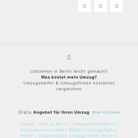
Umziehen in Berlin leicht gemacht!
Was kostet mein Umzug?
Umzugshelfer & Umzugsfirmen kostenlos
vergleichen
Gratis
Angebot für Ihren Umzug
:
Hier klicken
Umzug |
Umzug Berlin |
Umzugsfirma Berlin |
Umzugsunternehmen Berlin |
Umzugshelfer
Berlin |
Studentische Umzugshelfer Berlin |