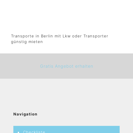
Transporte in Berlin mit Lkw oder Transporter
günstig mieten
Gratis Angebot erhalten
Navigation
Checkliste