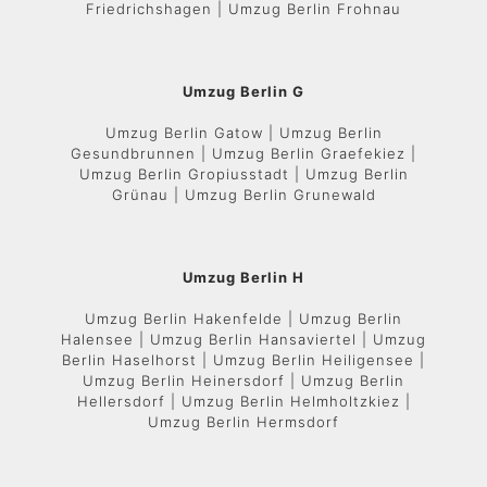
Friedrichshagen | Umzug Berlin Frohnau
Umzug Berlin G
Umzug Berlin Gatow | Umzug Berlin
Gesundbrunnen | Umzug Berlin Graefekiez |
Umzug Berlin Gropiusstadt | Umzug Berlin
Grünau | Umzug Berlin Grunewald
Umzug Berlin H
Umzug Berlin Hakenfelde | Umzug Berlin
Halensee | Umzug Berlin Hansaviertel | Umzug
Berlin Haselhorst | Umzug Berlin Heiligensee |
Umzug Berlin Heinersdorf | Umzug Berlin
Hellersdorf | Umzug Berlin Helmholtzkiez |
Umzug Berlin Hermsdorf