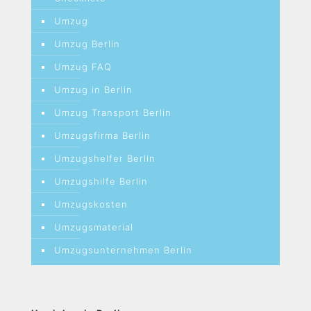
Umzug
Umzug Berlin
Umzug FAQ
Umzug in Berlin
Umzug Transport Berlin
Umzugsfirma Berlin
Umzugshelfer Berlin
Umzugshilfe Berlin
Umzugskosten
Umzugsmaterial
Umzugsunternehmen Berlin