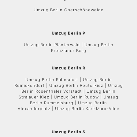
Umzug Berlin Oberschöneweide
Umzug Berlin P
Umzug Berlin Plänterwald | Umzug Berlin
Prenzlauer Berg
Umzug Berlin R
Umzug Berlin Rahnsdorf | Umzug Berlin
Reinickendorf | Umzug Berlin Reuterkiez | Umzug
Berlin Rosenthaler Vorstadt | Umzug Berlin
Stralauer Kiez | Umzug Berlin Rudow | Umzug
Berlin Rummelsburg | Umzug Berlin
Alexanderplatz | Umzug Berlin Karl-Marx-Allee
Umzug Berlin S