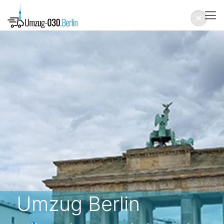
Umzug Berlin