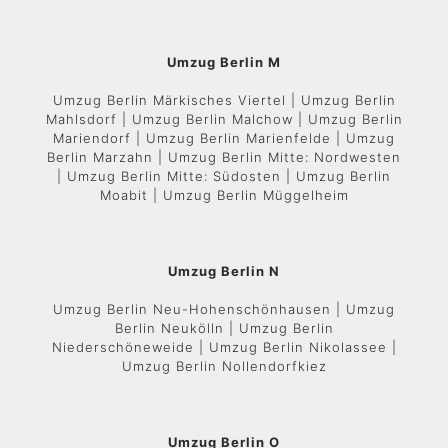
Umzug Berlin M
Umzug Berlin Märkisches Viertel | Umzug Berlin
Mahlsdorf | Umzug Berlin Malchow | Umzug Berlin
Mariendorf | Umzug Berlin Marienfelde | Umzug
Berlin Marzahn | Umzug Berlin Mitte: Nordwesten
| Umzug Berlin Mitte: Südosten | Umzug Berlin
Moabit | Umzug Berlin Müggelheim
Umzug Berlin N
Umzug Berlin Neu-Hohenschönhausen | Umzug
Berlin Neukölln | Umzug Berlin
Niederschöneweide | Umzug Berlin Nikolassee |
Umzug Berlin Nollendorfkiez
Umzug Berlin O