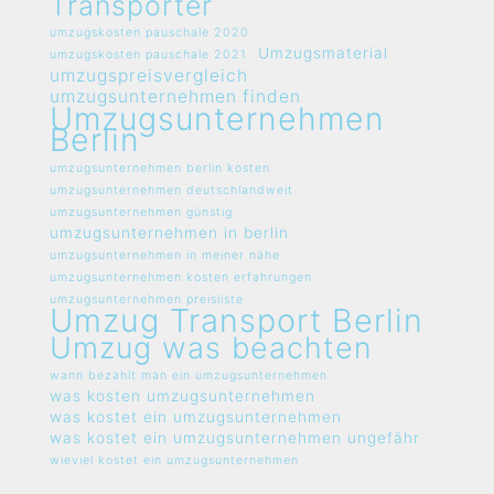
Transporter
umzugskosten pauschale 2020
Umzugsmaterial
umzugskosten pauschale 2021
umzugspreisvergleich
umzugsunternehmen finden
Umzugsunternehmen
Berlin
umzugsunternehmen berlin kosten
umzugsunternehmen deutschlandweit
umzugsunternehmen günstig
umzugsunternehmen in berlin
umzugsunternehmen in meiner nähe
umzugsunternehmen kosten erfahrungen
umzugsunternehmen preisliste
Umzug Transport Berlin
Umzug was beachten
wann bezahlt man ein umzugsunternehmen
was kosten umzugsunternehmen
was kostet ein umzugsunternehmen
was kostet ein umzugsunternehmen ungefähr
wieviel kostet ein umzugsunternehmen