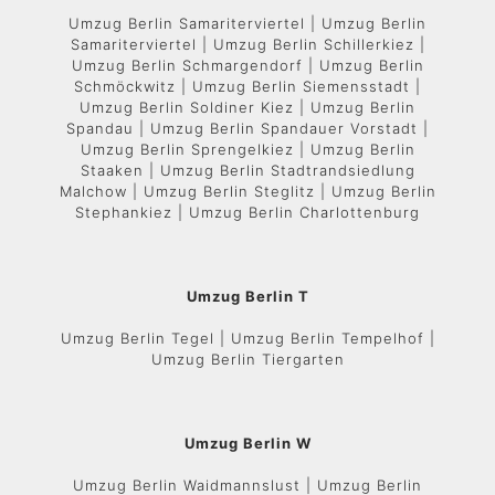
Umzug Berlin Samariterviertel | Umzug Berlin
Samariterviertel | Umzug Berlin Schillerkiez |
Umzug Berlin Schmargendorf | Umzug Berlin
Schmöckwitz | Umzug Berlin Siemensstadt |
Umzug Berlin Soldiner Kiez | Umzug Berlin
Spandau | Umzug Berlin Spandauer Vorstadt |
Umzug Berlin Sprengelkiez | Umzug Berlin
Staaken | Umzug Berlin Stadtrandsiedlung
Malchow | Umzug Berlin Steglitz | Umzug Berlin
Stephankiez | Umzug Berlin Charlottenburg
Umzug Berlin T
Umzug Berlin Tegel | Umzug Berlin Tempelhof |
Umzug Berlin Tiergarten
Umzug Berlin W
Umzug Berlin Waidmannslust | Umzug Berlin