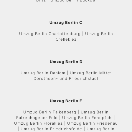
Britz | Umzug Berlin Buckow
Umzug Berlin C
Umzug Berlin Charlottenburg | Umzug Berlin
Crellekiez
Umzug Berlin D
Umzug Berlin Dahlem | Umzug Berlin Mitte:
Dorotheen- und Friedrichstadt
Umzug Berlin F
Umzug Berlin Falkenberg | Umzug Berlin
Falkenhagener Feld | Umzug Berlin Fennpfuhl |
Umzug Berlin Florakiez | Umzug Berlin Friedenau
| Umzug Berlin Friedrichsfelde | Umzug Berlin