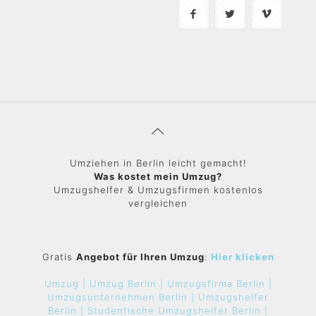
Umziehen in Berlin leicht gemacht!
Was kostet mein Umzug?
Umzugshelfer & Umzugsfirmen kostenlos
vergleichen
Gratis
Angebot für Ihren Umzug
:
Hier klicken
Umzug |
Umzug Berlin |
Umzugsfirma Berlin |
Umzugsunternehmen Berlin |
Umzugshelfer
Berlin |
Studentische Umzugshelfer Berlin |