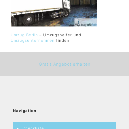
Umzug Berlin
– Umzugshelfer und
Umzugsunternehmen
finden
Gratis Angebot erhalten
Navigation
Checkliste