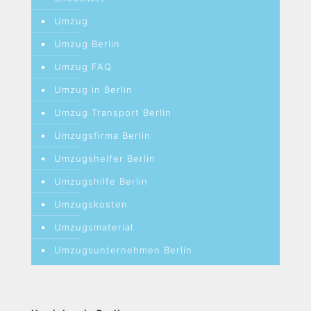
Umzug
Umzug Berlin
Umzug FAQ
Umzug in Berlin
Umzug Transport Berlin
Umzugsfirma Berlin
Umzugshelfer Berlin
Umzugshilfe Berlin
Umzugskosten
Umzugsmaterial
Umzugsunternehmen Berlin