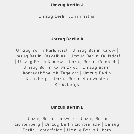
Umzug Berlin J
Umzug Berlin Johannisthal
Umzug Berlin K
Umzug Berlin Karlshorst | Umzug Berlin Karow |
Umzug Berlin Kaskelkiez | Umzug Berlin Kaulsdorf
| Umzug Berlin Kladow | Umzug Berlin Köpenick |
Umzug Berlin Kollwitzkiez | Umzug Berlin
Konradshöhe mit Tegelort | Umzug Berlin
Kreuzberg | Umzug Berlin Nordwesten
Kreuzbergs
Umzug Berlin L
Umzug Berlin Lankwitz | Umzug Berlin
Lichtenberg | Umzug Berlin Lichtenrade | Umzug
Berlin Lichterfelde | Umzug Berlin Lübars