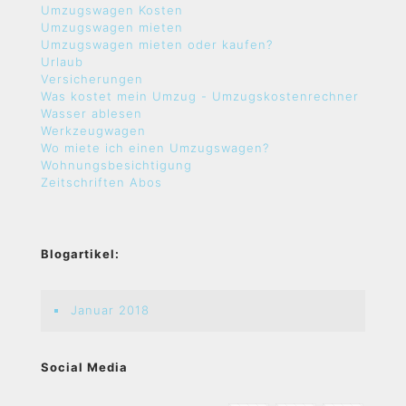
Umzugswagen Kosten
Umzugswagen mieten
Umzugswagen mieten oder kaufen?
Urlaub
Versicherungen
Was kostet mein Umzug - Umzugskostenrechner
Wasser ablesen
Werkzeugwagen
Wo miete ich einen Umzugswagen?
Wohnungsbesichtigung
Zeitschriften Abos
Blogartikel:
Januar 2018
Social Media