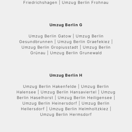
Friedrichshagen | Umzug Berlin Frohnau
Umzug Berlin G
Umzug Berlin Gatow | Umzug Berlin
Gesundbrunnen | Umzug Berlin Graefekiez |
Umzug Berlin Gropiusstadt | Umzug Berlin
Grünau | Umzug Berlin Grunewald
Umzug Berlin H
Umzug Berlin Hakenfelde | Umzug Berlin
Halensee | Umzug Berlin Hansaviertel | Umzug
Berlin Haselhorst | Umzug Berlin Heiligensee |
Umzug Berlin Heinersdorf | Umzug Berlin
Hellersdorf | Umzug Berlin Helmholtzkiez |
Umzug Berlin Hermsdorf