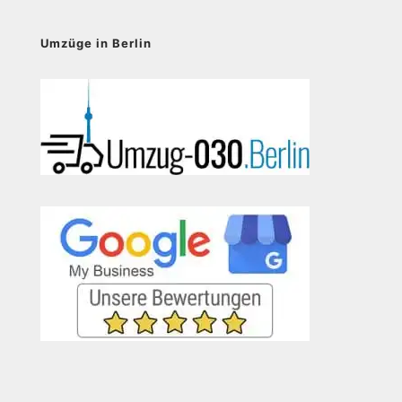
Umzüge in Berlin