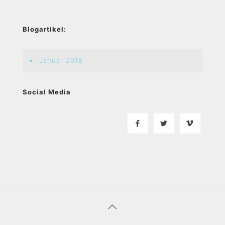
Blogartikel:
Januar 2018
Social Media