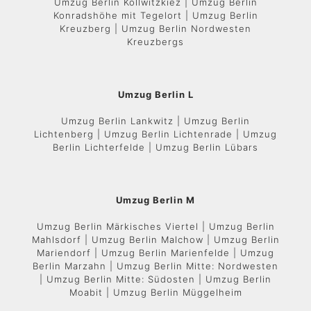
Umzug Berlin Kollwitzkiez | Umzug Berlin
Konradshöhe mit Tegelort | Umzug Berlin
Kreuzberg | Umzug Berlin Nordwesten
Kreuzbergs
Umzug Berlin L
Umzug Berlin Lankwitz | Umzug Berlin
Lichtenberg | Umzug Berlin Lichtenrade | Umzug
Berlin Lichterfelde | Umzug Berlin Lübars
Umzug Berlin M
Umzug Berlin Märkisches Viertel | Umzug Berlin
Mahlsdorf | Umzug Berlin Malchow | Umzug Berlin
Mariendorf | Umzug Berlin Marienfelde | Umzug
Berlin Marzahn | Umzug Berlin Mitte: Nordwesten
| Umzug Berlin Mitte: Südosten | Umzug Berlin
Moabit | Umzug Berlin Müggelheim