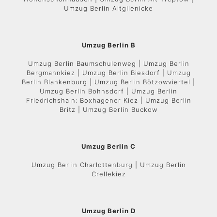
Umzug Berlin Altglienicke
Umzug Berlin B
Umzug Berlin Baumschulenweg | Umzug Berlin
Bergmannkiez | Umzug Berlin Biesdorf | Umzug
Berlin Blankenburg | Umzug Berlin Bötzowviertel |
Umzug Berlin Bohnsdorf | Umzug Berlin
Friedrichshain: Boxhagener Kiez | Umzug Berlin
Britz | Umzug Berlin Buckow
Umzug Berlin C
Umzug Berlin Charlottenburg | Umzug Berlin
Crellekiez
Umzug Berlin D