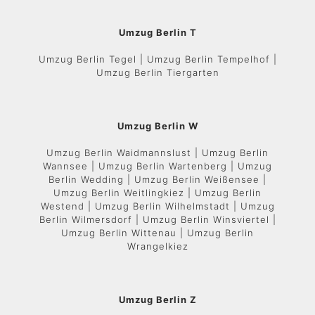
Umzug Berlin T
Umzug Berlin Tegel | Umzug Berlin Tempelhof |
Umzug Berlin Tiergarten
Umzug Berlin W
Umzug Berlin Waidmannslust | Umzug Berlin
Wannsee | Umzug Berlin Wartenberg | Umzug
Berlin Wedding | Umzug Berlin Weißensee |
Umzug Berlin Weitlingkiez | Umzug Berlin
Westend | Umzug Berlin Wilhelmstadt | Umzug
Berlin Wilmersdorf | Umzug Berlin Winsviertel |
Umzug Berlin Wittenau | Umzug Berlin
Wrangelkiez
Umzug Berlin Z