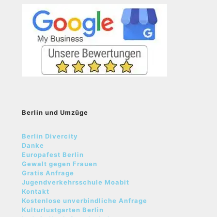
Berlin und Umzüge
Berlin Divercity
Danke
Europafest Berlin
Gewalt gegen Frauen
Gratis Anfrage
Jugendverkehrsschule Moabit
Kontakt
Kostenlose unverbindliche Anfrage
Kulturlustgarten Berlin