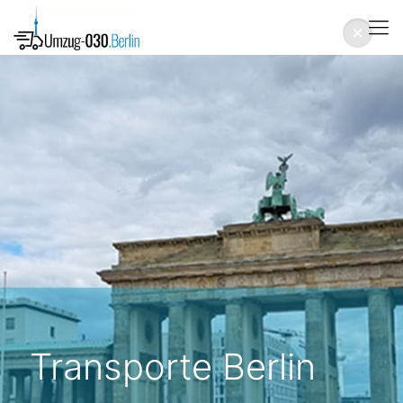
Transporte Berlin