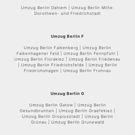
Umzug Berlin Dahlem | Umzug Berlin Mitte:
Dorotheen- und Friedrichstadt
Umzug Berlin F
Umzug Berlin Falkenberg | Umzug Berlin
Falkenhagener Feld | Umzug Berlin Fennpfuhl |
Umzug Berlin Florakiez | Umzug Berlin Friedenau
| Umzug Berlin Friedrichsfelde | Umzug Berlin
Friedrichshagen | Umzug Berlin Frohnau
Umzug Berlin G
Umzug Berlin Gatow | Umzug Berlin
Gesundbrunnen | Umzug Berlin Graefekiez |
Umzug Berlin Gropiusstadt | Umzug Berlin
Grünau | Umzug Berlin Grunewald