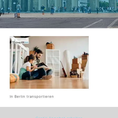
In Berlin transportieren