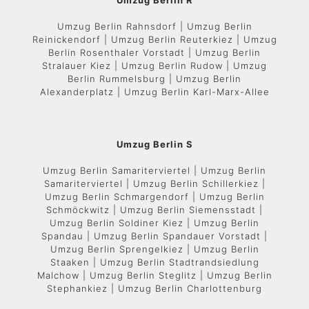
Umzug Berlin R
Umzug Berlin Rahnsdorf | Umzug Berlin
Reinickendorf | Umzug Berlin Reuterkiez | Umzug
Berlin Rosenthaler Vorstadt | Umzug Berlin
Stralauer Kiez | Umzug Berlin Rudow | Umzug
Berlin Rummelsburg | Umzug Berlin
Alexanderplatz | Umzug Berlin Karl-Marx-Allee
Umzug Berlin S
Umzug Berlin Samariterviertel | Umzug Berlin
Samariterviertel | Umzug Berlin Schillerkiez |
Umzug Berlin Schmargendorf | Umzug Berlin
Schmöckwitz | Umzug Berlin Siemensstadt |
Umzug Berlin Soldiner Kiez | Umzug Berlin
Spandau | Umzug Berlin Spandauer Vorstadt |
Umzug Berlin Sprengelkiez | Umzug Berlin
Staaken | Umzug Berlin Stadtrandsiedlung
Malchow | Umzug Berlin Steglitz | Umzug Berlin
Stephankiez | Umzug Berlin Charlottenburg