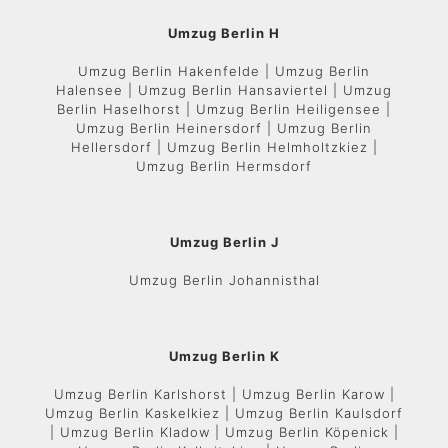
Umzug Berlin H
Umzug Berlin Hakenfelde | Umzug Berlin
Halensee | Umzug Berlin Hansaviertel | Umzug
Berlin Haselhorst | Umzug Berlin Heiligensee |
Umzug Berlin Heinersdorf | Umzug Berlin
Hellersdorf | Umzug Berlin Helmholtzkiez |
Umzug Berlin Hermsdorf
Umzug Berlin J
Umzug Berlin Johannisthal
Umzug Berlin K
Umzug Berlin Karlshorst | Umzug Berlin Karow |
Umzug Berlin Kaskelkiez | Umzug Berlin Kaulsdorf
| Umzug Berlin Kladow | Umzug Berlin Köpenick |