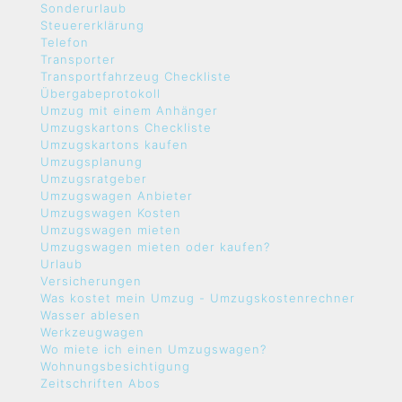
Sonderurlaub
Steuererklärung
Telefon
Transporter
Transportfahrzeug Checkliste
Übergabeprotokoll
Umzug mit einem Anhänger
Umzugskartons Checkliste
Umzugskartons kaufen
Umzugsplanung
Umzugsratgeber
Umzugswagen Anbieter
Umzugswagen Kosten
Umzugswagen mieten
Umzugswagen mieten oder kaufen?
Urlaub
Versicherungen
Was kostet mein Umzug - Umzugskostenrechner
Wasser ablesen
Werkzeugwagen
Wo miete ich einen Umzugswagen?
Wohnungsbesichtigung
Zeitschriften Abos