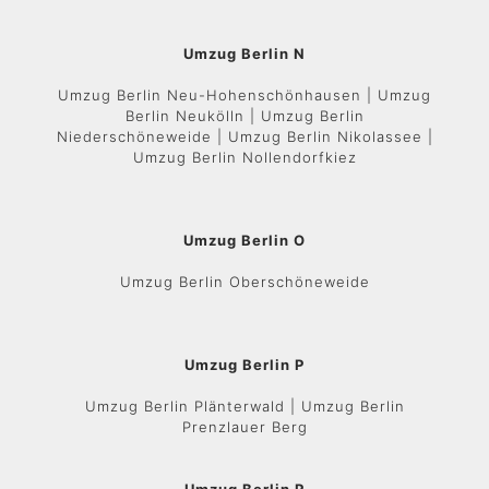
Umzug Berlin N
Umzug Berlin Neu-Hohenschönhausen | Umzug
Berlin Neukölln | Umzug Berlin
Niederschöneweide | Umzug Berlin Nikolassee |
Umzug Berlin Nollendorfkiez
Umzug Berlin O
Umzug Berlin Oberschöneweide
Umzug Berlin P
Umzug Berlin Plänterwald | Umzug Berlin
Prenzlauer Berg