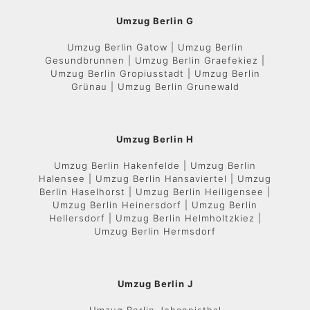
Umzug Berlin G
Umzug Berlin Gatow | Umzug Berlin
Gesundbrunnen | Umzug Berlin Graefekiez |
Umzug Berlin Gropiusstadt | Umzug Berlin
Grünau | Umzug Berlin Grunewald
Umzug Berlin H
Umzug Berlin Hakenfelde | Umzug Berlin
Halensee | Umzug Berlin Hansaviertel | Umzug
Berlin Haselhorst | Umzug Berlin Heiligensee |
Umzug Berlin Heinersdorf | Umzug Berlin
Hellersdorf | Umzug Berlin Helmholtzkiez |
Umzug Berlin Hermsdorf
Umzug Berlin J