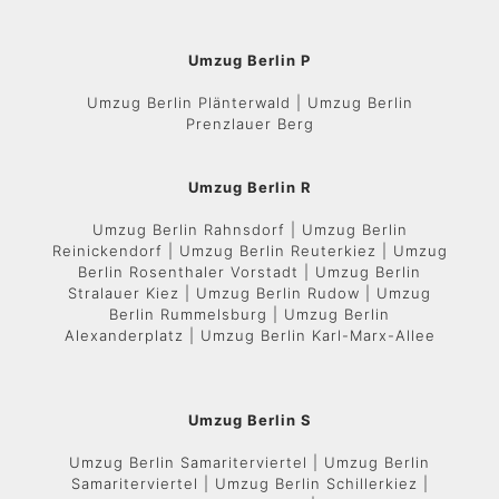
Umzug Berlin P
Umzug Berlin Plänterwald | Umzug Berlin
Prenzlauer Berg
Umzug Berlin R
Umzug Berlin Rahnsdorf | Umzug Berlin
Reinickendorf | Umzug Berlin Reuterkiez | Umzug
Berlin Rosenthaler Vorstadt | Umzug Berlin
Stralauer Kiez | Umzug Berlin Rudow | Umzug
Berlin Rummelsburg | Umzug Berlin
Alexanderplatz | Umzug Berlin Karl-Marx-Allee
Umzug Berlin S
Umzug Berlin Samariterviertel | Umzug Berlin
Samariterviertel | Umzug Berlin Schillerkiez |