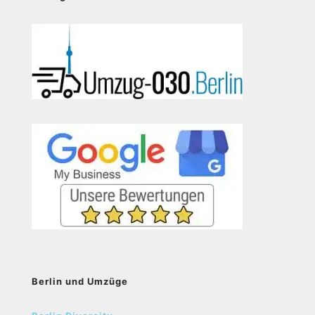
Berlin und Umzüge