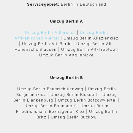
Servicegebiet:
Berlin in Deutschland
Umzug Berlin A
Umzug Berlin Adlershof
|
Umzug Berlin
Afrikanisches Viertel
| Umzug Berlin Akazienkiez
| Umzug Berlin Alt-Berlin | Umzug Berlin Alt-
Hohenschönhausen | Umzug Berlin Alt-Treptow |
Umzug Berlin Altglienicke
Umzug Berlin B
Umzug Berlin Baumschulenweg | Umzug Berlin
Bergmannkiez | Umzug Berlin Biesdorf | Umzug
Berlin Blankenburg | Umzug Berlin Bötzowviertel |
Umzug Berlin Bohnsdorf | Umzug Berlin
Friedrichshain: Boxhagener Kiez | Umzug Berlin
Britz | Umzug Berlin Buckow