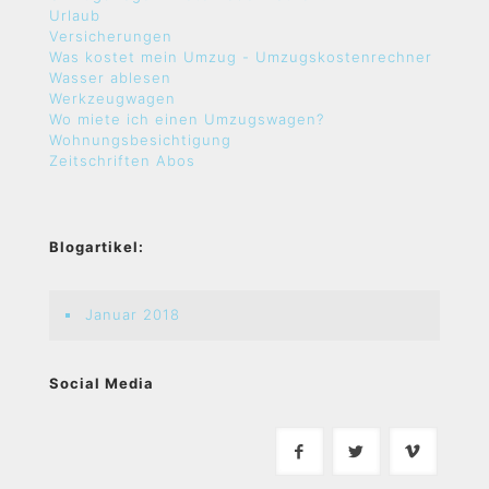
Urlaub
Versicherungen
Was kostet mein Umzug - Umzugskostenrechner
Wasser ablesen
Werkzeugwagen
Wo miete ich einen Umzugswagen?
Wohnungsbesichtigung
Zeitschriften Abos
Blogartikel:
Januar 2018
Social Media