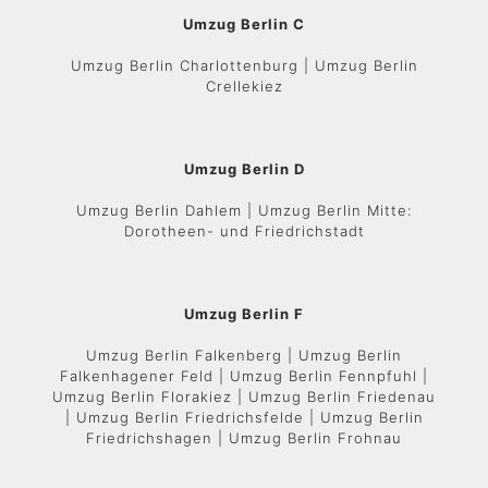
Umzug Berlin C
Umzug Berlin Charlottenburg | Umzug Berlin
Crellekiez
Umzug Berlin D
Umzug Berlin Dahlem | Umzug Berlin Mitte:
Dorotheen- und Friedrichstadt
Umzug Berlin F
Umzug Berlin Falkenberg | Umzug Berlin
Falkenhagener Feld | Umzug Berlin Fennpfuhl |
Umzug Berlin Florakiez | Umzug Berlin Friedenau
| Umzug Berlin Friedrichsfelde | Umzug Berlin
Friedrichshagen | Umzug Berlin Frohnau