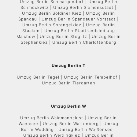
Umzug Berlin Schmargendorf | Umzug Berlin
Schmöckwitz | Umzug Berlin Siemensstadt |
Umzug Berlin Soldiner Kiez | Umzug Berlin
Spandau | Umzug Berlin Spandauer Vorstadt |
Umzug Berlin Sprengelkiez | Umzug Berlin
Staaken | Umzug Berlin Stadtrandsiedlung
Malchow | Umzug Berlin Steglitz | Umzug Berlin
Stephankiez | Umzug Berlin Charlottenburg
Umzug Berlin T
Umzug Berlin Tegel | Umzug Berlin Tempelhof |
Umzug Berlin Tiergarten
Umzug Berlin W
Umzug Berlin Waidmannslust | Umzug Berlin
Wannsee | Umzug Berlin Wartenberg | Umzug
Berlin Wedding | Umzug Berlin Weißensee |
Umzug Berlin Weitlingkiez | Umzug Berlin