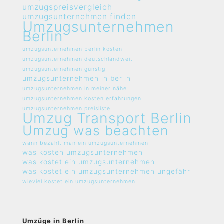
umzugspreisvergleich
umzugsunternehmen finden
Umzugsunternehmen
Berlin
umzugsunternehmen berlin kosten
umzugsunternehmen deutschlandweit
umzugsunternehmen günstig
umzugsunternehmen in berlin
umzugsunternehmen in meiner nähe
umzugsunternehmen kosten erfahrungen
umzugsunternehmen preisliste
Umzug Transport Berlin
Umzug was beachten
wann bezahlt man ein umzugsunternehmen
was kosten umzugsunternehmen
was kostet ein umzugsunternehmen
was kostet ein umzugsunternehmen ungefähr
wieviel kostet ein umzugsunternehmen
Umzüge in Berlin