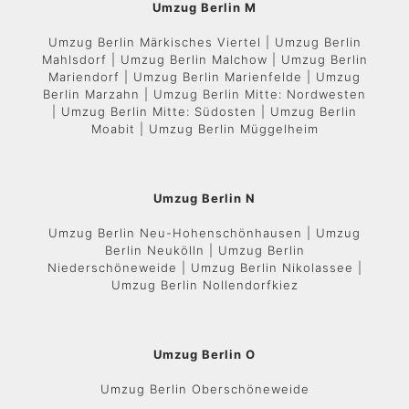
Umzug Berlin M
Umzug Berlin Märkisches Viertel | Umzug Berlin
Mahlsdorf | Umzug Berlin Malchow | Umzug Berlin
Mariendorf | Umzug Berlin Marienfelde | Umzug
Berlin Marzahn | Umzug Berlin Mitte: Nordwesten
| Umzug Berlin Mitte: Südosten | Umzug Berlin
Moabit | Umzug Berlin Müggelheim
Umzug Berlin N
Umzug Berlin Neu-Hohenschönhausen | Umzug
Berlin Neukölln | Umzug Berlin
Niederschöneweide | Umzug Berlin Nikolassee |
Umzug Berlin Nollendorfkiez
Umzug Berlin O
Umzug Berlin Oberschöneweide