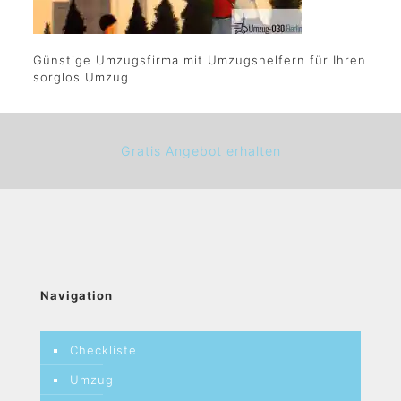
Günstige Umzugsfirma mit Umzugshelfern für Ihren
sorglos Umzug
Gratis Angebot erhalten
Navigation
Checkliste
Umzug