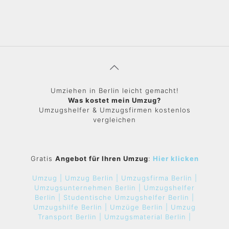
Umziehen in Berlin leicht gemacht!
Was kostet mein Umzug?
Umzugshelfer & Umzugsfirmen kostenlos
vergleichen
Gratis
Angebot für Ihren Umzug
:
Hier klicken
Umzug |
Umzug Berlin |
Umzugsfirma Berlin |
Umzugsunternehmen Berlin |
Umzugshelfer
Berlin |
Studentische Umzugshelfer Berlin |
Umzugshilfe Berlin |
Umzüge Berlin |
Umzug
Transport Berlin |
Umzugsmaterial Berlin |