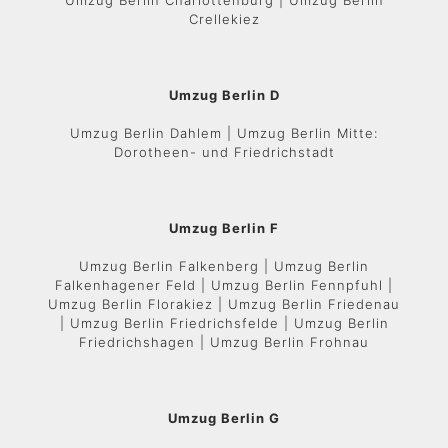
Umzug Berlin Charlottenburg | Umzug Berlin
Crellekiez
Umzug Berlin D
Umzug Berlin Dahlem | Umzug Berlin Mitte:
Dorotheen- und Friedrichstadt
Umzug Berlin F
Umzug Berlin Falkenberg | Umzug Berlin
Falkenhagener Feld | Umzug Berlin Fennpfuhl |
Umzug Berlin Florakiez | Umzug Berlin Friedenau
| Umzug Berlin Friedrichsfelde | Umzug Berlin
Friedrichshagen | Umzug Berlin Frohnau
Umzug Berlin G