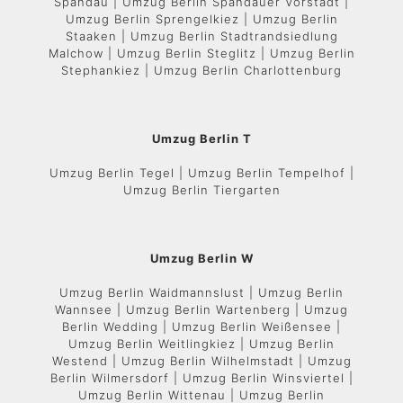
Spandau | Umzug Berlin Spandauer Vorstadt |
Umzug Berlin Sprengelkiez | Umzug Berlin
Staaken | Umzug Berlin Stadtrandsiedlung
Malchow | Umzug Berlin Steglitz | Umzug Berlin
Stephankiez | Umzug Berlin Charlottenburg
Umzug Berlin T
Umzug Berlin Tegel | Umzug Berlin Tempelhof |
Umzug Berlin Tiergarten
Umzug Berlin W
Umzug Berlin Waidmannslust | Umzug Berlin
Wannsee | Umzug Berlin Wartenberg | Umzug
Berlin Wedding | Umzug Berlin Weißensee |
Umzug Berlin Weitlingkiez | Umzug Berlin
Westend | Umzug Berlin Wilhelmstadt | Umzug
Berlin Wilmersdorf | Umzug Berlin Winsviertel |
Umzug Berlin Wittenau | Umzug Berlin