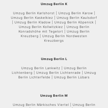
Umzug Berlin K
Umzug Berlin Karlshorst | Umzug Berlin Karow |
Umzug Berlin Kaskelkiez | Umzug Berlin Kaulsdorf
| Umzug Berlin Kladow | Umzug Berlin Köpenick |
Umzug Berlin Kollwitzkiez | Umzug Berlin
Konradshöhe mit Tegelort | Umzug Berlin
Kreuzberg | Umzug Berlin Nordwesten
Kreuzbergs
Umzug Berlin L
Umzug Berlin Lankwitz | Umzug Berlin
Lichtenberg | Umzug Berlin Lichtenrade | Umzug
Berlin Lichterfelde | Umzug Berlin Lübars
Umzug Berlin M
Umzug Berlin Märkisches Viertel | Umzug Berlin