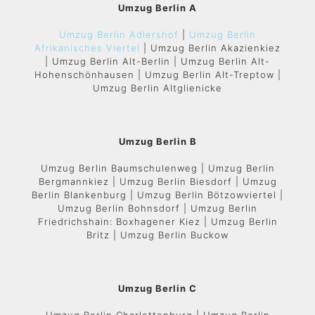
Umzug Berlin A
Umzug Berlin Adlershof
|
Umzug Berlin
Afrikanisches Viertel
| Umzug Berlin Akazienkiez
| Umzug Berlin Alt-Berlin | Umzug Berlin Alt-
Hohenschönhausen | Umzug Berlin Alt-Treptow |
Umzug Berlin Altglienicke
Umzug Berlin B
Umzug Berlin Baumschulenweg | Umzug Berlin
Bergmannkiez | Umzug Berlin Biesdorf | Umzug
Berlin Blankenburg | Umzug Berlin Bötzowviertel |
Umzug Berlin Bohnsdorf | Umzug Berlin
Friedrichshain: Boxhagener Kiez | Umzug Berlin
Britz | Umzug Berlin Buckow
Umzug Berlin C