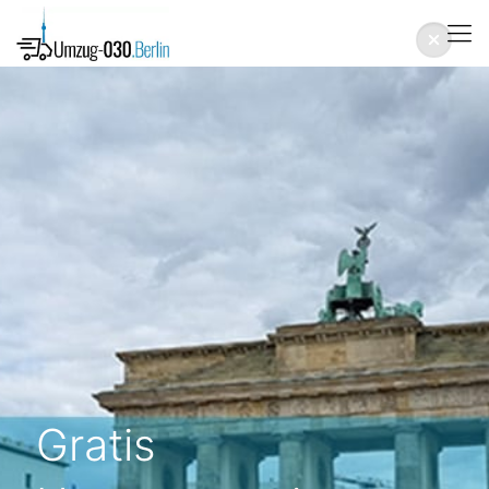
Gratis