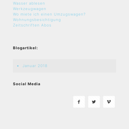
Wasser ablesen
Werkzeugwagen
Wo miete ich einen Umzugswagen?
Wohnungsbesichtigung
Zeitschriften Abos
Blogartikel:
Januar 2018
Social Media