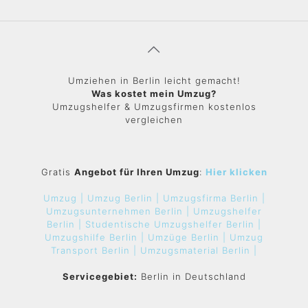
Umziehen in Berlin leicht gemacht!
Was kostet mein Umzug?
Umzugshelfer & Umzugsfirmen kostenlos
vergleichen
Gratis
Angebot für Ihren Umzug
:
Hier klicken
Umzug |
Umzug Berlin |
Umzugsfirma Berlin |
Umzugsunternehmen Berlin |
Umzugshelfer
Berlin |
Studentische Umzugshelfer Berlin |
Umzugshilfe Berlin |
Umzüge Berlin |
Umzug
Transport Berlin |
Umzugsmaterial Berlin |
Servicegebiet:
Berlin in Deutschland