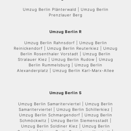
Umzug Berlin Plänterwald | Umzug Berlin
Prenzlauer Berg
Umzug Berlin R
Umzug Berlin Rahnsdorf | Umzug Berlin
Reinickendorf | Umzug Berlin Reuterkiez | Umzug
Berlin Rosenthaler Vorstadt | Umzug Berlin
Stralauer Kiez | Umzug Berlin Rudow | Umzug
Berlin Rummelsburg | Umzug Berlin
Alexanderplatz | Umzug Berlin Karl-Marx-Allee
Umzug Berlin S
Umzug Berlin Samariterviertel | Umzug Berlin
Samariterviertel | Umzug Berlin Schillerkiez |
Umzug Berlin Schmargendorf | Umzug Berlin
Schmöckwitz | Umzug Berlin Siemensstadt |
Umzug Berlin Soldiner Kiez | Umzug Berlin