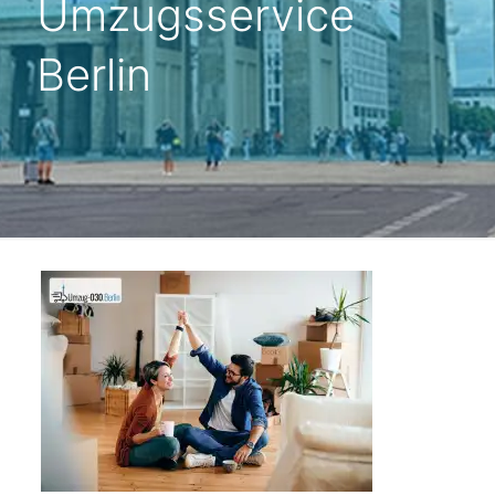
Umzugsservice
Berlin