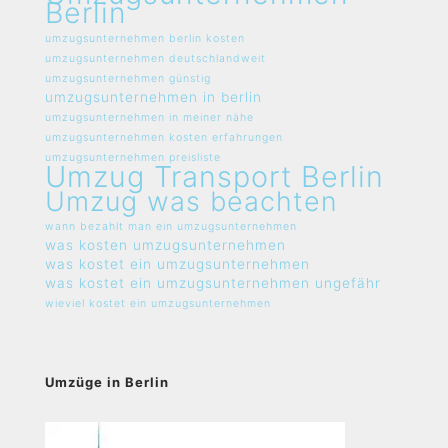
Berlin
umzugsunternehmen berlin kosten
umzugsunternehmen deutschlandweit
umzugsunternehmen günstig
umzugsunternehmen in berlin
umzugsunternehmen in meiner nähe
umzugsunternehmen kosten erfahrungen
umzugsunternehmen preisliste
Umzug Transport Berlin
Umzug was beachten
wann bezahlt man ein umzugsunternehmen
was kosten umzugsunternehmen
was kostet ein umzugsunternehmen
was kostet ein umzugsunternehmen ungefähr
wieviel kostet ein umzugsunternehmen
Umzüge in Berlin