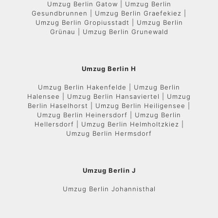
Umzug Berlin Gatow | Umzug Berlin
Gesundbrunnen | Umzug Berlin Graefekiez |
Umzug Berlin Gropiusstadt | Umzug Berlin
Grünau | Umzug Berlin Grunewald
Umzug Berlin H
Umzug Berlin Hakenfelde | Umzug Berlin
Halensee | Umzug Berlin Hansaviertel | Umzug
Berlin Haselhorst | Umzug Berlin Heiligensee |
Umzug Berlin Heinersdorf | Umzug Berlin
Hellersdorf | Umzug Berlin Helmholtzkiez |
Umzug Berlin Hermsdorf
Umzug Berlin J
Umzug Berlin Johannisthal