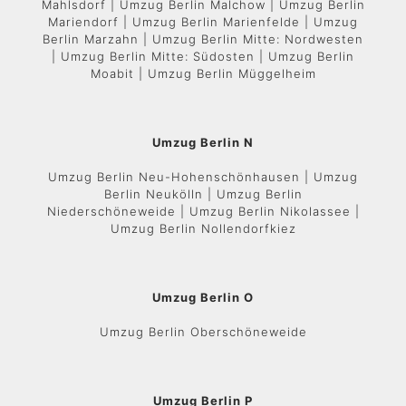
Mahlsdorf | Umzug Berlin Malchow | Umzug Berlin
Mariendorf | Umzug Berlin Marienfelde | Umzug
Berlin Marzahn | Umzug Berlin Mitte: Nordwesten
| Umzug Berlin Mitte: Südosten | Umzug Berlin
Moabit | Umzug Berlin Müggelheim
Umzug Berlin N
Umzug Berlin Neu-Hohenschönhausen | Umzug
Berlin Neukölln | Umzug Berlin
Niederschöneweide | Umzug Berlin Nikolassee |
Umzug Berlin Nollendorfkiez
Umzug Berlin O
Umzug Berlin Oberschöneweide
Umzug Berlin P