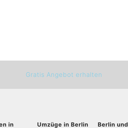
Gratis Angebot erhalten
en in
Umzüge in Berlin
Berlin un