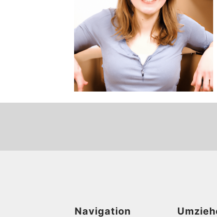
Navigation
Umzieh