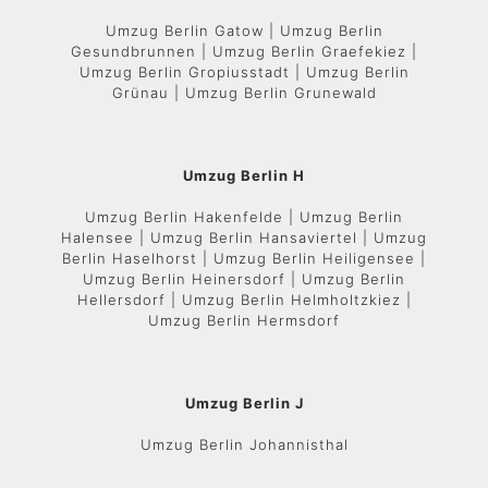
Umzug Berlin Gatow | Umzug Berlin
Gesundbrunnen | Umzug Berlin Graefekiez |
Umzug Berlin Gropiusstadt | Umzug Berlin
Grünau | Umzug Berlin Grunewald
Umzug Berlin H
Umzug Berlin Hakenfelde | Umzug Berlin
Halensee | Umzug Berlin Hansaviertel | Umzug
Berlin Haselhorst | Umzug Berlin Heiligensee |
Umzug Berlin Heinersdorf | Umzug Berlin
Hellersdorf | Umzug Berlin Helmholtzkiez |
Umzug Berlin Hermsdorf
Umzug Berlin J
Umzug Berlin Johannisthal