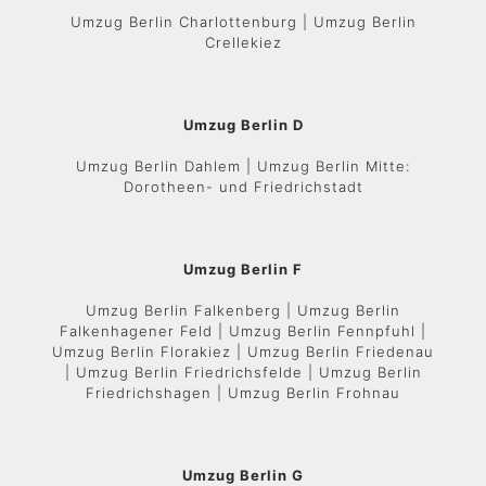
Umzug Berlin Charlottenburg | Umzug Berlin
Crellekiez
Umzug Berlin D
Umzug Berlin Dahlem | Umzug Berlin Mitte:
Dorotheen- und Friedrichstadt
Umzug Berlin F
Umzug Berlin Falkenberg | Umzug Berlin
Falkenhagener Feld | Umzug Berlin Fennpfuhl |
Umzug Berlin Florakiez | Umzug Berlin Friedenau
| Umzug Berlin Friedrichsfelde | Umzug Berlin
Friedrichshagen | Umzug Berlin Frohnau
Umzug Berlin G