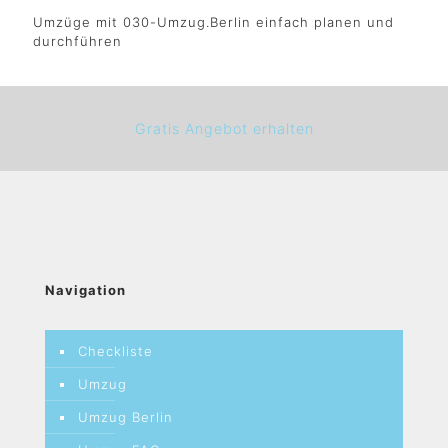
Umzüge mit 030-Umzug.Berlin einfach planen und
durchführen
Gratis Angebot erhalten
Navigation
Checkliste
Umzug
Umzug Berlin