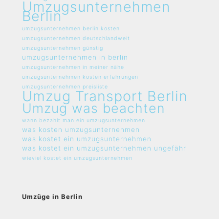
Umzugsunternehmen
Berlin
umzugsunternehmen berlin kosten
umzugsunternehmen deutschlandweit
umzugsunternehmen günstig
umzugsunternehmen in berlin
umzugsunternehmen in meiner nähe
umzugsunternehmen kosten erfahrungen
umzugsunternehmen preisliste
Umzug Transport Berlin
Umzug was beachten
wann bezahlt man ein umzugsunternehmen
was kosten umzugsunternehmen
was kostet ein umzugsunternehmen
was kostet ein umzugsunternehmen ungefähr
wieviel kostet ein umzugsunternehmen
Umzüge in Berlin