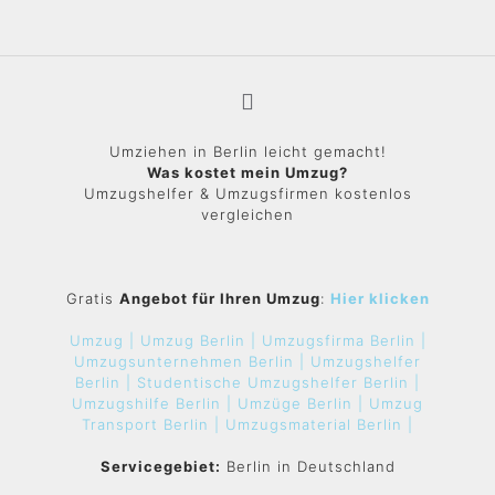
Umziehen in Berlin leicht gemacht!
Was kostet mein Umzug?
Umzugshelfer & Umzugsfirmen kostenlos
vergleichen
Gratis
Angebot für Ihren Umzug
:
Hier klicken
Umzug |
Umzug Berlin |
Umzugsfirma Berlin |
Umzugsunternehmen Berlin |
Umzugshelfer
Berlin |
Studentische Umzugshelfer Berlin |
Umzugshilfe Berlin |
Umzüge Berlin |
Umzug
Transport Berlin |
Umzugsmaterial Berlin |
Servicegebiet:
Berlin in Deutschland