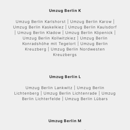
Umzug Berlin K
Umzug Berlin Karlshorst | Umzug Berlin Karow |
Umzug Berlin Kaskelkiez | Umzug Berlin Kaulsdorf
| Umzug Berlin Kladow | Umzug Berlin Köpenick |
Umzug Berlin Kollwitzkiez | Umzug Berlin
Konradshöhe mit Tegelort | Umzug Berlin
Kreuzberg | Umzug Berlin Nordwesten
Kreuzbergs
Umzug Berlin L
Umzug Berlin Lankwitz | Umzug Berlin
Lichtenberg | Umzug Berlin Lichtenrade | Umzug
Berlin Lichterfelde | Umzug Berlin Lübars
Umzug Berlin M