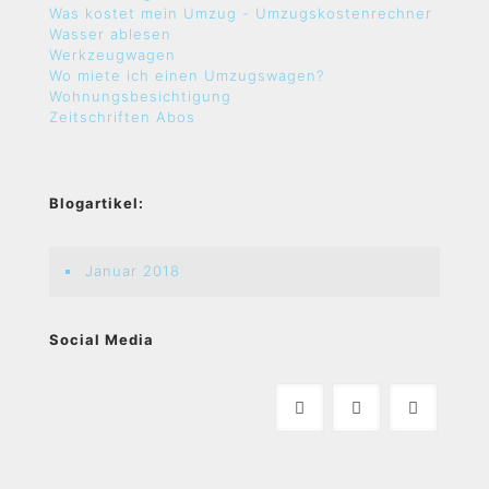
Was kostet mein Umzug - Umzugskostenrechner
Wasser ablesen
Werkzeugwagen
Wo miete ich einen Umzugswagen?
Wohnungsbesichtigung
Zeitschriften Abos
Blogartikel:
Januar 2018
Social Media