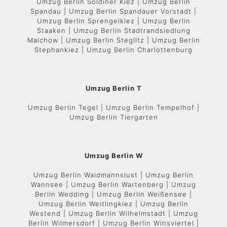
Umzug Berlin Soldiner Kiez | Umzug Berlin
Spandau | Umzug Berlin Spandauer Vorstadt |
Umzug Berlin Sprengelkiez | Umzug Berlin
Staaken | Umzug Berlin Stadtrandsiedlung
Malchow | Umzug Berlin Steglitz | Umzug Berlin
Stephankiez | Umzug Berlin Charlottenburg
Umzug Berlin T
Umzug Berlin Tegel | Umzug Berlin Tempelhof |
Umzug Berlin Tiergarten
Umzug Berlin W
Umzug Berlin Waidmannslust | Umzug Berlin
Wannsee | Umzug Berlin Wartenberg | Umzug
Berlin Wedding | Umzug Berlin Weißensee |
Umzug Berlin Weitlingkiez | Umzug Berlin
Westend | Umzug Berlin Wilhelmstadt | Umzug
Berlin Wilmersdorf | Umzug Berlin Winsviertel |