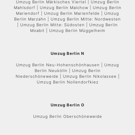
Umzug Berlin Märkisches Viertel | Umzug Berlin
Mahlsdorf | Umzug Berlin Malchow | Umzug Berlin
Mariendorf | Umzug Berlin Marienfelde | Umzug
Berlin Marzahn | Umzug Berlin Mitte: Nordwesten
| Umzug Berlin Mitte: Südosten | Umzug Berlin
Moabit | Umzug Berlin Müggelheim
Umzug Berlin N
Umzug Berlin Neu-Hohenschönhausen | Umzug
Berlin Neukölln | Umzug Berlin
Niederschöneweide | Umzug Berlin Nikolassee |
Umzug Berlin Nollendorfkiez
Umzug Berlin O
Umzug Berlin Oberschöneweide