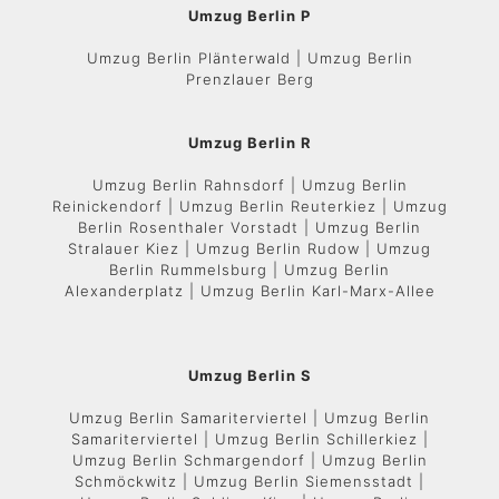
Umzug Berlin P
Umzug Berlin Plänterwald | Umzug Berlin
Prenzlauer Berg
Umzug Berlin R
Umzug Berlin Rahnsdorf | Umzug Berlin
Reinickendorf | Umzug Berlin Reuterkiez | Umzug
Berlin Rosenthaler Vorstadt | Umzug Berlin
Stralauer Kiez | Umzug Berlin Rudow | Umzug
Berlin Rummelsburg | Umzug Berlin
Alexanderplatz | Umzug Berlin Karl-Marx-Allee
Umzug Berlin S
Umzug Berlin Samariterviertel | Umzug Berlin
Samariterviertel | Umzug Berlin Schillerkiez |
Umzug Berlin Schmargendorf | Umzug Berlin
Schmöckwitz | Umzug Berlin Siemensstadt |