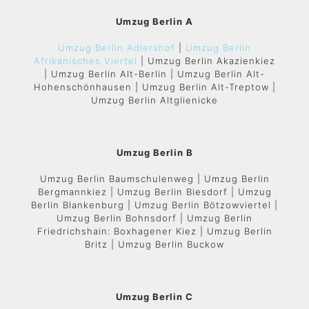
Umzug Berlin A
Umzug Berlin Adlershof
|
Umzug Berlin
Afrikanisches Viertel
| Umzug Berlin Akazienkiez
| Umzug Berlin Alt-Berlin | Umzug Berlin Alt-
Hohenschönhausen | Umzug Berlin Alt-Treptow |
Umzug Berlin Altglienicke
Umzug Berlin B
Umzug Berlin Baumschulenweg | Umzug Berlin
Bergmannkiez | Umzug Berlin Biesdorf | Umzug
Berlin Blankenburg | Umzug Berlin Bötzowviertel |
Umzug Berlin Bohnsdorf | Umzug Berlin
Friedrichshain: Boxhagener Kiez | Umzug Berlin
Britz | Umzug Berlin Buckow
Umzug Berlin C