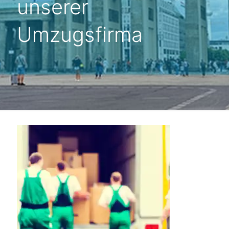
unserer
Umzugsfirma