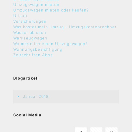
Umzugswagen mieten
Umzugswagen mieten oder kaufen?
Urlaub
Versicherungen
Was kostet mein Umzug - Umzugskostenrechner
Wasser ablesen
Werkzeugwagen
Wo miete ich einen Umzugswagen?
Wohnungsbesichtigung
Zeitschriften Abos
Blogartikel:
Januar 2018
Social Media