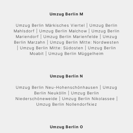
Umzug Berlin M
Umzug Berlin Märkisches Viertel | Umzug Berlin
Mahlsdorf | Umzug Berlin Malchow | Umzug Berlin
Mariendorf | Umzug Berlin Marienfelde | Umzug
Berlin Marzahn | Umzug Berlin Mitte: Nordwesten
| Umzug Berlin Mitte: Südosten | Umzug Berlin
Moabit | Umzug Berlin Müggelheim
Umzug Berlin N
Umzug Berlin Neu-Hohenschönhausen | Umzug
Berlin Neukölln | Umzug Berlin
Niederschöneweide | Umzug Berlin Nikolassee |
Umzug Berlin Nollendorfkiez
Umzug Berlin O