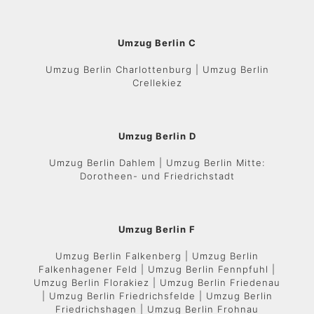
Umzug Berlin C
Umzug Berlin Charlottenburg | Umzug Berlin
Crellekiez
Umzug Berlin D
Umzug Berlin Dahlem | Umzug Berlin Mitte:
Dorotheen- und Friedrichstadt
Umzug Berlin F
Umzug Berlin Falkenberg | Umzug Berlin
Falkenhagener Feld | Umzug Berlin Fennpfuhl |
Umzug Berlin Florakiez | Umzug Berlin Friedenau
| Umzug Berlin Friedrichsfelde | Umzug Berlin
Friedrichshagen | Umzug Berlin Frohnau