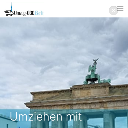
Umziehen mit