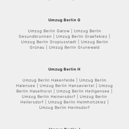
Umzug Berlin G
Umzug Berlin Gatow | Umzug Berlin
Gesundbrunnen | Umzug Berlin Graefekiez |
Umzug Berlin Gropiusstadt | Umzug Berlin
Grünau | Umzug Berlin Grunewald
Umzug Berlin H
Umzug Berlin Hakenfelde | Umzug Berlin
Halensee | Umzug Berlin Hansaviertel | Umzug
Berlin Haselhorst | Umzug Berlin Heiligensee |
Umzug Berlin Heinersdorf | Umzug Berlin
Hellersdorf | Umzug Berlin Helmholtzkiez |
Umzug Berlin Hermsdorf