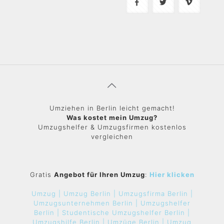
Umziehen in Berlin leicht gemacht!
Was kostet mein Umzug?
Umzugshelfer & Umzugsfirmen kostenlos
vergleichen
Gratis
Angebot für Ihren Umzug
:
Hier klicken
Umzug |
Umzug Berlin |
Umzugsfirma Berlin |
Umzugsunternehmen Berlin |
Umzugshelfer
Berlin |
Studentische Umzugshelfer Berlin |
Umzugshilfe Berlin |
Umzüge Berlin |
Umzug