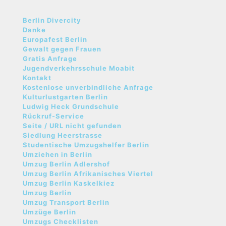
Berlin Divercity
Danke
Europafest Berlin
Gewalt gegen Frauen
Gratis Anfrage
Jugendverkehrsschule Moabit
Kontakt
Kostenlose unverbindliche Anfrage
Kulturlustgarten Berlin
Ludwig Heck Grundschule
Rückruf-Service
Seite / URL nicht gefunden
Siedlung Heerstrasse
Studentische Umzugshelfer Berlin
Umziehen in Berlin
Umzug Berlin Adlershof
Umzug Berlin Afrikanisches Viertel
Umzug Berlin Kaskelkiez
Umzug Berlin
Umzug Transport Berlin
Umzüge Berlin
Umzugs Checklisten