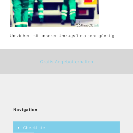
Umziehen mit unserer Umzugsfirma sehr günstig
Gratis Angebot erhalten
Navigation
Checkliste