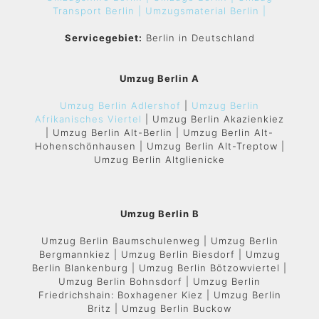
Transport Berlin |
Umzugsmaterial Berlin |
Servicegebiet:
Berlin in Deutschland
Umzug Berlin A
Umzug Berlin Adlershof
|
Umzug Berlin
Afrikanisches Viertel
| Umzug Berlin Akazienkiez
| Umzug Berlin Alt-Berlin | Umzug Berlin Alt-
Hohenschönhausen | Umzug Berlin Alt-Treptow |
Umzug Berlin Altglienicke
Umzug Berlin B
Umzug Berlin Baumschulenweg | Umzug Berlin
Bergmannkiez | Umzug Berlin Biesdorf | Umzug
Berlin Blankenburg | Umzug Berlin Bötzowviertel |
Umzug Berlin Bohnsdorf | Umzug Berlin
Friedrichshain: Boxhagener Kiez | Umzug Berlin
Britz | Umzug Berlin Buckow