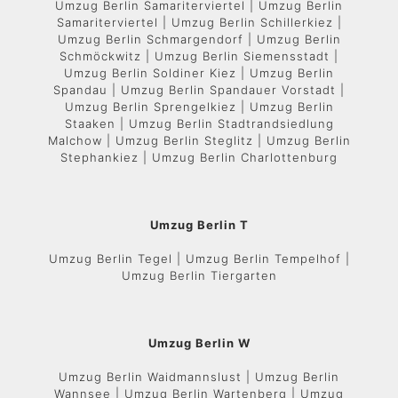
Umzug Berlin Samariterviertel | Umzug Berlin
Samariterviertel | Umzug Berlin Schillerkiez |
Umzug Berlin Schmargendorf | Umzug Berlin
Schmöckwitz | Umzug Berlin Siemensstadt |
Umzug Berlin Soldiner Kiez | Umzug Berlin
Spandau | Umzug Berlin Spandauer Vorstadt |
Umzug Berlin Sprengelkiez | Umzug Berlin
Staaken | Umzug Berlin Stadtrandsiedlung
Malchow | Umzug Berlin Steglitz | Umzug Berlin
Stephankiez | Umzug Berlin Charlottenburg
Umzug Berlin T
Umzug Berlin Tegel | Umzug Berlin Tempelhof |
Umzug Berlin Tiergarten
Umzug Berlin W
Umzug Berlin Waidmannslust | Umzug Berlin
Wannsee | Umzug Berlin Wartenberg | Umzug