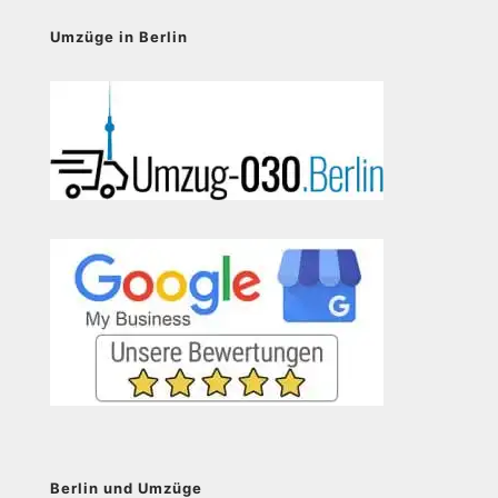
Umzüge in Berlin
Berlin und Umzüge