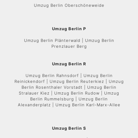
Umzug Berlin Oberschöneweide
Umzug Berlin P
Umzug Berlin Plänterwald | Umzug Berlin
Prenzlauer Berg
Umzug Berlin R
Umzug Berlin Rahnsdorf | Umzug Berlin
Reinickendorf | Umzug Berlin Reuterkiez | Umzug
Berlin Rosenthaler Vorstadt | Umzug Berlin
Stralauer Kiez | Umzug Berlin Rudow | Umzug
Berlin Rummelsburg | Umzug Berlin
Alexanderplatz | Umzug Berlin Karl-Marx-Allee
Umzug Berlin S