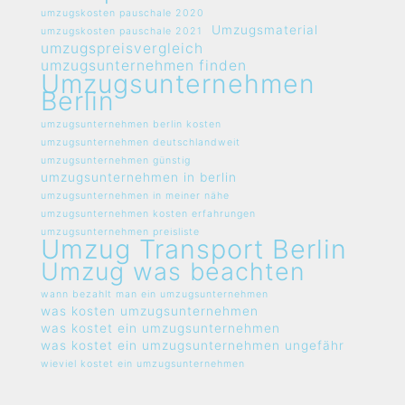
umzugskosten pauschale 2020
Umzugsmaterial
umzugskosten pauschale 2021
umzugspreisvergleich
umzugsunternehmen finden
Umzugsunternehmen
Berlin
umzugsunternehmen berlin kosten
umzugsunternehmen deutschlandweit
umzugsunternehmen günstig
umzugsunternehmen in berlin
umzugsunternehmen in meiner nähe
umzugsunternehmen kosten erfahrungen
umzugsunternehmen preisliste
Umzug Transport Berlin
Umzug was beachten
wann bezahlt man ein umzugsunternehmen
was kosten umzugsunternehmen
was kostet ein umzugsunternehmen
was kostet ein umzugsunternehmen ungefähr
wieviel kostet ein umzugsunternehmen