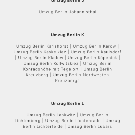
Umzug Berlin J
Umzug Berlin Johannisthal
Umzug Berlin K
Umzug Berlin Karlshorst | Umzug Berlin Karow |
Umzug Berlin Kaskelkiez | Umzug Berlin Kaulsdorf
| Umzug Berlin Kladow | Umzug Berlin Köpenick |
Umzug Berlin Kollwitzkiez | Umzug Berlin
Konradshöhe mit Tegelort | Umzug Berlin
Kreuzberg | Umzug Berlin Nordwesten
Kreuzbergs
Umzug Berlin L
Umzug Berlin Lankwitz | Umzug Berlin
Lichtenberg | Umzug Berlin Lichtenrade | Umzug
Berlin Lichterfelde | Umzug Berlin Lübars