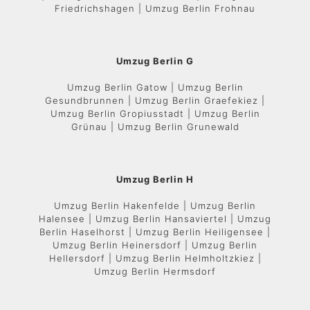
Friedrichshagen | Umzug Berlin Frohnau
Umzug Berlin G
Umzug Berlin Gatow | Umzug Berlin
Gesundbrunnen | Umzug Berlin Graefekiez |
Umzug Berlin Gropiusstadt | Umzug Berlin
Grünau | Umzug Berlin Grunewald
Umzug Berlin H
Umzug Berlin Hakenfelde | Umzug Berlin
Halensee | Umzug Berlin Hansaviertel | Umzug
Berlin Haselhorst | Umzug Berlin Heiligensee |
Umzug Berlin Heinersdorf | Umzug Berlin
Hellersdorf | Umzug Berlin Helmholtzkiez |
Umzug Berlin Hermsdorf