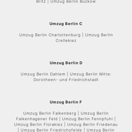
Britz | Umzug Berlin Buckow
Umzug Berlin C
Umzug Berlin Charlottenburg | Umzug Berlin
Crellekiez
Umzug Berlin D
Umzug Berlin Dahlem | Umzug Berlin Mitte:
Dorotheen- und Friedrichstadt
Umzug Berlin F
Umzug Berlin Falkenberg | Umzug Berlin
Falkenhagener Feld | Umzug Berlin Fennpfuhl |
Umzug Berlin Florakiez | Umzug Berlin Friedenau
| Umzug Berlin Friedrichsfelde | Umzug Berlin