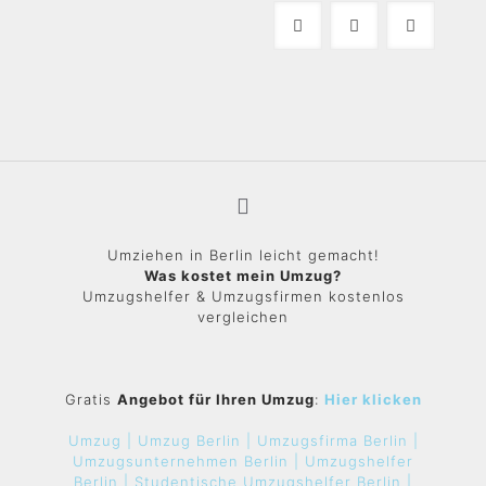
Umziehen in Berlin leicht gemacht!
Was kostet mein Umzug?
Umzugshelfer & Umzugsfirmen kostenlos
vergleichen
Gratis
Angebot für Ihren Umzug
:
Hier klicken
Umzug |
Umzug Berlin |
Umzugsfirma Berlin |
Umzugsunternehmen Berlin |
Umzugshelfer
Berlin |
Studentische Umzugshelfer Berlin |