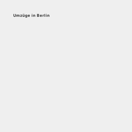
Umzüge in Berlin