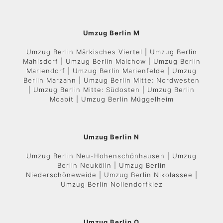
Umzug Berlin M
Umzug Berlin Märkisches Viertel | Umzug Berlin
Mahlsdorf | Umzug Berlin Malchow | Umzug Berlin
Mariendorf | Umzug Berlin Marienfelde | Umzug
Berlin Marzahn | Umzug Berlin Mitte: Nordwesten
| Umzug Berlin Mitte: Südosten | Umzug Berlin
Moabit | Umzug Berlin Müggelheim
Umzug Berlin N
Umzug Berlin Neu-Hohenschönhausen | Umzug
Berlin Neukölln | Umzug Berlin
Niederschöneweide | Umzug Berlin Nikolassee |
Umzug Berlin Nollendorfkiez
Umzug Berlin O