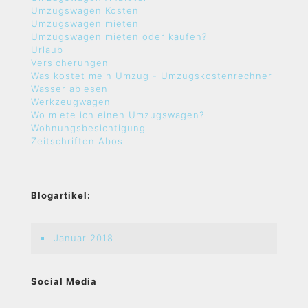
Umzugswagen Kosten
Umzugswagen mieten
Umzugswagen mieten oder kaufen?
Urlaub
Versicherungen
Was kostet mein Umzug - Umzugskostenrechner
Wasser ablesen
Werkzeugwagen
Wo miete ich einen Umzugswagen?
Wohnungsbesichtigung
Zeitschriften Abos
Blogartikel:
Januar 2018
Social Media