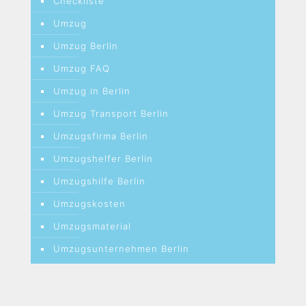
Checkliste
Umzug
Umzug Berlin
Umzug FAQ
Umzug in Berlin
Umzug Transport Berlin
Umzugsfirma Berlin
Umzugshelfer Berlin
Umzugshilfe Berlin
Umzugskosten
Umzugsmaterial
Umzugsunternehmen Berlin