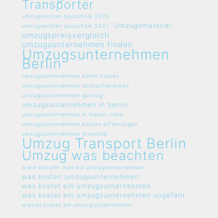
Transporter
umzugskosten pauschale 2020
Umzugsmaterial
umzugskosten pauschale 2021
umzugspreisvergleich
umzugsunternehmen finden
Umzugsunternehmen
Berlin
umzugsunternehmen berlin kosten
umzugsunternehmen deutschlandweit
umzugsunternehmen günstig
umzugsunternehmen in berlin
umzugsunternehmen in meiner nähe
umzugsunternehmen kosten erfahrungen
umzugsunternehmen preisliste
Umzug Transport Berlin
Umzug was beachten
wann bezahlt man ein umzugsunternehmen
was kosten umzugsunternehmen
was kostet ein umzugsunternehmen
was kostet ein umzugsunternehmen ungefähr
wieviel kostet ein umzugsunternehmen