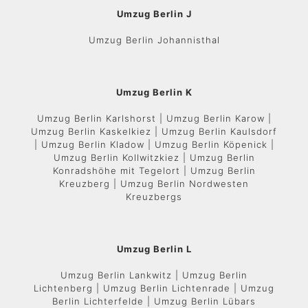
Umzug Berlin J
Umzug Berlin Johannisthal
Umzug Berlin K
Umzug Berlin Karlshorst | Umzug Berlin Karow |
Umzug Berlin Kaskelkiez | Umzug Berlin Kaulsdorf
| Umzug Berlin Kladow | Umzug Berlin Köpenick |
Umzug Berlin Kollwitzkiez | Umzug Berlin
Konradshöhe mit Tegelort | Umzug Berlin
Kreuzberg | Umzug Berlin Nordwesten
Kreuzbergs
Umzug Berlin L
Umzug Berlin Lankwitz | Umzug Berlin
Lichtenberg | Umzug Berlin Lichtenrade | Umzug
Berlin Lichterfelde | Umzug Berlin Lübars