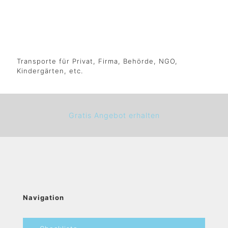
Transporte für Privat, Firma, Behörde, NGO,
Kindergärten, etc.
Gratis Angebot erhalten
Navigation