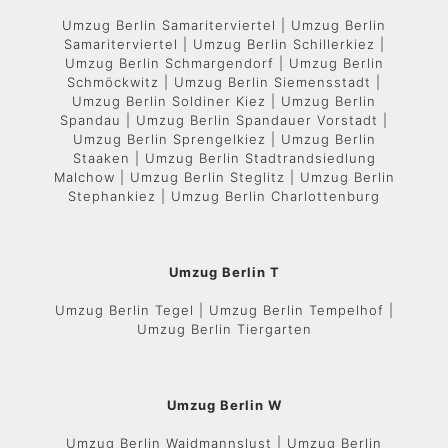
Umzug Berlin Samariterviertel | Umzug Berlin
Samariterviertel | Umzug Berlin Schillerkiez |
Umzug Berlin Schmargendorf | Umzug Berlin
Schmöckwitz | Umzug Berlin Siemensstadt |
Umzug Berlin Soldiner Kiez | Umzug Berlin
Spandau | Umzug Berlin Spandauer Vorstadt |
Umzug Berlin Sprengelkiez | Umzug Berlin
Staaken | Umzug Berlin Stadtrandsiedlung
Malchow | Umzug Berlin Steglitz | Umzug Berlin
Stephankiez | Umzug Berlin Charlottenburg
Umzug Berlin T
Umzug Berlin Tegel | Umzug Berlin Tempelhof |
Umzug Berlin Tiergarten
Umzug Berlin W
Umzug Berlin Waidmannslust | Umzug Berlin