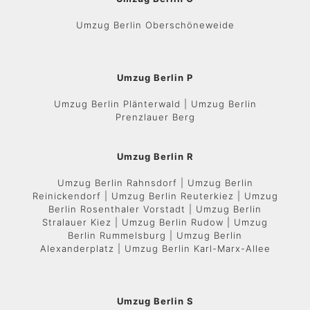
Umzug Berlin Oberschöneweide
Umzug Berlin P
Umzug Berlin Plänterwald | Umzug Berlin
Prenzlauer Berg
Umzug Berlin R
Umzug Berlin Rahnsdorf | Umzug Berlin
Reinickendorf | Umzug Berlin Reuterkiez | Umzug
Berlin Rosenthaler Vorstadt | Umzug Berlin
Stralauer Kiez | Umzug Berlin Rudow | Umzug
Berlin Rummelsburg | Umzug Berlin
Alexanderplatz | Umzug Berlin Karl-Marx-Allee
Umzug Berlin S