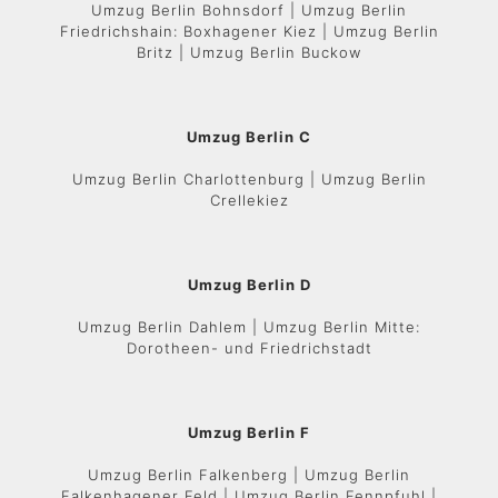
Umzug Berlin Bohnsdorf | Umzug Berlin
Friedrichshain: Boxhagener Kiez | Umzug Berlin
Britz | Umzug Berlin Buckow
Umzug Berlin C
Umzug Berlin Charlottenburg | Umzug Berlin
Crellekiez
Umzug Berlin D
Umzug Berlin Dahlem | Umzug Berlin Mitte:
Dorotheen- und Friedrichstadt
Umzug Berlin F
Umzug Berlin Falkenberg | Umzug Berlin
Falkenhagener Feld | Umzug Berlin Fennpfuhl |