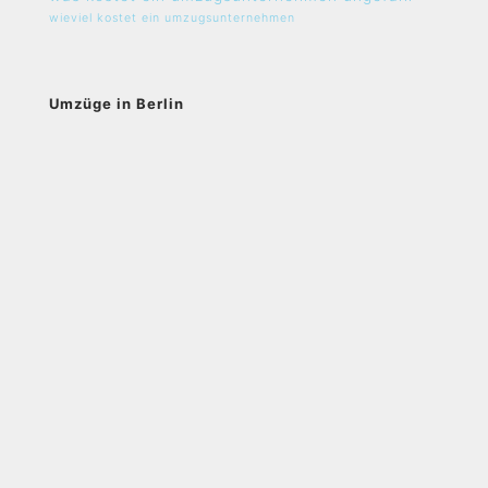
wieviel kostet ein umzugsunternehmen
Umzüge in Berlin