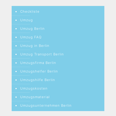
Checkliste
Umzug
Umzug Berlin
Umzug FAQ
Umzug in Berlin
Umzug Transport Berlin
Umzugsfirma Berlin
Umzugshelfer Berlin
Umzugshilfe Berlin
Umzugskosten
Umzugsmaterial
Umzugsunternehmen Berlin