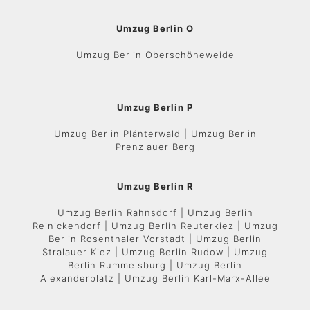
Umzug Berlin O
Umzug Berlin Oberschöneweide
Umzug Berlin P
Umzug Berlin Plänterwald | Umzug Berlin
Prenzlauer Berg
Umzug Berlin R
Umzug Berlin Rahnsdorf | Umzug Berlin
Reinickendorf | Umzug Berlin Reuterkiez | Umzug
Berlin Rosenthaler Vorstadt | Umzug Berlin
Stralauer Kiez | Umzug Berlin Rudow | Umzug
Berlin Rummelsburg | Umzug Berlin
Alexanderplatz | Umzug Berlin Karl-Marx-Allee