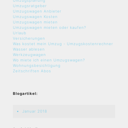
Umzugsplanung
Umzugsratgeber
Umzugswagen Anbieter
Umzugswagen Kosten
Umzugswagen mieten
Umzugswagen mieten oder kaufen?
Urlaub
Versicherungen
Was kostet mein Umzug - Umzugskostenrechner
Wasser ablesen
Werkzeugwagen
Wo miete ich einen Umzugswagen?
Wohnungsbesichtigung
Zeitschriften Abos
Blogartikel:
Januar 2018