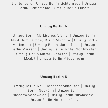
Lichtenberg | Umzug Berlin Lichtenrade | Umzug
Berlin Lichterfelde | Umzug Berlin Lübars
Umzug Berlin M
Umzug Berlin Märkisches Viertel | Umzug Berlin
Mahlsdorf | Umzug Berlin Malchow | Umzug Berlin
Mariendorf | Umzug Berlin Marienfelde | Umzug
Berlin Marzahn | Umzug Berlin Mitte: Nordwesten
| Umzug Berlin Mitte: Südosten | Umzug Berlin
Moabit | Umzug Berlin Müggelheim
Umzug Berlin N
Umzug Berlin Neu-Hohenschönhausen | Umzug
Berlin Neukölln | Umzug Berlin
Niederschöneweide | Umzug Berlin Nikolassee |
Umzug Berlin Nollendorfkiez