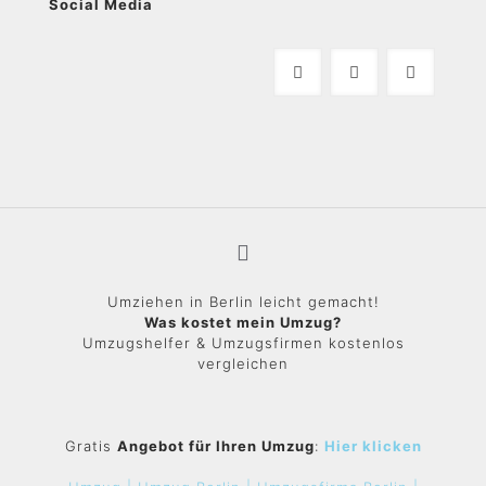
Social Media
Umziehen in Berlin leicht gemacht!
Was kostet mein Umzug?
Umzugshelfer & Umzugsfirmen kostenlos
vergleichen
Gratis
Angebot für Ihren Umzug
:
Hier klicken