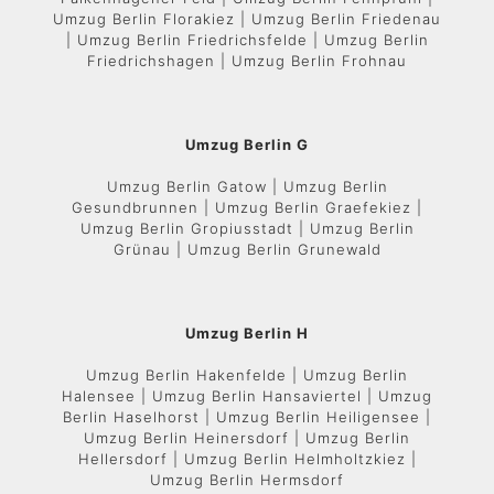
Umzug Berlin Florakiez | Umzug Berlin Friedenau
| Umzug Berlin Friedrichsfelde | Umzug Berlin
Friedrichshagen | Umzug Berlin Frohnau
Umzug Berlin G
Umzug Berlin Gatow | Umzug Berlin
Gesundbrunnen | Umzug Berlin Graefekiez |
Umzug Berlin Gropiusstadt | Umzug Berlin
Grünau | Umzug Berlin Grunewald
Umzug Berlin H
Umzug Berlin Hakenfelde | Umzug Berlin
Halensee | Umzug Berlin Hansaviertel | Umzug
Berlin Haselhorst | Umzug Berlin Heiligensee |
Umzug Berlin Heinersdorf | Umzug Berlin
Hellersdorf | Umzug Berlin Helmholtzkiez |
Umzug Berlin Hermsdorf