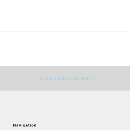
Gratis Angebot erhalten
Navigation