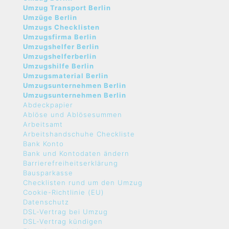
Umzug Transport Berlin
Umzüge Berlin
Umzugs Checklisten
Umzugsfirma Berlin
Umzugshelfer Berlin
Umzugshelferberlin
Umzugshilfe Berlin
Umzugsmaterial Berlin
Umzugsunternehmen Berlin
Umzugsunternehmen Berlin
Abdeckpapier
Ablöse und Ablösesummen
Arbeitsamt
Arbeitshandschuhe Checkliste
Bank Konto
Bank und Kontodaten ändern
Barrierefreiheitserklärung
Bausparkasse
Checklisten rund um den Umzug
Cookie-Richtlinie (EU)
Datenschutz
DSL-Vertrag bei Umzug
DSL-Vertrag kündigen