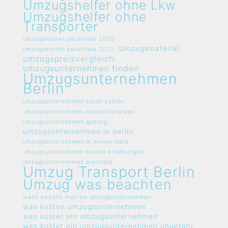
Umzugshelfer ohne Lkw
Umzugshelfer ohne
Transporter
umzugskosten pauschale 2020
Umzugsmaterial
umzugskosten pauschale 2021
umzugspreisvergleich
umzugsunternehmen finden
Umzugsunternehmen
Berlin
umzugsunternehmen berlin kosten
umzugsunternehmen deutschlandweit
umzugsunternehmen günstig
umzugsunternehmen in berlin
umzugsunternehmen in meiner nähe
umzugsunternehmen kosten erfahrungen
umzugsunternehmen preisliste
Umzug Transport Berlin
Umzug was beachten
wann bezahlt man ein umzugsunternehmen
was kosten umzugsunternehmen
was kostet ein umzugsunternehmen
was kostet ein umzugsunternehmen ungefähr