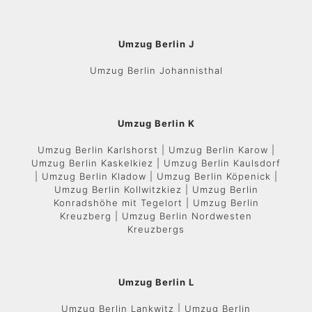
Umzug Berlin J
Umzug Berlin Johannisthal
Umzug Berlin K
Umzug Berlin Karlshorst | Umzug Berlin Karow |
Umzug Berlin Kaskelkiez | Umzug Berlin Kaulsdorf
| Umzug Berlin Kladow | Umzug Berlin Köpenick |
Umzug Berlin Kollwitzkiez | Umzug Berlin
Konradshöhe mit Tegelort | Umzug Berlin
Kreuzberg | Umzug Berlin Nordwesten
Kreuzbergs
Umzug Berlin L
Umzug Berlin Lankwitz | Umzug Berlin