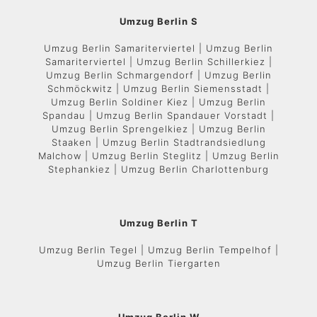
Umzug Berlin S
Umzug Berlin Samariterviertel | Umzug Berlin
Samariterviertel | Umzug Berlin Schillerkiez |
Umzug Berlin Schmargendorf | Umzug Berlin
Schmöckwitz | Umzug Berlin Siemensstadt |
Umzug Berlin Soldiner Kiez | Umzug Berlin
Spandau | Umzug Berlin Spandauer Vorstadt |
Umzug Berlin Sprengelkiez | Umzug Berlin
Staaken | Umzug Berlin Stadtrandsiedlung
Malchow | Umzug Berlin Steglitz | Umzug Berlin
Stephankiez | Umzug Berlin Charlottenburg
Umzug Berlin T
Umzug Berlin Tegel | Umzug Berlin Tempelhof |
Umzug Berlin Tiergarten