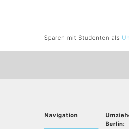
Sparen mit Studenten als
Um
Navigation
Umzieh
Berlin: