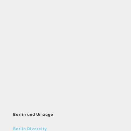
Berlin und Umzüge
Berlin Divercity