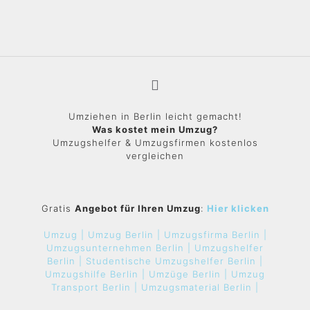
Umziehen in Berlin leicht gemacht!
Was kostet mein Umzug?
Umzugshelfer & Umzugsfirmen kostenlos
vergleichen
Gratis
Angebot für Ihren Umzug
:
Hier klicken
Umzug |
Umzug Berlin |
Umzugsfirma Berlin |
Umzugsunternehmen Berlin |
Umzugshelfer
Berlin |
Studentische Umzugshelfer Berlin |
Umzugshilfe Berlin |
Umzüge Berlin |
Umzug
Transport Berlin |
Umzugsmaterial Berlin |