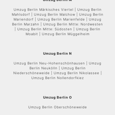
Umzug Berlin Märkisches Viertel | Umzug Berlin
Mahlsdorf | Umzug Berlin Malchow | Umzug Berlin
Mariendorf | Umzug Berlin Marienfelde | Umzug
Berlin Marzahn | Umzug Berlin Mitte: Nordwesten
| Umzug Berlin Mitte: Südosten | Umzug Berlin
Moabit | Umzug Berlin Müggelheim
Umzug Berlin N
Umzug Berlin Neu-Hohenschönhausen | Umzug
Berlin Neukölln | Umzug Berlin
Niederschöneweide | Umzug Berlin Nikolassee |
Umzug Berlin Nollendorfkiez
Umzug Berlin O
Umzug Berlin Oberschöneweide