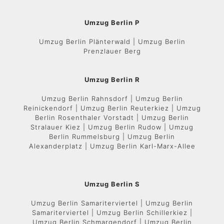
Umzug Berlin P
Umzug Berlin Plänterwald | Umzug Berlin
Prenzlauer Berg
Umzug Berlin R
Umzug Berlin Rahnsdorf | Umzug Berlin
Reinickendorf | Umzug Berlin Reuterkiez | Umzug
Berlin Rosenthaler Vorstadt | Umzug Berlin
Stralauer Kiez | Umzug Berlin Rudow | Umzug
Berlin Rummelsburg | Umzug Berlin
Alexanderplatz | Umzug Berlin Karl-Marx-Allee
Umzug Berlin S
Umzug Berlin Samariterviertel | Umzug Berlin
Samariterviertel | Umzug Berlin Schillerkiez |
Umzug Berlin Schmargendorf | Umzug Berlin