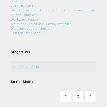
Urlaub
Versicherungen
Was kostet mein Umzug - Umzugskostenrechner
Wasser ablesen
Werkzeugwagen
Wo miete ich einen Umzugswagen?
Wohnungsbesichtigung
Zeitschriften Abos
Blogartikel:
Januar 2018
Social Media