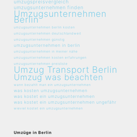
umzugspreisvergleich
umzugsunternehmen finden
Umzugsunternehmen
Berlin
umzugsunternehmen berlin kosten
umzugsunternehmen deutschlandweit
umzugsunternehmen günstig
umzugsunternehmen in berlin
umzugsunternehmen in meiner nähe
umzugsunternehmen kosten erfahrungen
umzugsunternehmen preisliste
Umzug Transport Berlin
Umzug was beachten
wann bezahlt man ein umzugsunternehmen
was kosten umzugsunternehmen
was kostet ein umzugsunternehmen
was kostet ein umzugsunternehmen ungefähr
wieviel kostet ein umzugsunternehmen
Umzüge in Berlin