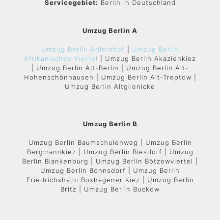
Servicegebiet:
Berlin in Deutschland
Umzug Berlin A
Umzug Berlin Adlershof
|
Umzug Berlin
Afrikanisches Viertel
| Umzug Berlin Akazienkiez
| Umzug Berlin Alt-Berlin | Umzug Berlin Alt-
Hohenschönhausen | Umzug Berlin Alt-Treptow |
Umzug Berlin Altglienicke
Umzug Berlin B
Umzug Berlin Baumschulenweg | Umzug Berlin
Bergmannkiez | Umzug Berlin Biesdorf | Umzug
Berlin Blankenburg | Umzug Berlin Bötzowviertel |
Umzug Berlin Bohnsdorf | Umzug Berlin
Friedrichshain: Boxhagener Kiez | Umzug Berlin
Britz | Umzug Berlin Buckow