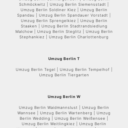
Schmöckwitz | Umzug Berlin Siemensstadt |
Umzug Berlin Soldiner Kiez | Umzug Berlin
Spandau | Umzug Berlin Spandauer Vorstadt |
Umzug Berlin Sprengelkiez | Umzug Berlin
Staaken | Umzug Berlin Stadtrandsiedlung
Malchow | Umzug Berlin Steglitz | Umzug Berlin
Stephankiez | Umzug Berlin Charlottenburg
Umzug Berlin T
Umzug Berlin Tegel | Umzug Berlin Tempelhof |
Umzug Berlin Tiergarten
Umzug Berlin W
Umzug Berlin Waidmannslust | Umzug Berlin
Wannsee | Umzug Berlin Wartenberg | Umzug
Berlin Wedding | Umzug Berlin Weißensee |
Umzug Berlin Weitlingkiez | Umzug Berlin