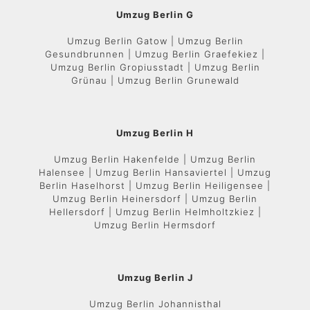
Umzug Berlin G
Umzug Berlin Gatow | Umzug Berlin
Gesundbrunnen | Umzug Berlin Graefekiez |
Umzug Berlin Gropiusstadt | Umzug Berlin
Grünau | Umzug Berlin Grunewald
Umzug Berlin H
Umzug Berlin Hakenfelde | Umzug Berlin
Halensee | Umzug Berlin Hansaviertel | Umzug
Berlin Haselhorst | Umzug Berlin Heiligensee |
Umzug Berlin Heinersdorf | Umzug Berlin
Hellersdorf | Umzug Berlin Helmholtzkiez |
Umzug Berlin Hermsdorf
Umzug Berlin J
Umzug Berlin Johannisthal