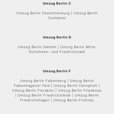
Umzug Berlin C
Umzug Berlin Charlottenburg | Umzug Berlin
Crellekiez
Umzug Berlin D
Umzug Berlin Dahlem | Umzug Berlin Mitte:
Dorotheen- und Friedrichstadt
Umzug Berlin F
Umzug Berlin Falkenberg | Umzug Berlin
Falkenhagener Feld | Umzug Berlin Fennpfuhl |
Umzug Berlin Florakiez | Umzug Berlin Friedenau
| Umzug Berlin Friedrichsfelde | Umzug Berlin
Friedrichshagen | Umzug Berlin Frohnau