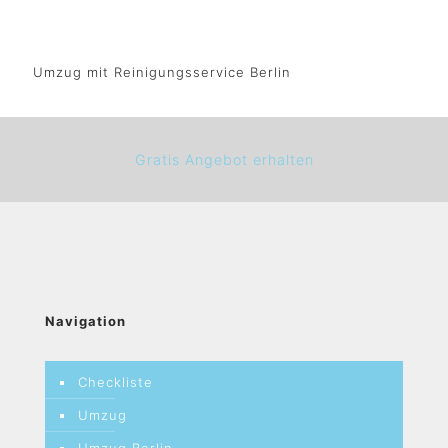
Umzug mit Reinigungsservice Berlin
Gratis Angebot erhalten
Navigation
Checkliste
Umzug