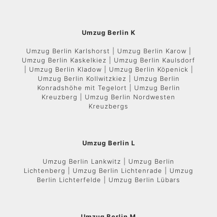
Umzug Berlin K
Umzug Berlin Karlshorst | Umzug Berlin Karow |
Umzug Berlin Kaskelkiez | Umzug Berlin Kaulsdorf
| Umzug Berlin Kladow | Umzug Berlin Köpenick |
Umzug Berlin Kollwitzkiez | Umzug Berlin
Konradshöhe mit Tegelort | Umzug Berlin
Kreuzberg | Umzug Berlin Nordwesten
Kreuzbergs
Umzug Berlin L
Umzug Berlin Lankwitz | Umzug Berlin
Lichtenberg | Umzug Berlin Lichtenrade | Umzug
Berlin Lichterfelde | Umzug Berlin Lübars
Umzug Berlin M