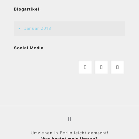
Blogartikel:
Januar 2018
Social Media
Umziehen in Berlin leicht gemacht!
Was kostet mein Umzug?