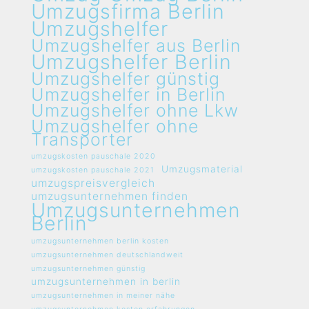
Umzugsfirma Berlin
Umzugshelfer
Umzugshelfer aus Berlin
Umzugshelfer Berlin
Umzugshelfer günstig
Umzugshelfer in Berlin
Umzugshelfer ohne Lkw
Umzugshelfer ohne
Transporter
umzugskosten pauschale 2020
Umzugsmaterial
umzugskosten pauschale 2021
umzugspreisvergleich
umzugsunternehmen finden
Umzugsunternehmen
Berlin
umzugsunternehmen berlin kosten
umzugsunternehmen deutschlandweit
umzugsunternehmen günstig
umzugsunternehmen in berlin
umzugsunternehmen in meiner nähe