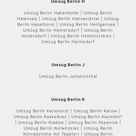
Umzug Berlin H
Umzug Berlin Hakenfelde | Umzug Berlin
Halensee | Umzug Berlin Hansaviertel | Umzug
Berlin Haselhorst | Umzug Berlin Heiligensee |
Umzug Berlin Heinersdorf | Umzug Berlin
Hellersdorf | Umzug Berlin Helmholtzkiez |
Umzug Berlin Hermsdorf
Umzug Berlin J
Umzug Berlin Johannisthal
Umzug Berlin K
Umzug Berlin Karlshorst | Umzug Berlin Karow |
Umzug Berlin Kaskelkiez | Umzug Berlin Kaulsdorf
| Umzug Berlin Kladow | Umzug Berlin Köpenick |
Umzug Berlin Kollwitzkiez | Umzug Berlin
Konradshöhe mit Tegelort | Umzug Berlin