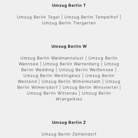
Umzug Berlin T
Umzug Berlin Tegel | Umzug Berlin Tempelhof |
Umzug Berlin Tiergarten
Umzug Berlin W
Umzug Berlin Waidmannslust | Umzug Berlin
Wannsee | Umzug Berlin Wartenberg | Umzug
Berlin Wedding | Umzug Berlin Weißensee |
Umzug Berlin Weitlingkiez | Umzug Berlin
Westend | Umzug Berlin Wilhelmstadt | Umzug
Berlin Wilmersdorf | Umzug Berlin Winsviertel |
Umzug Berlin Wittenau | Umzug Berlin
Wrangelkiez
Umzug Berlin Z
Umzug Berlin Zehlendorf