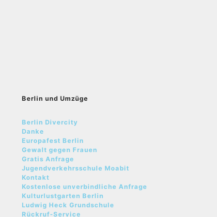
Berlin und Umzüge
Berlin Divercity
Danke
Europafest Berlin
Gewalt gegen Frauen
Gratis Anfrage
Jugendverkehrsschule Moabit
Kontakt
Kostenlose unverbindliche Anfrage
Kulturlustgarten Berlin
Ludwig Heck Grundschule
Rückruf-Service