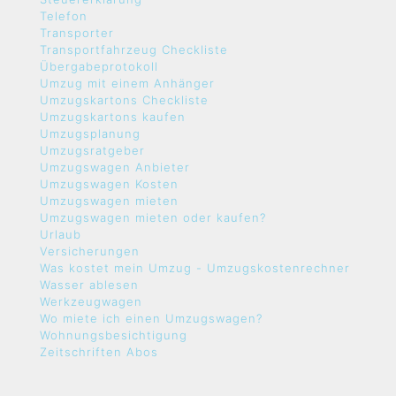
Telefon
Transporter
Transportfahrzeug Checkliste
Übergabeprotokoll
Umzug mit einem Anhänger
Umzugskartons Checkliste
Umzugskartons kaufen
Umzugsplanung
Umzugsratgeber
Umzugswagen Anbieter
Umzugswagen Kosten
Umzugswagen mieten
Umzugswagen mieten oder kaufen?
Urlaub
Versicherungen
Was kostet mein Umzug - Umzugskostenrechner
Wasser ablesen
Werkzeugwagen
Wo miete ich einen Umzugswagen?
Wohnungsbesichtigung
Zeitschriften Abos