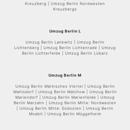
Kreuzberg | Umzug Berlin Nordwesten
Kreuzbergs
Umzug Berlin L
Umzug Berlin Lankwitz | Umzug Berlin
Lichtenberg | Umzug Berlin Lichtenrade | Umzug
Berlin Lichterfelde | Umzug Berlin Lübars
Umzug Berlin M
Umzug Berlin Märkisches Viertel | Umzug Berlin
Mahlsdorf | Umzug Berlin Malchow | Umzug Berlin
Mariendorf | Umzug Berlin Marienfelde | Umzug
Berlin Marzahn | Umzug Berlin Mitte: Nordwesten
| Umzug Berlin Mitte: Südosten | Umzug Berlin
Moabit | Umzug Berlin Müggelheim