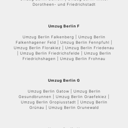
Dorotheen- und Friedrichstadt
Umzug Berlin F
Umzug Berlin Falkenberg | Umzug Berlin
Falkenhagener Feld | Umzug Berlin Fennpfuhl |
Umzug Berlin Florakiez | Umzug Berlin Friedenau
| Umzug Berlin Friedrichsfelde | Umzug Berlin
Friedrichshagen | Umzug Berlin Frohnau
Umzug Berlin G
Umzug Berlin Gatow | Umzug Berlin
Gesundbrunnen | Umzug Berlin Graefekiez |
Umzug Berlin Gropiusstadt | Umzug Berlin
Grünau | Umzug Berlin Grunewald