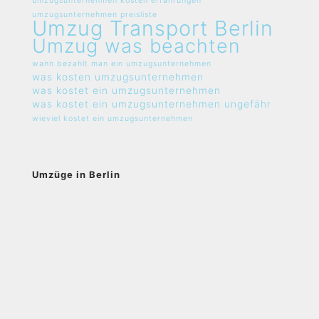
umzugsunternehmen kosten erfahrungen
umzugsunternehmen preisliste
Umzug Transport Berlin
Umzug was beachten
wann bezahlt man ein umzugsunternehmen
was kosten umzugsunternehmen
was kostet ein umzugsunternehmen
was kostet ein umzugsunternehmen ungefähr
wieviel kostet ein umzugsunternehmen
Umzüge in Berlin