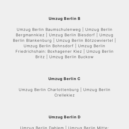
Umzug Berlin B
Umzug Berlin Baumschulenweg | Umzug Berlin
Bergmannkiez | Umzug Berlin Biesdorf | Umzug
Berlin Blankenburg | Umzug Berlin Bötzowviertel |
Umzug Berlin Bohnsdorf | Umzug Berlin
Friedrichshain: Boxhagener Kiez | Umzug Berlin
Britz | Umzug Berlin Buckow
Umzug Berlin C
Umzug Berlin Charlottenburg | Umzug Berlin
Crellekiez
Umzug Berlin D
Umzug Berlin Dahlem | Umzug Berlin Mitte: