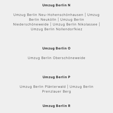
Umzug Berlin N
Umzug Berlin Neu-Hohenschönhausen | Umzug
Berlin Neukölln | Umzug Berlin
Niederschöneweide | Umzug Berlin Nikolassee |
Umzug Berlin Nollendorfkiez
Umzug Berlin O
Umzug Berlin Oberschöneweide
Umzug Berlin P
Umzug Berlin Plänterwald | Umzug Berlin
Prenzlauer Berg
Umzug Berlin R