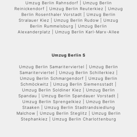
Umzug Berlin Rahnsdorf | Umzug Berlin
Reinickendorf | Umzug Berlin Reuterkiez | Umzug
Berlin Rosenthaler Vorstadt | Umzug Berlin
Stralauer Kiez | Umzug Berlin Rudow | Umzug
Berlin Rummelsburg | Umzug Berlin
Alexanderplatz | Umzug Berlin Karl-Marx-Allee
Umzug Berlin S
Umzug Berlin Samariterviertel | Umzug Berlin
Samariterviertel | Umzug Berlin Schillerkiez |
Umzug Berlin Schmargendorf | Umzug Berlin
Schmöckwitz | Umzug Berlin Siemensstadt |
Umzug Berlin Soldiner Kiez | Umzug Berlin
Spandau | Umzug Berlin Spandauer Vorstadt |
Umzug Berlin Sprengelkiez | Umzug Berlin
Staaken | Umzug Berlin Stadtrandsiedlung
Malchow | Umzug Berlin Steglitz | Umzug Berlin
Stephankiez | Umzug Berlin Charlottenburg