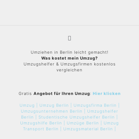
Umziehen in Berlin leicht gemacht!
Was kostet mein Umzug?
Umzugshelfer & Umzugsfirmen kostenlos
vergleichen
Gratis
Angebot für Ihren Umzug
:
Hier klicken
Umzug |
Umzug Berlin |
Umzugsfirma Berlin |
Umzugsunternehmen Berlin |
Umzugshelfer
Berlin |
Studentische Umzugshelfer Berlin |
Umzugshilfe Berlin |
Umzüge Berlin |
Umzug
Transport Berlin |
Umzugsmaterial Berlin |