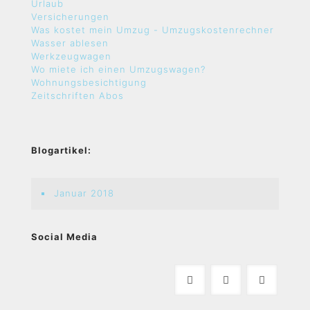
Urlaub
Versicherungen
Was kostet mein Umzug - Umzugskostenrechner
Wasser ablesen
Werkzeugwagen
Wo miete ich einen Umzugswagen?
Wohnungsbesichtigung
Zeitschriften Abos
Blogartikel:
Januar 2018
Social Media