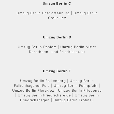
Umzug Berlin C
Umzug Berlin Charlottenburg | Umzug Berlin
Crellekiez
Umzug Berlin D
Umzug Berlin Dahlem | Umzug Berlin Mitte:
Dorotheen- und Friedrichstadt
Umzug Berlin F
Umzug Berlin Falkenberg | Umzug Berlin
Falkenhagener Feld | Umzug Berlin Fennpfuhl |
Umzug Berlin Florakiez | Umzug Berlin Friedenau
| Umzug Berlin Friedrichsfelde | Umzug Berlin
Friedrichshagen | Umzug Berlin Frohnau