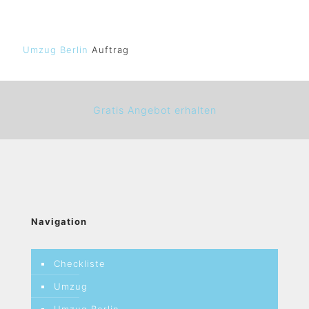
Umzug Berlin
Auftrag
Gratis Angebot erhalten
Navigation
Checkliste
Umzug