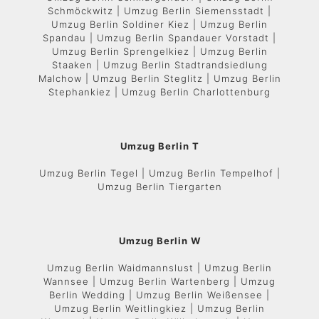
Schmöckwitz | Umzug Berlin Siemensstadt |
Umzug Berlin Soldiner Kiez | Umzug Berlin
Spandau | Umzug Berlin Spandauer Vorstadt |
Umzug Berlin Sprengelkiez | Umzug Berlin
Staaken | Umzug Berlin Stadtrandsiedlung
Malchow | Umzug Berlin Steglitz | Umzug Berlin
Stephankiez | Umzug Berlin Charlottenburg
Umzug Berlin T
Umzug Berlin Tegel | Umzug Berlin Tempelhof |
Umzug Berlin Tiergarten
Umzug Berlin W
Umzug Berlin Waidmannslust | Umzug Berlin
Wannsee | Umzug Berlin Wartenberg | Umzug
Berlin Wedding | Umzug Berlin Weißensee |
Umzug Berlin Weitlingkiez | Umzug Berlin