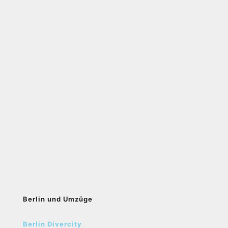
Berlin und Umzüge
Berlin Divercity