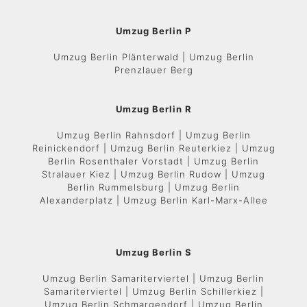
Umzug Berlin P
Umzug Berlin Plänterwald | Umzug Berlin
Prenzlauer Berg
Umzug Berlin R
Umzug Berlin Rahnsdorf | Umzug Berlin
Reinickendorf | Umzug Berlin Reuterkiez | Umzug
Berlin Rosenthaler Vorstadt | Umzug Berlin
Stralauer Kiez | Umzug Berlin Rudow | Umzug
Berlin Rummelsburg | Umzug Berlin
Alexanderplatz | Umzug Berlin Karl-Marx-Allee
Umzug Berlin S
Umzug Berlin Samariterviertel | Umzug Berlin
Samariterviertel | Umzug Berlin Schillerkiez |
Umzug Berlin Schmargendorf | Umzug Berlin