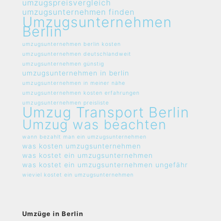
umzugspreisvergleich
umzugsunternehmen finden
Umzugsunternehmen
Berlin
umzugsunternehmen berlin kosten
umzugsunternehmen deutschlandweit
umzugsunternehmen günstig
umzugsunternehmen in berlin
umzugsunternehmen in meiner nähe
umzugsunternehmen kosten erfahrungen
umzugsunternehmen preisliste
Umzug Transport Berlin
Umzug was beachten
wann bezahlt man ein umzugsunternehmen
was kosten umzugsunternehmen
was kostet ein umzugsunternehmen
was kostet ein umzugsunternehmen ungefähr
wieviel kostet ein umzugsunternehmen
Umzüge in Berlin