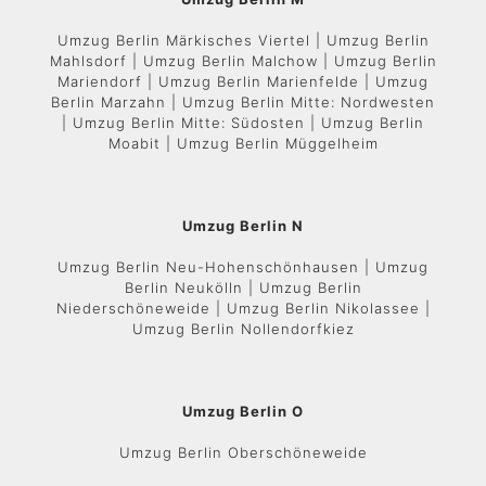
Umzug Berlin Märkisches Viertel | Umzug Berlin
Mahlsdorf | Umzug Berlin Malchow | Umzug Berlin
Mariendorf | Umzug Berlin Marienfelde | Umzug
Berlin Marzahn | Umzug Berlin Mitte: Nordwesten
| Umzug Berlin Mitte: Südosten | Umzug Berlin
Moabit | Umzug Berlin Müggelheim
Umzug Berlin N
Umzug Berlin Neu-Hohenschönhausen | Umzug
Berlin Neukölln | Umzug Berlin
Niederschöneweide | Umzug Berlin Nikolassee |
Umzug Berlin Nollendorfkiez
Umzug Berlin O
Umzug Berlin Oberschöneweide