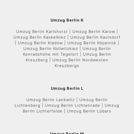
Umzug Berlin K
Umzug Berlin Karlshorst | Umzug Berlin Karow |
Umzug Berlin Kaskelkiez | Umzug Berlin Kaulsdorf
| Umzug Berlin Kladow | Umzug Berlin Köpenick |
Umzug Berlin Kollwitzkiez | Umzug Berlin
Konradshöhe mit Tegelort | Umzug Berlin
Kreuzberg | Umzug Berlin Nordwesten
Kreuzbergs
Umzug Berlin L
Umzug Berlin Lankwitz | Umzug Berlin
Lichtenberg | Umzug Berlin Lichtenrade | Umzug
Berlin Lichterfelde | Umzug Berlin Lübars
Umzug Berlin M