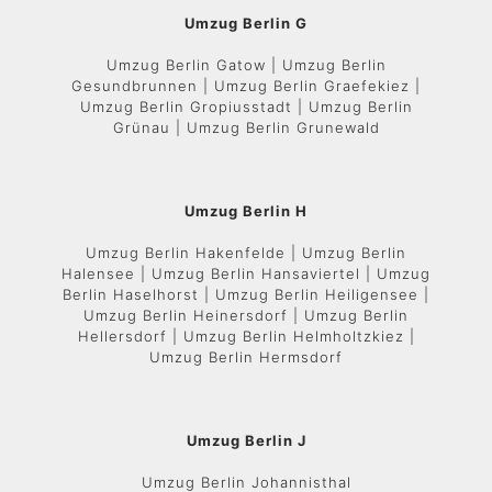
Umzug Berlin G
Umzug Berlin Gatow | Umzug Berlin
Gesundbrunnen | Umzug Berlin Graefekiez |
Umzug Berlin Gropiusstadt | Umzug Berlin
Grünau | Umzug Berlin Grunewald
Umzug Berlin H
Umzug Berlin Hakenfelde | Umzug Berlin
Halensee | Umzug Berlin Hansaviertel | Umzug
Berlin Haselhorst | Umzug Berlin Heiligensee |
Umzug Berlin Heinersdorf | Umzug Berlin
Hellersdorf | Umzug Berlin Helmholtzkiez |
Umzug Berlin Hermsdorf
Umzug Berlin J
Umzug Berlin Johannisthal