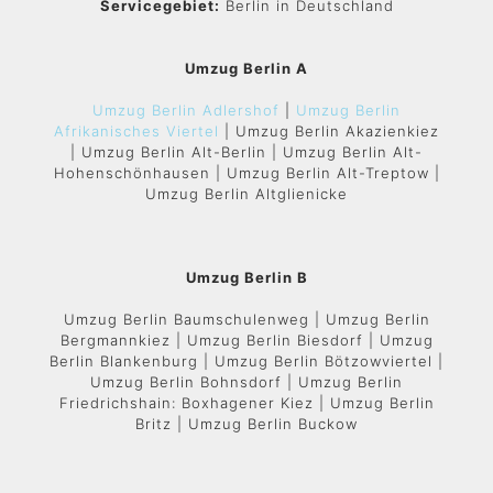
Servicegebiet:
Berlin in Deutschland
Umzug Berlin A
Umzug Berlin Adlershof
|
Umzug Berlin
Afrikanisches Viertel
| Umzug Berlin Akazienkiez
| Umzug Berlin Alt-Berlin | Umzug Berlin Alt-
Hohenschönhausen | Umzug Berlin Alt-Treptow |
Umzug Berlin Altglienicke
Umzug Berlin B
Umzug Berlin Baumschulenweg | Umzug Berlin
Bergmannkiez | Umzug Berlin Biesdorf | Umzug
Berlin Blankenburg | Umzug Berlin Bötzowviertel |
Umzug Berlin Bohnsdorf | Umzug Berlin
Friedrichshain: Boxhagener Kiez | Umzug Berlin
Britz | Umzug Berlin Buckow