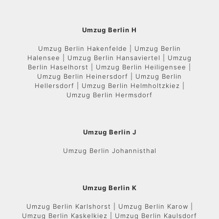
Umzug Berlin H
Umzug Berlin Hakenfelde | Umzug Berlin
Halensee | Umzug Berlin Hansaviertel | Umzug
Berlin Haselhorst | Umzug Berlin Heiligensee |
Umzug Berlin Heinersdorf | Umzug Berlin
Hellersdorf | Umzug Berlin Helmholtzkiez |
Umzug Berlin Hermsdorf
Umzug Berlin J
Umzug Berlin Johannisthal
Umzug Berlin K
Umzug Berlin Karlshorst | Umzug Berlin Karow |
Umzug Berlin Kaskelkiez | Umzug Berlin Kaulsdorf