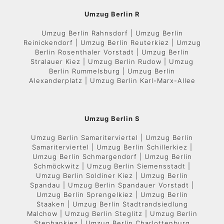
Umzug Berlin R
Umzug Berlin Rahnsdorf | Umzug Berlin
Reinickendorf | Umzug Berlin Reuterkiez | Umzug
Berlin Rosenthaler Vorstadt | Umzug Berlin
Stralauer Kiez | Umzug Berlin Rudow | Umzug
Berlin Rummelsburg | Umzug Berlin
Alexanderplatz | Umzug Berlin Karl-Marx-Allee
Umzug Berlin S
Umzug Berlin Samariterviertel | Umzug Berlin
Samariterviertel | Umzug Berlin Schillerkiez |
Umzug Berlin Schmargendorf | Umzug Berlin
Schmöckwitz | Umzug Berlin Siemensstadt |
Umzug Berlin Soldiner Kiez | Umzug Berlin
Spandau | Umzug Berlin Spandauer Vorstadt |
Umzug Berlin Sprengelkiez | Umzug Berlin
Staaken | Umzug Berlin Stadtrandsiedlung
Malchow | Umzug Berlin Steglitz | Umzug Berlin
Stephankiez | Umzug Berlin Charlottenburg