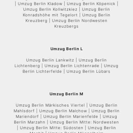
| Umzug Berlin Kladow | Umzug Berlin Köpenick |
Umzug Berlin Kollwitzkiez | Umzug Berlin
Konradshöhe mit Tegelort | Umzug Berlin
Kreuzberg | Umzug Berlin Nordwesten
Kreuzbergs
Umzug Berlin L
Umzug Berlin Lankwitz | Umzug Berlin
Lichtenberg | Umzug Berlin Lichtenrade | Umzug
Berlin Lichterfelde | Umzug Berlin Lübars
Umzug Berlin M
Umzug Berlin Märkisches Viertel | Umzug Berlin
Mahlsdorf | Umzug Berlin Malchow | Umzug Berlin
Mariendorf | Umzug Berlin Marienfelde | Umzug
Berlin Marzahn | Umzug Berlin Mitte: Nordwesten
| Umzug Berlin Mitte: Südosten | Umzug Berlin