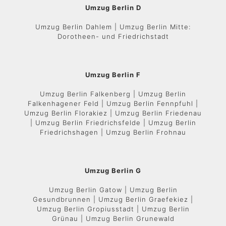
Umzug Berlin D
Umzug Berlin Dahlem | Umzug Berlin Mitte:
Dorotheen- und Friedrichstadt
Umzug Berlin F
Umzug Berlin Falkenberg | Umzug Berlin
Falkenhagener Feld | Umzug Berlin Fennpfuhl |
Umzug Berlin Florakiez | Umzug Berlin Friedenau
| Umzug Berlin Friedrichsfelde | Umzug Berlin
Friedrichshagen | Umzug Berlin Frohnau
Umzug Berlin G
Umzug Berlin Gatow | Umzug Berlin
Gesundbrunnen | Umzug Berlin Graefekiez |
Umzug Berlin Gropiusstadt | Umzug Berlin
Grünau | Umzug Berlin Grunewald