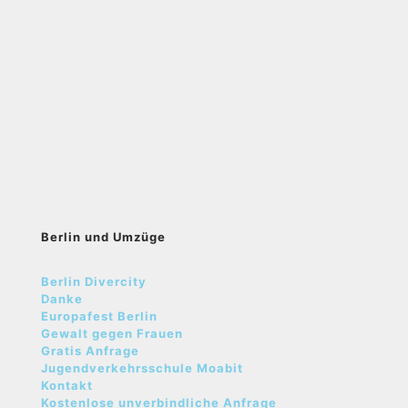
Berlin und Umzüge
Berlin Divercity
Danke
Europafest Berlin
Gewalt gegen Frauen
Gratis Anfrage
Jugendverkehrsschule Moabit
Kontakt
Kostenlose unverbindliche Anfrage