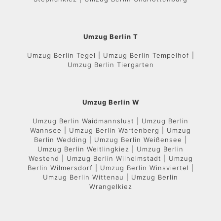
Umzug Berlin T
Umzug Berlin Tegel | Umzug Berlin Tempelhof |
Umzug Berlin Tiergarten
Umzug Berlin W
Umzug Berlin Waidmannslust | Umzug Berlin
Wannsee | Umzug Berlin Wartenberg | Umzug
Berlin Wedding | Umzug Berlin Weißensee |
Umzug Berlin Weitlingkiez | Umzug Berlin
Westend | Umzug Berlin Wilhelmstadt | Umzug
Berlin Wilmersdorf | Umzug Berlin Winsviertel |
Umzug Berlin Wittenau | Umzug Berlin
Wrangelkiez