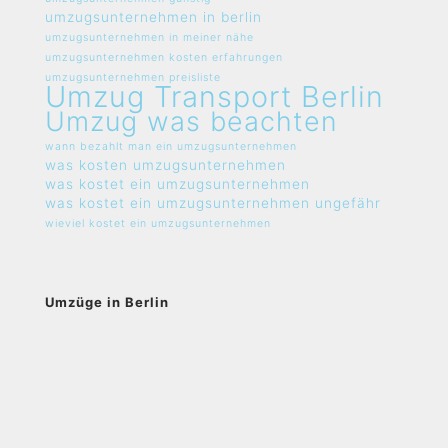
umzugsunternehmen in berlin
umzugsunternehmen in meiner nähe
umzugsunternehmen kosten erfahrungen
umzugsunternehmen preisliste
Umzug Transport Berlin
Umzug was beachten
wann bezahlt man ein umzugsunternehmen
was kosten umzugsunternehmen
was kostet ein umzugsunternehmen
was kostet ein umzugsunternehmen ungefähr
wieviel kostet ein umzugsunternehmen
Umzüge in Berlin