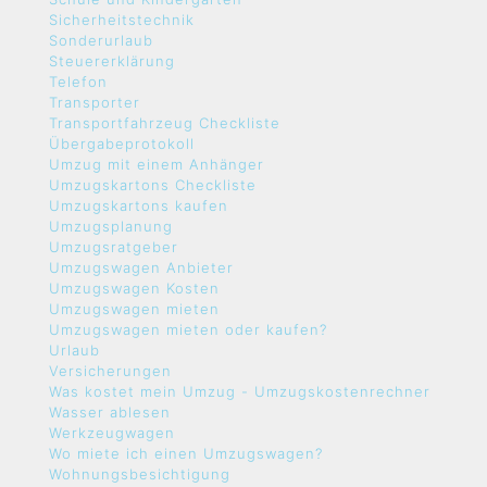
Sicherheitstechnik
Sonderurlaub
Steuererklärung
Telefon
Transporter
Transportfahrzeug Checkliste
Übergabeprotokoll
Umzug mit einem Anhänger
Umzugskartons Checkliste
Umzugskartons kaufen
Umzugsplanung
Umzugsratgeber
Umzugswagen Anbieter
Umzugswagen Kosten
Umzugswagen mieten
Umzugswagen mieten oder kaufen?
Urlaub
Versicherungen
Was kostet mein Umzug - Umzugskostenrechner
Wasser ablesen
Werkzeugwagen
Wo miete ich einen Umzugswagen?
Wohnungsbesichtigung