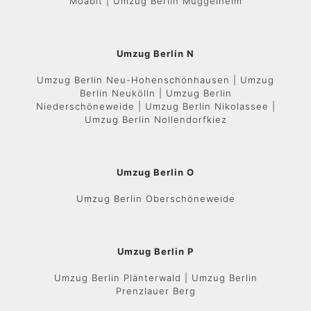
Moabit | Umzug Berlin Müggelheim
Umzug Berlin N
Umzug Berlin Neu-Hohenschönhausen | Umzug
Berlin Neukölln | Umzug Berlin
Niederschöneweide | Umzug Berlin Nikolassee |
Umzug Berlin Nollendorfkiez
Umzug Berlin O
Umzug Berlin Oberschöneweide
Umzug Berlin P
Umzug Berlin Plänterwald | Umzug Berlin
Prenzlauer Berg