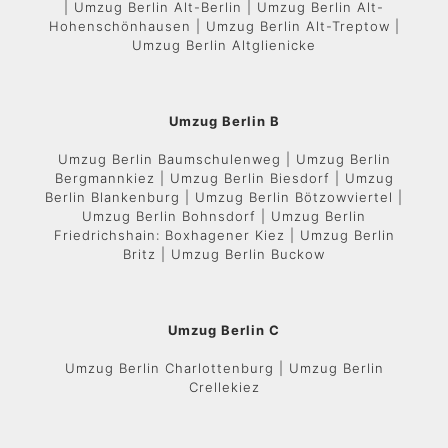
| Umzug Berlin Alt-Berlin | Umzug Berlin Alt-
Hohenschönhausen | Umzug Berlin Alt-Treptow |
Umzug Berlin Altglienicke
Umzug Berlin B
Umzug Berlin Baumschulenweg | Umzug Berlin
Bergmannkiez | Umzug Berlin Biesdorf | Umzug
Berlin Blankenburg | Umzug Berlin Bötzowviertel |
Umzug Berlin Bohnsdorf | Umzug Berlin
Friedrichshain: Boxhagener Kiez | Umzug Berlin
Britz | Umzug Berlin Buckow
Umzug Berlin C
Umzug Berlin Charlottenburg | Umzug Berlin
Crellekiez