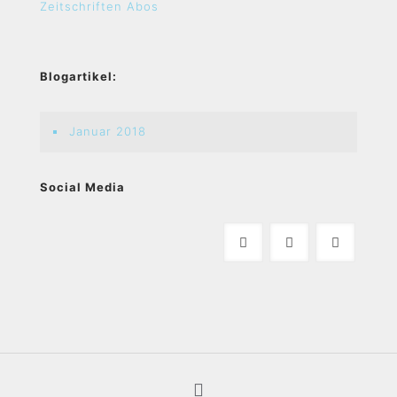
Zeitschriften Abos
Blogartikel:
Januar 2018
Social Media