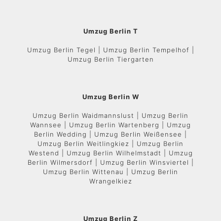
Umzug Berlin T
Umzug Berlin Tegel | Umzug Berlin Tempelhof |
Umzug Berlin Tiergarten
Umzug Berlin W
Umzug Berlin Waidmannslust | Umzug Berlin
Wannsee | Umzug Berlin Wartenberg | Umzug
Berlin Wedding | Umzug Berlin Weißensee |
Umzug Berlin Weitlingkiez | Umzug Berlin
Westend | Umzug Berlin Wilhelmstadt | Umzug
Berlin Wilmersdorf | Umzug Berlin Winsviertel |
Umzug Berlin Wittenau | Umzug Berlin
Wrangelkiez
Umzug Berlin Z