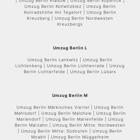
| Umzug Berlin Kladow | Umzug Berlin Köpenick |
Umzug Berlin Kollwitzkiez | Umzug Berlin
Konradshöhe mit Tegelort | Umzug Berlin
Kreuzberg | Umzug Berlin Nordwesten
Kreuzbergs
Umzug Berlin L
Umzug Berlin Lankwitz | Umzug Berlin
Lichtenberg | Umzug Berlin Lichtenrade | Umzug
Berlin Lichterfelde | Umzug Berlin Lübars
Umzug Berlin M
Umzug Berlin Märkisches Viertel | Umzug Berlin
Mahlsdorf | Umzug Berlin Malchow | Umzug Berlin
Mariendorf | Umzug Berlin Marienfelde | Umzug
Berlin Marzahn | Umzug Berlin Mitte: Nordwesten
| Umzug Berlin Mitte: Südosten | Umzug Berlin
Moabit | Umzug Berlin Müggelheim