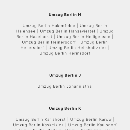
Umzug Berlin H
Umzug Berlin Hakenfelde | Umzug Berlin
Halensee | Umzug Berlin Hansaviertel | Umzug
Berlin Haselhorst | Umzug Berlin Heiligensee |
Umzug Berlin Heinersdorf | Umzug Berlin
Hellersdorf | Umzug Berlin Helmholtzkiez |
Umzug Berlin Hermsdorf
Umzug Berlin J
Umzug Berlin Johannisthal
Umzug Berlin K
Umzug Berlin Karlshorst | Umzug Berlin Karow |
Umzug Berlin Kaskelkiez | Umzug Berlin Kaulsdorf