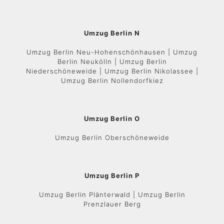
Umzug Berlin N
Umzug Berlin Neu-Hohenschönhausen | Umzug
Berlin Neukölln | Umzug Berlin
Niederschöneweide | Umzug Berlin Nikolassee |
Umzug Berlin Nollendorfkiez
Umzug Berlin O
Umzug Berlin Oberschöneweide
Umzug Berlin P
Umzug Berlin Plänterwald | Umzug Berlin
Prenzlauer Berg