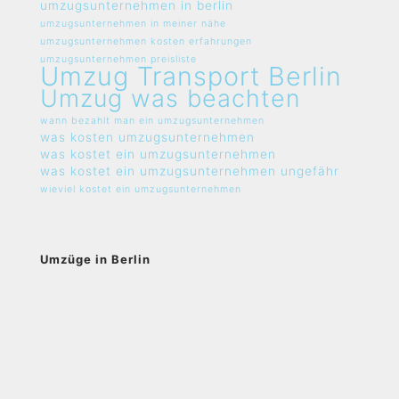
umzugsunternehmen in berlin
umzugsunternehmen in meiner nähe
umzugsunternehmen kosten erfahrungen
umzugsunternehmen preisliste
Umzug Transport Berlin
Umzug was beachten
wann bezahlt man ein umzugsunternehmen
was kosten umzugsunternehmen
was kostet ein umzugsunternehmen
was kostet ein umzugsunternehmen ungefähr
wieviel kostet ein umzugsunternehmen
Umzüge in Berlin