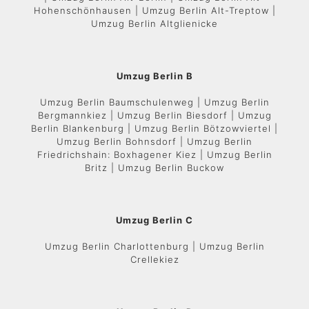
Hohenschönhausen | Umzug Berlin Alt-Treptow |
Umzug Berlin Altglienicke
Umzug Berlin B
Umzug Berlin Baumschulenweg | Umzug Berlin
Bergmannkiez | Umzug Berlin Biesdorf | Umzug
Berlin Blankenburg | Umzug Berlin Bötzowviertel |
Umzug Berlin Bohnsdorf | Umzug Berlin
Friedrichshain: Boxhagener Kiez | Umzug Berlin
Britz | Umzug Berlin Buckow
Umzug Berlin C
Umzug Berlin Charlottenburg | Umzug Berlin
Crellekiez