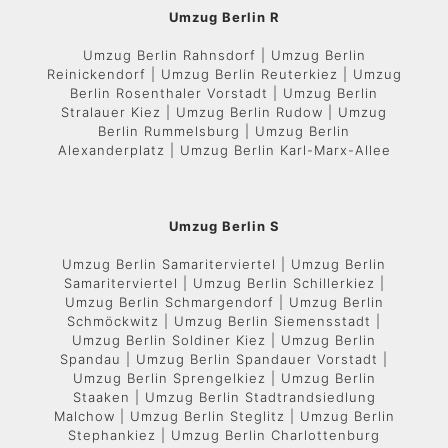
Umzug Berlin R
Umzug Berlin Rahnsdorf | Umzug Berlin
Reinickendorf | Umzug Berlin Reuterkiez | Umzug
Berlin Rosenthaler Vorstadt | Umzug Berlin
Stralauer Kiez | Umzug Berlin Rudow | Umzug
Berlin Rummelsburg | Umzug Berlin
Alexanderplatz | Umzug Berlin Karl-Marx-Allee
Umzug Berlin S
Umzug Berlin Samariterviertel | Umzug Berlin
Samariterviertel | Umzug Berlin Schillerkiez |
Umzug Berlin Schmargendorf | Umzug Berlin
Schmöckwitz | Umzug Berlin Siemensstadt |
Umzug Berlin Soldiner Kiez | Umzug Berlin
Spandau | Umzug Berlin Spandauer Vorstadt |
Umzug Berlin Sprengelkiez | Umzug Berlin
Staaken | Umzug Berlin Stadtrandsiedlung
Malchow | Umzug Berlin Steglitz | Umzug Berlin
Stephankiez | Umzug Berlin Charlottenburg