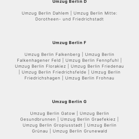
Umzug Berlin D
Umzug Berlin Dahlem | Umzug Berlin Mitte:
Dorotheen- und Friedrichstadt
Umzug Berlin F
Umzug Berlin Falkenberg | Umzug Berlin
Falkenhagener Feld | Umzug Berlin Fennpfuhl |
Umzug Berlin Florakiez | Umzug Berlin Friedenau
| Umzug Berlin Friedrichsfelde | Umzug Berlin
Friedrichshagen | Umzug Berlin Frohnau
Umzug Berlin G
Umzug Berlin Gatow | Umzug Berlin
Gesundbrunnen | Umzug Berlin Graefekiez |
Umzug Berlin Gropiusstadt | Umzug Berlin
Grünau | Umzug Berlin Grunewald