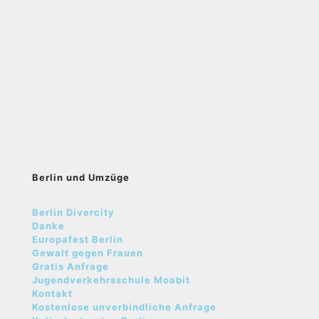
Berlin und Umzüge
Berlin Divercity
Danke
Europafest Berlin
Gewalt gegen Frauen
Gratis Anfrage
Jugendverkehrsschule Moabit
Kontakt
Kostenlose unverbindliche Anfrage