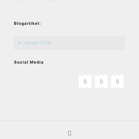
Blogartikel:
Januar 2018
Social Media