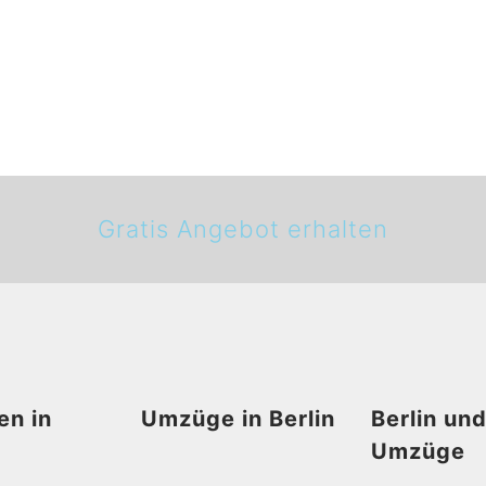
Gratis Angebot erhalten
en in
Umzüge in Berlin
Berlin un
Umzüge