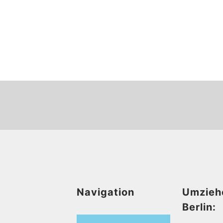
Navigation
Umzieh
Berlin: